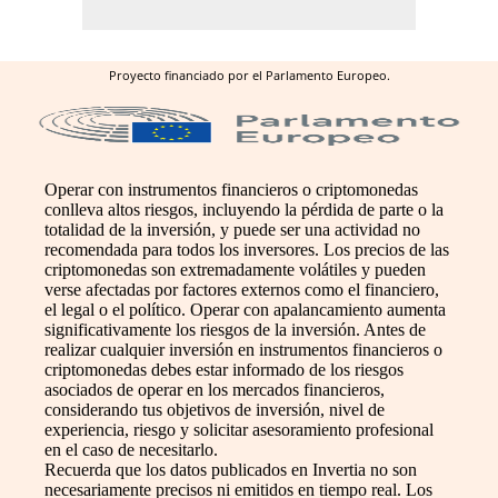
Proyecto financiado por el Parlamento Europeo.
Operar con instrumentos financieros o criptomonedas
conlleva altos riesgos, incluyendo la pérdida de parte o la
totalidad de la inversión, y puede ser una actividad no
recomendada para todos los inversores. Los precios de las
criptomonedas son extremadamente volátiles y pueden
verse afectadas por factores externos como el financiero,
el legal o el político. Operar con apalancamiento aumenta
significativamente los riesgos de la inversión. Antes de
realizar cualquier inversión en instrumentos financieros o
criptomonedas debes estar informado de los riesgos
asociados de operar en los mercados financieros,
considerando tus objetivos de inversión, nivel de
experiencia, riesgo y solicitar asesoramiento profesional
en el caso de necesitarlo.
Recuerda que los datos publicados en Invertia no son
necesariamente precisos ni emitidos en tiempo real. Los