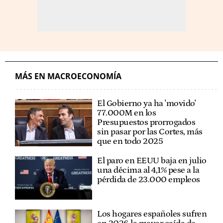
MÁS EN MACROECONOMÍA
El Gobierno ya ha 'movido'
77.000M en los
Presupuestos prorrogados
sin pasar por las Cortes, más
que en todo 2025
El paro en EEUU baja en julio
una décima al 4,1% pese a la
pérdida de 23.000 empleos
Los hogares españoles sufren