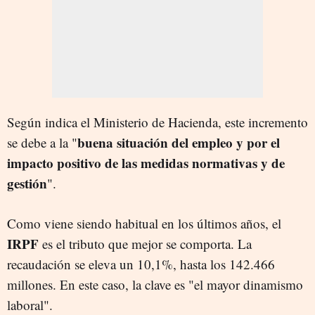
Según indica el Ministerio de Hacienda, este incremento
buena situación del empleo y por el
se debe a la "
impacto positivo de las medidas normativas y de
gestión
".
Como viene siendo habitual en los últimos años, el
IRPF
es el tributo que mejor se comporta. La
recaudación se eleva un 10,1%, hasta los 142.466
millones. En este caso, la clave es "el mayor dinamismo
laboral".