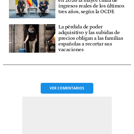
en 2026 la mayor caída de
ingresos reales de los últimos
tres años, según la OCDE
La pérdida de poder
adquisitivo y las subidas de
precios obligan a las familias
españolas a recortar sus
vacaciones
VER
COMENTARIOS