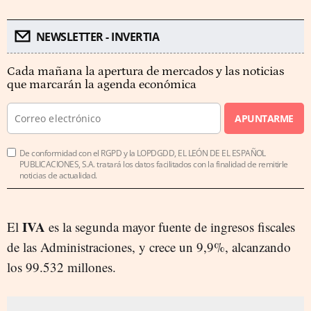
NEWSLETTER - INVERTIA
Cada mañana la apertura de mercados y las noticias
que marcarán la agenda económica
APUNTARME
De conformidad con el RGPD y la LOPDGDD, EL LEÓN DE EL ESPAÑOL
PUBLICACIONES, S.A. tratará los datos facilitados con la finalidad de remitirle
noticias de actualidad.
IVA
El
es la segunda mayor fuente de ingresos fiscales
de las Administraciones, y crece un 9,9%, alcanzando
los 99.532 millones.