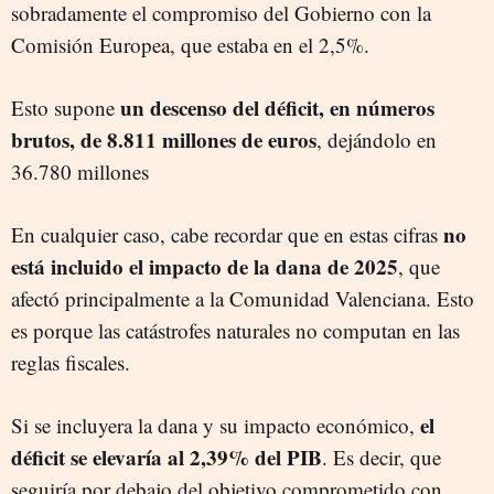
sobradamente el compromiso del Gobierno con la
Comisión Europea, que estaba en el 2,5%.
un descenso del déficit, en números
Esto supone
brutos, de 8.811 millones de euros
, dejándolo en
36.780 millones
no
En cualquier caso, cabe recordar que en estas cifras
está incluido el impacto de la dana de 2025
, que
afectó principalmente a la Comunidad Valenciana. Esto
es porque las catástrofes naturales no computan en las
reglas fiscales.
el
Si se incluyera la dana y su impacto económico,
déficit se elevaría al 2,39% del PIB
. Es decir, que
seguiría por debajo del objetivo comprometido con