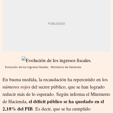
Evolución de los ingresos fiscales.
Ministerio de Hacienda.
En buena medida, la recaudación ha repercutido en los
números rojos
del sector público, que se han logrado
reducir más de lo esperado. Según informa el Ministerio
el déficit público se ha quedado en el
de Hacienda,
2,18% del PIB
. Es decir, que se ha cumplido