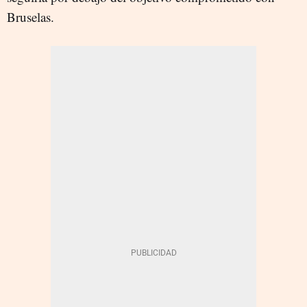
Bruselas.