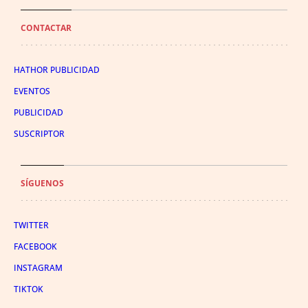
CONTACTAR
HATHOR PUBLICIDAD
EVENTOS
PUBLICIDAD
SUSCRIPTOR
SÍGUENOS
TWITTER
FACEBOOK
INSTAGRAM
TIKTOK