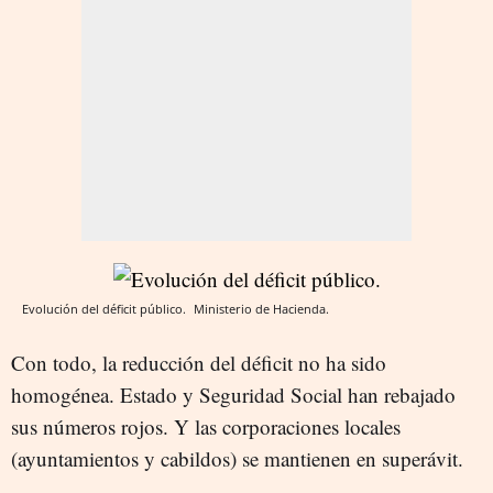
Evolución del déficit público.
Ministerio de Hacienda.
Con todo, la reducción del déficit no ha sido
homogénea. Estado y Seguridad Social han rebajado
sus números rojos. Y las corporaciones locales
(ayuntamientos y cabildos) se mantienen en superávit.