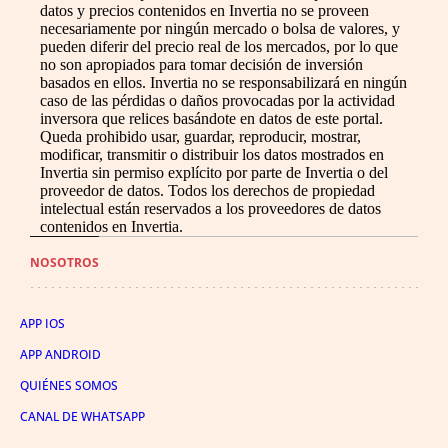
datos y precios contenidos en Invertia no se proveen
necesariamente por ningún mercado o bolsa de valores, y
pueden diferir del precio real de los mercados, por lo que
no son apropiados para tomar decisión de inversión
basados en ellos. Invertia no se responsabilizará en ningún
caso de las pérdidas o daños provocadas por la actividad
inversora que relices basándote en datos de este portal.
Queda prohibido usar, guardar, reproducir, mostrar,
modificar, transmitir o distribuir los datos mostrados en
Invertia sin permiso explícito por parte de Invertia o del
proveedor de datos. Todos los derechos de propiedad
intelectual están reservados a los proveedores de datos
contenidos en Invertia.
NOSOTROS
APP IOS
APP ANDROID
QUIÉNES SOMOS
CANAL DE WHATSAPP