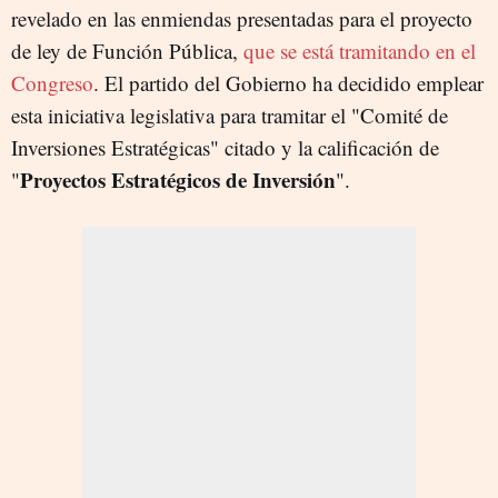
revelado en las enmiendas presentadas para el proyecto
de ley de Función Pública,
que se está tramitando en el
Congreso
. El partido del Gobierno ha decidido emplear
esta iniciativa legislativa para tramitar el "Comité de
Inversiones Estratégicas" citado y la calificación de
Proyectos Estratégicos de Inversión
"
".