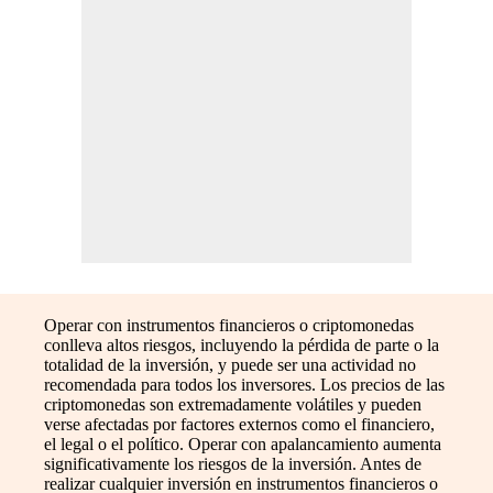
Operar con instrumentos financieros o criptomonedas
conlleva altos riesgos, incluyendo la pérdida de parte o la
totalidad de la inversión, y puede ser una actividad no
recomendada para todos los inversores. Los precios de las
criptomonedas son extremadamente volátiles y pueden
verse afectadas por factores externos como el financiero,
el legal o el político. Operar con apalancamiento aumenta
significativamente los riesgos de la inversión. Antes de
realizar cualquier inversión en instrumentos financieros o