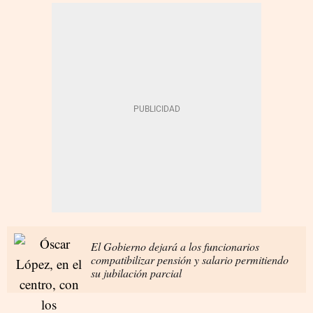
El Gobierno dejará a los funcionarios
compatibilizar pensión y salario permitiendo
su jubilación parcial