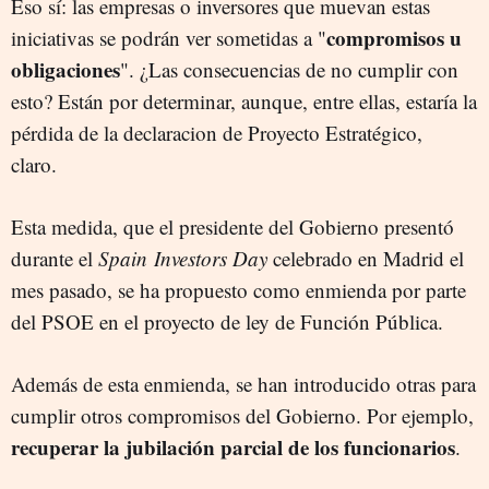
Eso sí: las empresas o inversores que muevan estas
compromisos u
iniciativas se podrán ver sometidas a "
obligaciones
". ¿Las consecuencias de no cumplir con
esto? Están por determinar, aunque, entre ellas, estaría la
pérdida de la declaracion de Proyecto Estratégico,
claro.
Esta medida, que el presidente del Gobierno presentó
durante el
Spain Investors Day
celebrado en Madrid el
mes pasado, se ha propuesto como enmienda por parte
del PSOE en el proyecto de ley de Función Pública.
Además de esta enmienda, se han introducido otras para
cumplir otros compromisos del Gobierno. Por ejemplo,
recuperar la jubilación parcial de los funcionarios
.