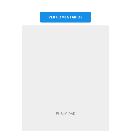
VER
COMENTARIOS