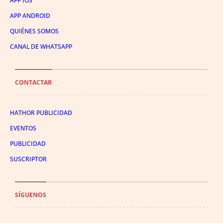
APP IOS
APP ANDROID
QUIÉNES SOMOS
CANAL DE WHATSAPP
CONTACTAR
HATHOR PUBLICIDAD
EVENTOS
PUBLICIDAD
SUSCRIPTOR
SÍGUENOS