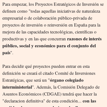
Para empezar, los Proyectos Estratégicos de Inversión se
definen como "todas aquellas iniciativas de naturaleza
empresarial o de colaboración público-privada de
proyectos de inversión o reinversión en España para la
mejora de las capacidades tecnológicas, científicas o
razones de interés
productivas y en las que concurran
público, social y económico para el conjunto del
país
".
Para decidir qué proyectos pueden entrar en esta
definición se creará el citado Comité de Inversiones
órgano colegiado
Estratégicas, que será un "
interministerial
". Además, la Comisión Delegado de
Asuntos Económicos (CDGAE) tendrá que hacer la
con las
"declaracion definitiva" de esta condición...