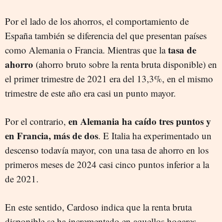
Por el lado de los ahorros, el comportamiento de
España también se diferencia del que presentan países
tasa de
como Alemania o Francia. Mientras que la
ahorro
(ahorro bruto sobre la renta bruta disponible) en
el primer trimestre de 2021 era del 13,3%, en el mismo
trimestre de este año era casi un punto mayor.
en Alemania ha caído tres puntos y
Por el contrario,
en Francia, más de dos
. E Italia ha experimentado un
descenso todavía mayor, con una tasa de ahorro en los
primeros meses de 2024 casi cinco puntos inferior a la
de 2021.
En este sentido, Cardoso indica que la renta bruta
disponible se ha incrementado en aquellos hogares