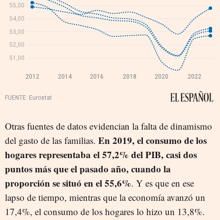
Otras fuentes de datos evidencian la falta de dinamismo
En 2019, el consumo de los
del gasto de las familias.
hogares representaba el 57,2% del PIB, casi dos
puntos más que el pasado año, cuando la
proporción se situó en el 55,6%
. Y es que en ese
lapso de tiempo, mientras que la economía avanzó un
17,4%, el consumo de los hogares lo hizo un 13,8%.