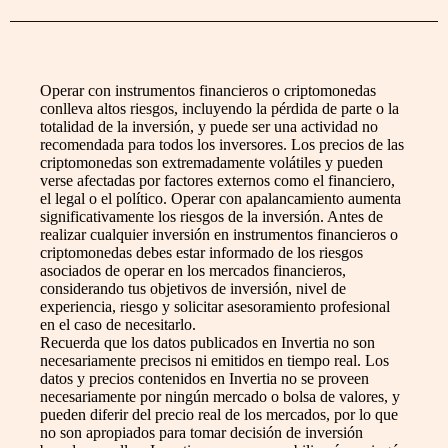
Operar con instrumentos financieros o criptomonedas
conlleva altos riesgos, incluyendo la pérdida de parte o la
totalidad de la inversión, y puede ser una actividad no
recomendada para todos los inversores. Los precios de las
criptomonedas son extremadamente volátiles y pueden
verse afectadas por factores externos como el financiero,
el legal o el político. Operar con apalancamiento aumenta
significativamente los riesgos de la inversión. Antes de
realizar cualquier inversión en instrumentos financieros o
criptomonedas debes estar informado de los riesgos
asociados de operar en los mercados financieros,
considerando tus objetivos de inversión, nivel de
experiencia, riesgo y solicitar asesoramiento profesional
en el caso de necesitarlo.
Recuerda que los datos publicados en Invertia no son
necesariamente precisos ni emitidos en tiempo real. Los
datos y precios contenidos en Invertia no se proveen
necesariamente por ningún mercado o bolsa de valores, y
pueden diferir del precio real de los mercados, por lo que
no son apropiados para tomar decisión de inversión