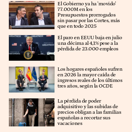
El Gobierno ya ha 'movido'
77.000M en los
Presupuestos prorrogados
sin pasar por las Cortes, más
que en todo 2025
El paro en EEUU baja en julio
una décima al 4,1% pese a la
pérdida de 23.000 empleos
Los hogares españoles sufren
en 2026 la mayor caída de
ingresos reales de los últimos
tres años, según la OCDE
La pérdida de poder
adquisitivo y las subidas de
precios obligan a las familias
españolas a recortar sus
vacaciones