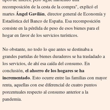
recomposición de la cesta de la compra", explicó el
Ángel Gavilán
martes
, director general de Economía y
Estadística del Banco de España. Esa recomposición
consiste en la pérdida de peso de esos bienes para el
hogar en favor de los servicios turísticos.
No obstante, no todo lo que antes se destinaba a
grandes partidas de bienes duraderos se ha trasladado a
los servicios, de ahí esa caída del consumo. En
el ahorro de los hogares se ha
conclusión,
incrementado
. Esto ocurre entre las familias con mayor
renta, aquellas con ese diferencial de cuatro puntos
porcentuales respecto al consumo anterior a la
pandemia.