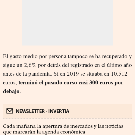
El gasto medio por persona tampoco se ha recuperado y
sigue un 2,6% por detrás del registrado en el último año
antes de la pandemia. Si en 2019 se situaba en 10.512
terminó el pasado curso casi 300 euros por
euros,
debajo
.
NEWSLETTER - INVERTIA
Cada mañana la apertura de mercados y las noticias
que marcarán la agenda económica