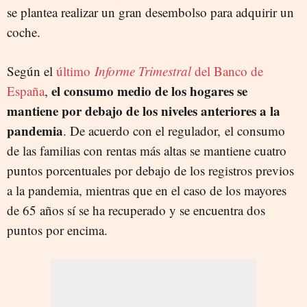
se plantea realizar un gran desembolso para adquirir un
coche.
Según el
último
Informe Trimestral
del Banco de
el consumo medio de los hogares se
España
,
mantiene por debajo de los niveles anteriores a la
pandemia
. De acuerdo con el regulador, el consumo
de las familias con rentas más altas se mantiene cuatro
puntos porcentuales por debajo de los registros previos
a la pandemia, mientras que en el caso de los mayores
de 65 años sí se ha recuperado y se encuentra dos
puntos por encima.