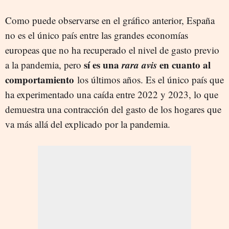
Como puede observarse en el gráfico anterior, España
no es el único país entre las grandes economías
europeas que no ha recuperado el nivel de gasto previo
sí es una
rara avis
en cuanto al
a la pandemia, pero
comportamiento
los últimos años. Es el único país que
ha experimentado una caída entre 2022 y 2023, lo que
demuestra una contracción del gasto de los hogares que
va más allá del explicado por la pandemia.