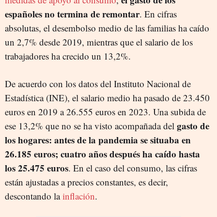
españoles no termina de remontar
. En cifras
absolutas, el desembolso medio de las familias ha caído
un 2,7% desde 2019, mientras que el salario de los
trabajadores ha crecido un 13,2%.
De acuerdo con los datos del Instituto Nacional de
Estadística (INE), el salario medio ha pasado de 23.450
euros en 2019 a 26.555 euros en 2023. Una subida de
gasto de
ese 13,2% que no se ha visto acompañada del
los hogares: antes de la pandemia se situaba en
26.185 euros; cuatro años después ha caído hasta
los 25.475 euros
. En el caso del consumo, las cifras
están ajustadas a precios constantes, es decir,
descontando la
inflación
.