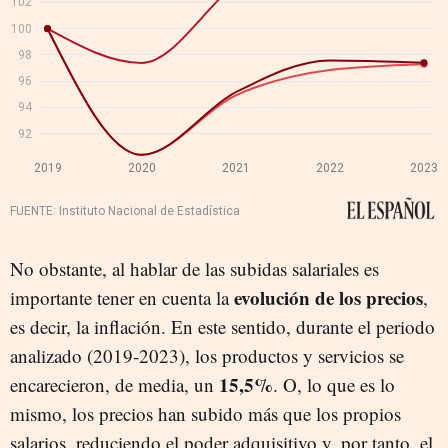
No obstante, al hablar de las subidas salariales es
evolución de los precios
importante tener en cuenta la
,
es decir, la inflación. En este sentido, durante el periodo
analizado (2019-2023), los productos y servicios se
15,5%
encarecieron, de media, un
. O, lo que es lo
mismo, los precios han subido más que los propios
salarios, reduciendo el poder adquisitivo y, por tanto, el