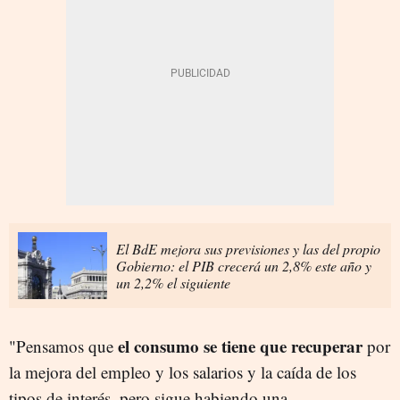
El BdE mejora sus previsiones y las del propio
Gobierno: el PIB crecerá un 2,8% este año y
un 2,2% el siguiente
el consumo se tiene que recuperar
"Pensamos que
por
la mejora del empleo y los salarios y la caída de los
tipos de interés, pero sigue habiendo una