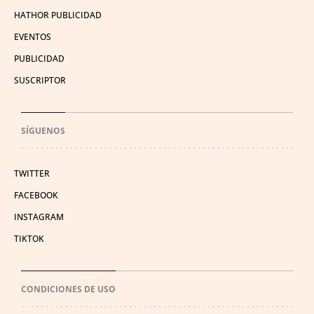
HATHOR PUBLICIDAD
EVENTOS
PUBLICIDAD
SUSCRIPTOR
SÍGUENOS
TWITTER
FACEBOOK
INSTAGRAM
TIKTOK
CONDICIONES DE USO