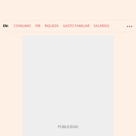
CONSUMO
PIB
RIQUEZA
GASTO FAMILIAR
SALARIOS
COMPRAS
MACROECONOMÍA