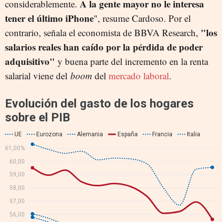
A la gente mayor no le interesa
considerablemente.
tener el último iPhone
", resume Cardoso. Por el
"los
contrario, señala el economista de BBVA Research,
salarios reales han caído por la pérdida de poder
adquisitivo"
y buena parte del incremento en la renta
salarial viene del
boom
del
mercado laboral
.