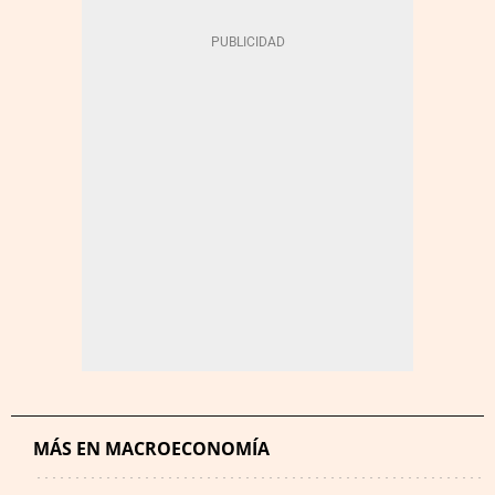
MÁS EN MACROECONOMÍA