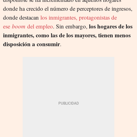
donde ha crecido el número de perceptores de ingresos,
donde destacan
los inmigrantes, protagonistas de
los hogares de los
ese
boom
del empleo
. Sin embargo,
inmigrantes, como las de los mayores, tienen menos
disposición a consumir
.