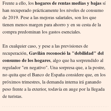
hogares de rentas medias y bajas
Frente a ello, los
sí
han recuperado prácticamente los niveles de consumo
de 2019. Pese a las mejoras salariales, son los que
tienen menos margen para ahorro y en su cesta de la
compra predominan los gastos esenciales.
En cualquier caso, y pese a las previsiones de
Gavilán reconoció la "debilidad" del
recuperación,
consumo de los hogares
, algo que ha sorprendido al
regulador "en negativo". Una sorpresa que, a la postre,
no quita que el Banco de España considere que, en los
próximos trimestres, la demanda interna irá ganando
peso frente a la exterior, todavía en auge por la llegada
de turistas.