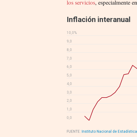
los servicios
, especialmente e