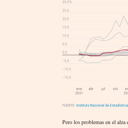
Pero los problemas en el alza 