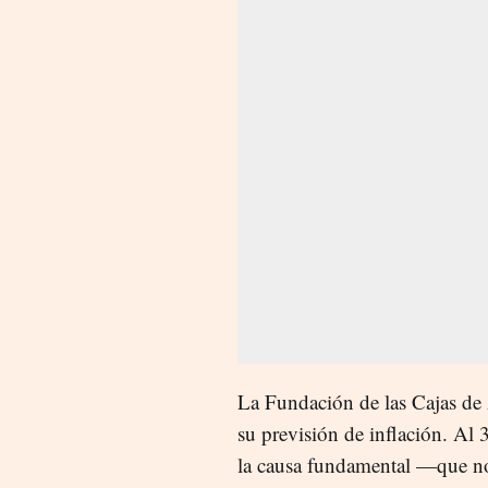
La Fundación de las Cajas de
su previsión de inflación. Al
la causa fundamental —que n