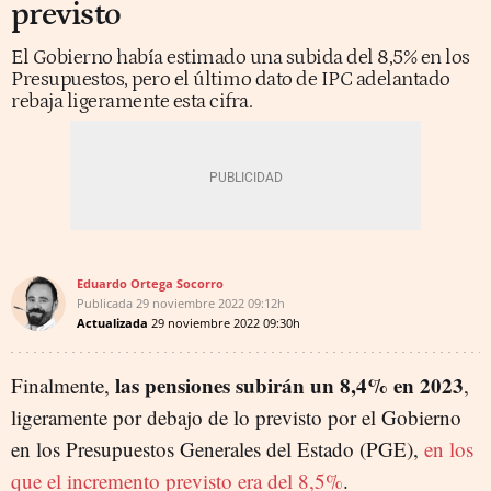
previsto
El Gobierno había estimado una subida del 8,5% en los
Presupuestos, pero el último dato de IPC adelantado
rebaja ligeramente esta cifra.
Eduardo Ortega Socorro
Publicada
29 noviembre 2022
09:12h
Actualizada
29 noviembre 2022
09:30h
las pensiones subirán un 8,4% en 2023
Finalmente,
,
ligeramente por debajo de lo previsto por el Gobierno
en los Presupuestos Generales del Estado (PGE),
en los
que el incremento previsto era del 8,5%
.