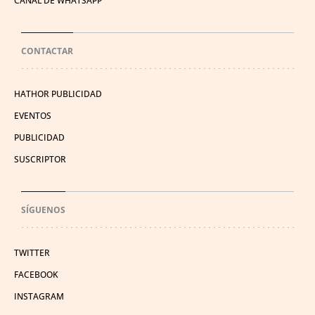
CANAL DE WHATSAPP
CONTACTAR
HATHOR PUBLICIDAD
EVENTOS
PUBLICIDAD
SUSCRIPTOR
SÍGUENOS
TWITTER
FACEBOOK
INSTAGRAM