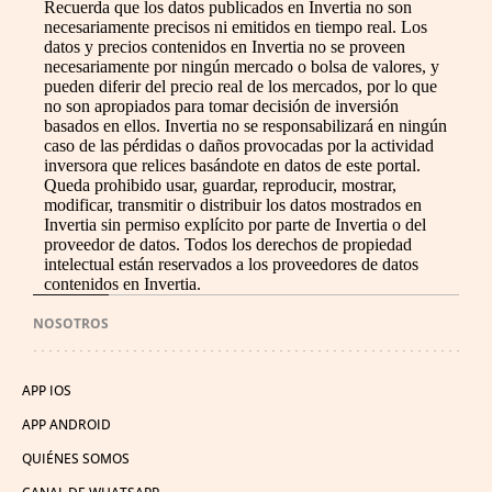
Recuerda que los datos publicados en Invertia no son
necesariamente precisos ni emitidos en tiempo real. Los
datos y precios contenidos en Invertia no se proveen
necesariamente por ningún mercado o bolsa de valores, y
pueden diferir del precio real de los mercados, por lo que
no son apropiados para tomar decisión de inversión
basados en ellos. Invertia no se responsabilizará en ningún
caso de las pérdidas o daños provocadas por la actividad
inversora que relices basándote en datos de este portal.
Queda prohibido usar, guardar, reproducir, mostrar,
modificar, transmitir o distribuir los datos mostrados en
Invertia sin permiso explícito por parte de Invertia o del
proveedor de datos. Todos los derechos de propiedad
intelectual están reservados a los proveedores de datos
contenidos en Invertia.
NOSOTROS
APP IOS
APP ANDROID
QUIÉNES SOMOS