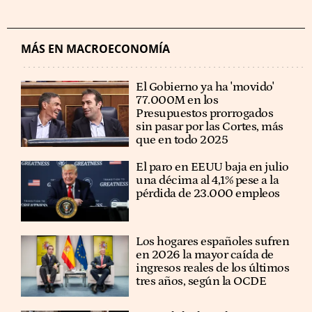
MÁS EN MACROECONOMÍA
El Gobierno ya ha 'movido'
77.000M en los
Presupuestos prorrogados
sin pasar por las Cortes, más
que en todo 2025
El paro en EEUU baja en julio
una décima al 4,1% pese a la
pérdida de 23.000 empleos
Los hogares españoles sufren
en 2026 la mayor caída de
ingresos reales de los últimos
tres años, según la OCDE