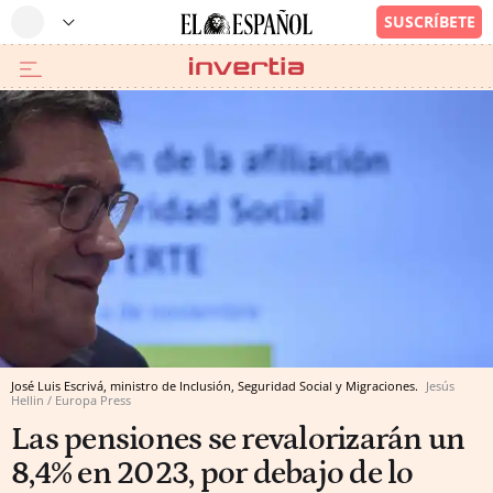
José Luis Escrivá, ministro de Inclusión, Seguridad Social y Migraciones.
Jesús
Hellin / Europa Press
Las pensiones se revalorizarán un
8,4% en 2023, por debajo de lo