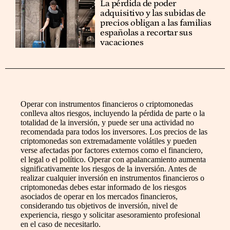
La pérdida de poder
adquisitivo y las subidas de
precios obligan a las familias
españolas a recortar sus
vacaciones
Operar con instrumentos financieros o criptomonedas
conlleva altos riesgos, incluyendo la pérdida de parte o la
totalidad de la inversión, y puede ser una actividad no
recomendada para todos los inversores. Los precios de las
criptomonedas son extremadamente volátiles y pueden
verse afectadas por factores externos como el financiero,
el legal o el político. Operar con apalancamiento aumenta
significativamente los riesgos de la inversión. Antes de
realizar cualquier inversión en instrumentos financieros o
criptomonedas debes estar informado de los riesgos
asociados de operar en los mercados financieros,
considerando tus objetivos de inversión, nivel de
experiencia, riesgo y solicitar asesoramiento profesional
en el caso de necesitarlo.