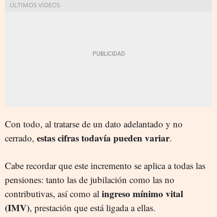
Con todo, al tratarse de un dato adelantado y no
estas cifras todavía pueden variar
cerrado,
.
Cabe recordar que este incremento se aplica a todas las
pensiones: tanto las de jubilación como las no
ingreso mínimo vital
contributivas, así como al
(IMV)
, prestación que está ligada a ellas.