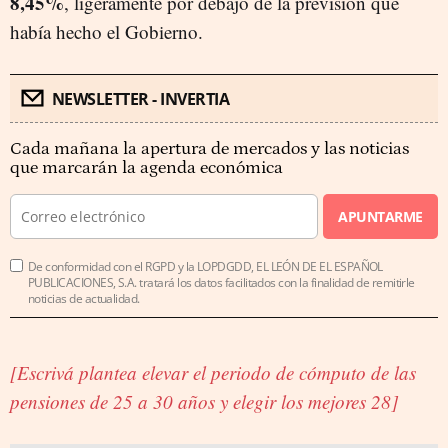
8,45%
, ligeramente por debajo de la previsión que
había hecho el Gobierno.
NEWSLETTER - INVERTIA
Cada mañana la apertura de mercados y las noticias
que marcarán la agenda económica
APUNTARME
De conformidad con el RGPD y la LOPDGDD, EL LEÓN DE EL ESPAÑOL
PUBLICACIONES, S.A. tratará los datos facilitados con la finalidad de remitirle
noticias de actualidad.
[Escrivá plantea elevar el periodo de cómputo de las
pensiones de 25 a 30 años y elegir los mejores 28]