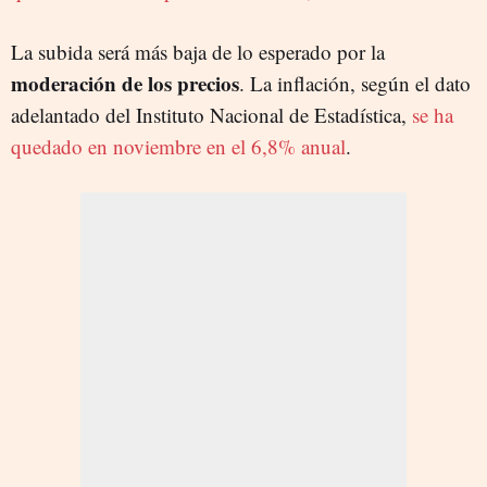
La subida será más baja de lo esperado por la
moderación de los precios
. La inflación, según el dato
adelantado del Instituto Nacional de Estadística,
se ha
quedado en noviembre en el 6,8% anual
.