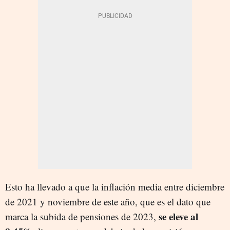
Esto ha llevado a que la inflación media entre diciembre
de 2021 y noviembre de este año, que es el dato que
se eleve al
marca la subida de pensiones de 2023,