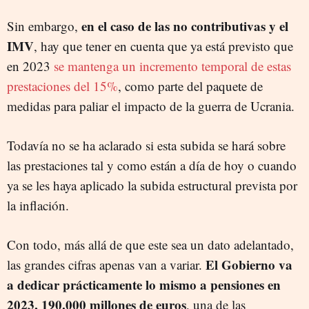
en el caso de las no contributivas y el
Sin embargo,
IMV
, hay que tener en cuenta que ya está previsto que
en 2023
se mantenga un incremento temporal de estas
prestaciones del 15%
, como parte del paquete de
medidas para paliar el impacto de la guerra de Ucrania.
Todavía no se ha aclarado si esta subida se hará sobre
las prestaciones tal y como están a día de hoy o cuando
ya se les haya aplicado la subida estructural prevista por
la inflación.
Con todo, más allá de que este sea un dato adelantado,
El Gobierno va
las grandes cifras apenas van a variar.
a dedicar prácticamente lo mismo a pensiones en
2023, 190.000 millones de euros
, una de las