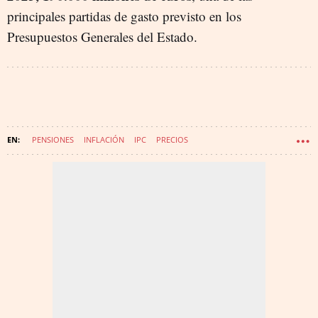
principales partidas de gasto previsto en los
Presupuestos Generales del Estado.
PENSIONES
INFLACIÓN
IPC
PRECIOS