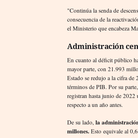
"Continúa la senda de descens
consecuencia de la reactivaci
el Ministerio que encabeza Ma
Administración cen
En cuanto al déficit público h
mayor parte, con 21.993 millon
Estado se redujo a la cifra de
términos de PIB. Por su parte
registran hasta junio de 2022
respecto a un año antes.
la administración
De su lado,
millones.
Esto equivale al 0,6