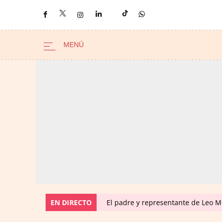
EN DIRECTO
El padre y representante de Leo Me