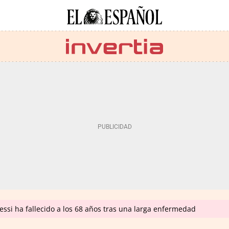
ssi ha fallecido a los 68 años tras una larga enfermedad