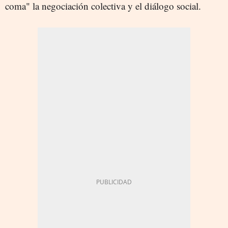
coma" la negociación colectiva y el diálogo social.