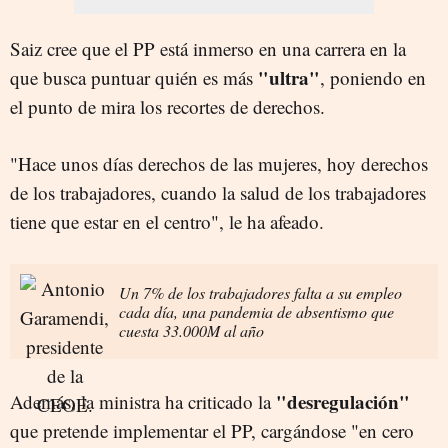
Saiz cree que el PP está inmerso en una carrera en la
"ultra"
que busca puntuar quién es más
, poniendo en
el punto de mira los recortes de derechos.
"Hace unos días derechos de las mujeres, hoy derechos
de los trabajadores, cuando la salud de los trabajadores
tiene que estar en el centro", le ha afeado.
Un 7% de los trabajadores falta a su empleo
cada día, una pandemia de absentismo que
cuesta 33.000M al año
"desregulación"
Además, la ministra ha criticado la
que pretende implementar el PP, cargándose "en cero