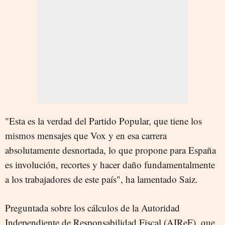
"Esta es la verdad del Partido Popular, que tiene los
mismos mensajes que Vox y en esa carrera
absolutamente desnortada, lo que propone para España
es involución, recortes y hacer daño fundamentalmente
a los trabajadores de este país", ha lamentado Saiz.
Preguntada sobre los cálculos de la Autoridad
Independiente de Responsabilidad Fiscal (AIReF), que