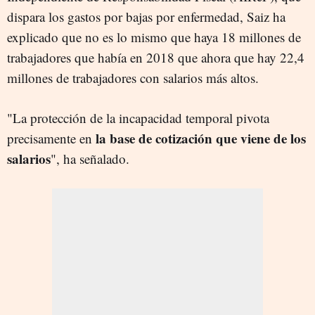
dispara los gastos por bajas por enfermedad, Saiz ha
explicado que no es lo mismo que haya 18 millones de
trabajadores que había en 2018 que ahora que hay 22,4
millones de trabajadores con salarios más altos.
"La protección de la incapacidad temporal pivota
la base de cotización que viene de los
precisamente en
salarios
", ha señalado.