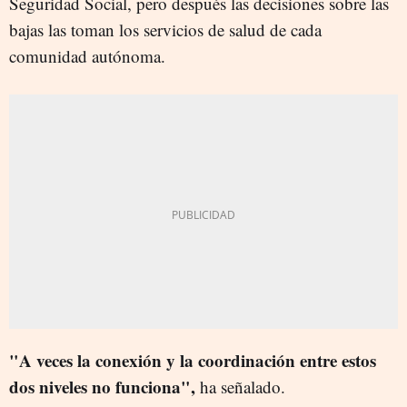
Seguridad Social, pero después las decisiones sobre las
bajas las toman los servicios de salud de cada
comunidad autónoma.
"A veces la conexión y la coordinación entre estos
dos niveles no funciona",
ha señalado.