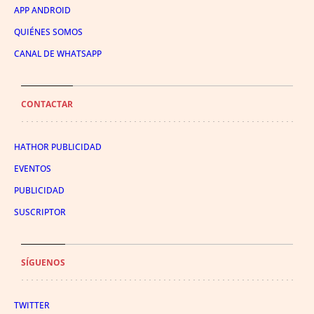
APP ANDROID
QUIÉNES SOMOS
CANAL DE WHATSAPP
CONTACTAR
HATHOR PUBLICIDAD
EVENTOS
PUBLICIDAD
SUSCRIPTOR
SÍGUENOS
TWITTER