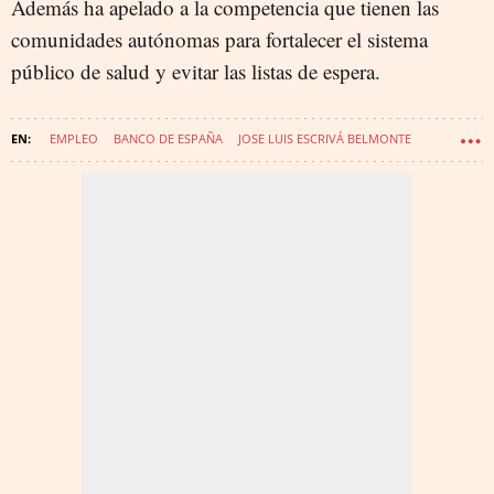
Además ha apelado a la competencia que tienen las
comunidades autónomas para fortalecer el sistema
público de salud y evitar las listas de espera.
EMPLEO
BANCO DE ESPAÑA
JOSE LUIS ESCRIVÁ BELMONTE