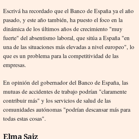
Escrivá ha recordado que el Banco de España ya el año
pasado, y este año también, ha puesto el foco en la
dinámica de los últimos años de crecimiento "muy
fuerte" del absentismo laboral, que sitúa a España "en
una de las situaciones más elevadas a nivel europeo", lo
que es un problema para la competitividad de las
empresas.
En opinión del gobernador del Banco de España, las
mutuas de accidentes de trabajo podrían "claramente
contribuir más" y los servicios de salud de las
comunidades autónomas "podrían descansar más para
todas estas cosas".
Elma Saiz