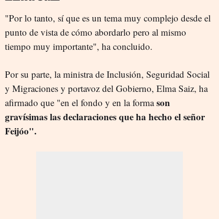
"Por lo tanto, sí que es un tema muy complejo desde el
punto de vista de cómo abordarlo pero al mismo
tiempo muy importante", ha concluido.
Por su parte, la ministra de Inclusión, Seguridad Social
y Migraciones y portavoz del Gobierno, Elma Saiz, ha
son
afirmado que "en el fondo y en la forma
gravísimas las declaraciones que ha hecho el señor
Feijóo".