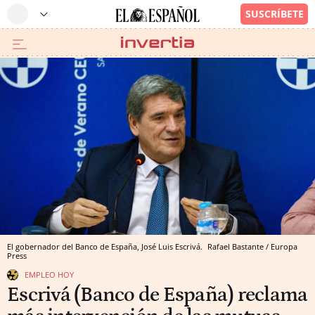
El gobernador del Banco de España, José Luis Escrivá.
Rafael Bastante / Europa
Press
EMPLEO HOY
Escrivá (Banco de España) reclama