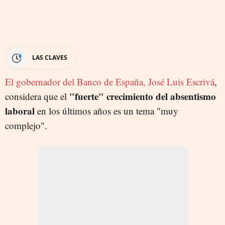
LAS CLAVES
El gobernador del Banco de España, José Luis Escrivá
,
"fuerte" crecimiento del absentismo
considera que el
laboral
en los últimos años es un tema "muy
complejo".