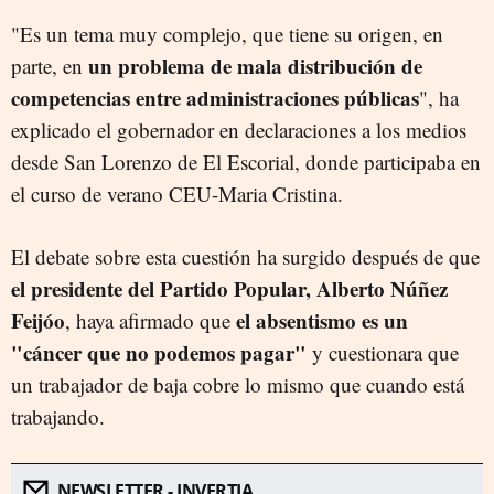
"Es un tema muy complejo, que tiene su origen, en
un problema de mala distribución de
parte, en
competencias entre administraciones públicas
", ha
explicado el gobernador en declaraciones a los medios
desde San Lorenzo de El Escorial, donde participaba en
el curso de verano CEU-Maria Cristina.
El debate sobre esta cuestión ha surgido después de que
el presidente del Partido Popular, Alberto Núñez
Feijóo
el absentismo es un
, haya afirmado que
"cáncer que no podemos pagar"
y cuestionara que
un trabajador de baja cobre lo mismo que cuando está
trabajando.
NEWSLETTER - INVERTIA