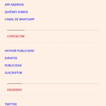
APP ANDROID
QUIÉNES SOMOS
CANAL DE WHATSAPP
CONTACTAR
HATHOR PUBLICIDAD
EVENTOS
PUBLICIDAD
SUSCRIPTOR
SÍGUENOS
TWITTER