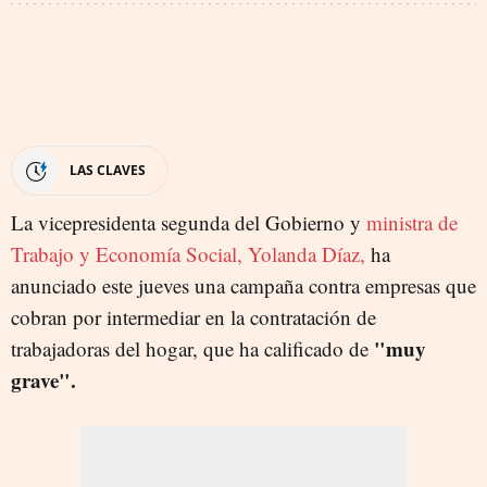
LAS CLAVES
La vicepresidenta segunda del Gobierno y
ministra de
Trabajo y Economía Social, Yolanda Díaz,
ha
anunciado este jueves una campaña contra empresas que
cobran por intermediar en la contratación de
"muy
trabajadoras del hogar, que ha calificado de
grave".