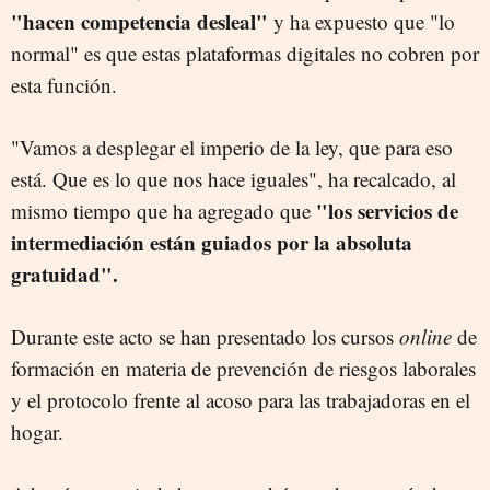
"hacen competencia desleal"
y ha expuesto que "lo
normal" es que estas plataformas digitales no cobren por
esta función.
"Vamos a desplegar el imperio de la ley, que para eso
está. Que es lo que nos hace iguales", ha recalcado, al
"los servicios de
mismo tiempo que ha agregado que
intermediación están guiados por la absoluta
gratuidad".
Durante este acto se han presentado los cursos
online
de
formación en materia de prevención de riesgos laborales
y el protocolo frente al acoso para las trabajadoras en el
hogar.