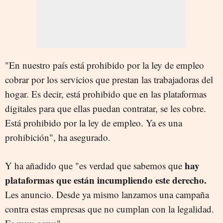
"En nuestro país está prohibido por la ley de empleo
cobrar por los servicios que prestan las trabajadoras del
hogar. Es decir, está prohibido que en las plataformas
digitales para que ellas puedan contratar, se les cobre.
Está prohibido por la ley de empleo. Ya es una
prohibición", ha asegurado.
hay
Y ha añadido que "es verdad que sabemos que
plataformas que están incumpliendo este derecho.
Les anuncio. Desde ya mismo lanzamos una campaña
contra estas empresas que no cumplan con la legalidad.