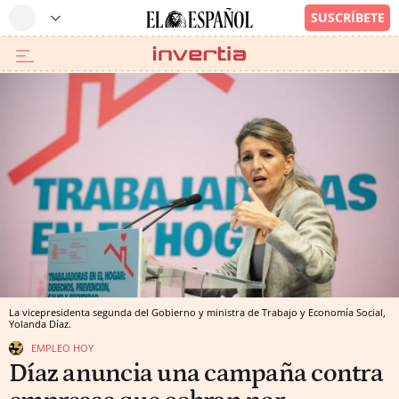
La vicepresidenta segunda del Gobierno y ministra de Trabajo y Economía Social,
Yolanda Díaz.
EMPLEO HOY
Díaz anuncia una campaña contra