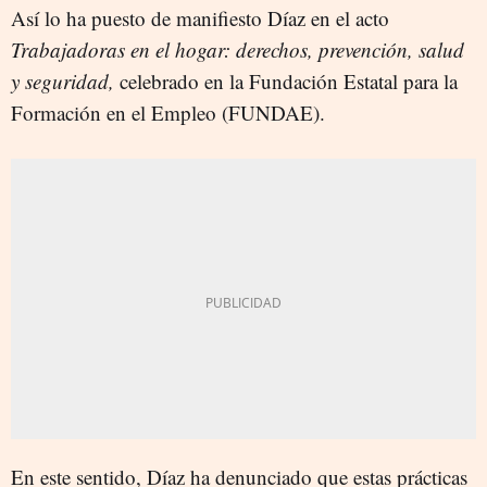
Así lo ha puesto de manifiesto Díaz en el acto
Trabajadoras en el hogar: derechos, prevención, salud
y seguridad,
celebrado en la Fundación Estatal para la
Formación en el Empleo (FUNDAE).
En este sentido, Díaz ha denunciado que estas prácticas