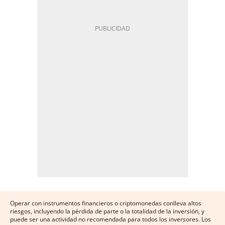
Operar con instrumentos financieros o criptomonedas conlleva altos
riesgos, incluyendo la pérdida de parte o la totalidad de la inversión, y
puede ser una actividad no recomendada para todos los inversores. Los