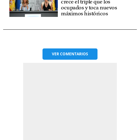
crece el triple que los
ocupados y toca nuevos
máximos históricos
VER
COMENTARIOS