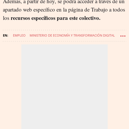
Además, a partir de hoy, se podrá acceder a través de un
apartado web específico en la página de Trabajo a todos
recursos específicos para este colectivo.
los
EMPLEO
MINISTERIO DE ECONOMÍA Y TRANSFORMACIÓN DIGITAL
YOLANDA DÍAZ