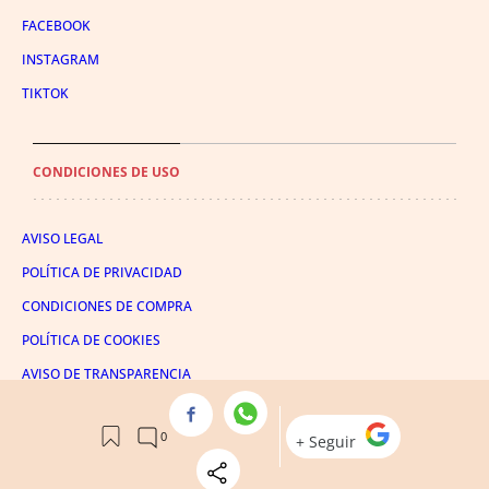
FACEBOOK
INSTAGRAM
TIKTOK
CONDICIONES DE USO
AVISO LEGAL
POLÍTICA DE PRIVACIDAD
CONDICIONES DE COMPRA
POLÍTICA DE COOKIES
AVISO DE TRANSPARENCIA
ADMINISTRACIÓN UTIQ
© 2026 El León de El Español Publicaciones S.A.