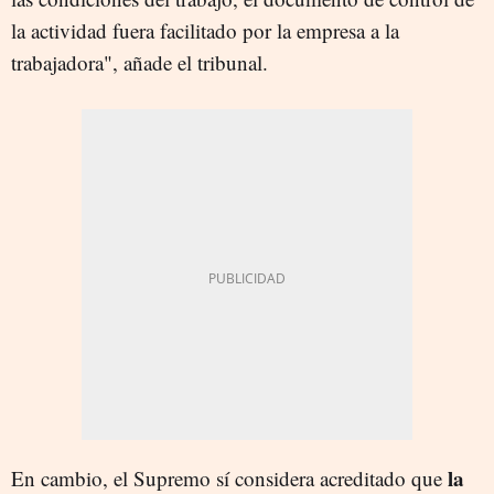
la actividad fuera facilitado por la empresa a la
trabajadora", añade el tribunal.
la
En cambio, el Supremo sí considera acreditado que