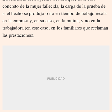
concreto de la mujer fallecida, la carga de la prueba de
si el hecho se produjo o no en tiempo de trabajo recaía
en la empresa y, en su caso, en la mutua, y no en la
trabajadora (en este caso, en los familiares que reclaman
las prestaciones).