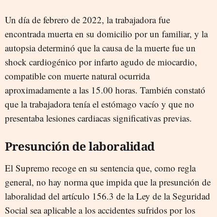
Un día de febrero de 2022, la trabajadora fue
encontrada muerta en su domicilio por un familiar, y la
autopsia determinó que la causa de la muerte fue un
shock cardiogénico por infarto agudo de miocardio,
compatible con muerte natural ocurrida
aproximadamente a las 15.00 horas. También constató
que la trabajadora tenía el estómago vacío y que no
presentaba lesiones cardiacas significativas previas.
Presunción de laboralidad
El Supremo recoge en su sentencia que, como regla
general, no hay norma que impida que la presunción de
laboralidad del artículo 156.3 de la Ley de la Seguridad
Social sea aplicable a los accidentes sufridos por los