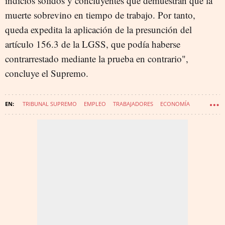
indicios sólidos y concluyentes que demuestran que la
muerte sobrevino en tiempo de trabajo. Por tanto,
queda expedita la aplicación de la presunción del
artículo 156.3 de la LGSS, que podía haberse
contrarrestado mediante la prueba en contrario",
concluye el Supremo.
TRIBUNAL SUPREMO
EMPLEO
TRABAJADORES
ECONOMÍA