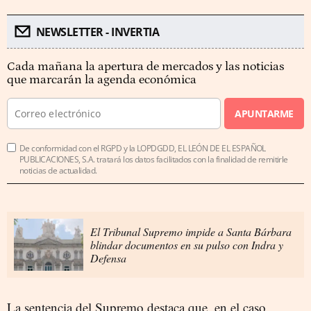
NEWSLETTER - INVERTIA
Cada mañana la apertura de mercados y las noticias
que marcarán la agenda económica
APUNTARME
De conformidad con el RGPD y la LOPDGDD, EL LEÓN DE EL ESPAÑOL
PUBLICACIONES, S.A. tratará los datos facilitados con la finalidad de remitirle
noticias de actualidad.
El Tribunal Supremo impide a Santa Bárbara
blindar documentos en su pulso con Indra y
Defensa
La sentencia del Supremo destaca que, en el caso