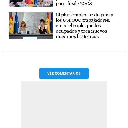
paro desde 2008
El pluriempleo se dispara a
los 651.000 trabajadores,
crece el triple que los
ocupados y toca nuevos
máximos históricos
VER
COMENTARIOS