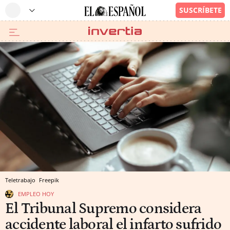
Teletrabajo
Freepik
EMPLEO HOY
El Tribunal Supremo considera
accidente laboral el infarto sufrido