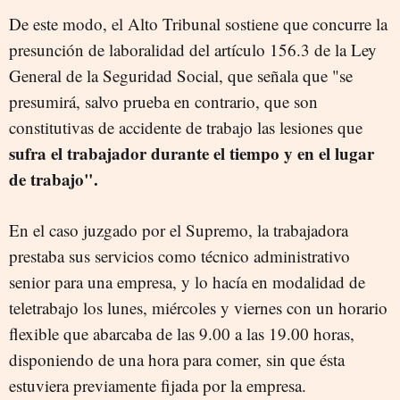
De este modo, el Alto Tribunal sostiene que concurre la
presunción de laboralidad del artículo 156.3 de la Ley
General de la Seguridad Social, que señala que "se
presumirá, salvo prueba en contrario, que son
constitutivas de accidente de trabajo las lesiones que
sufra el trabajador durante el tiempo y en el lugar
de trabajo".
En el caso juzgado por el Supremo, la trabajadora
prestaba sus servicios como técnico administrativo
senior para una empresa, y lo hacía en modalidad de
teletrabajo los lunes, miércoles y viernes con un horario
flexible que abarcaba de las 9.00 a las 19.00 horas,
disponiendo de una hora para comer, sin que ésta
estuviera previamente fijada por la empresa.