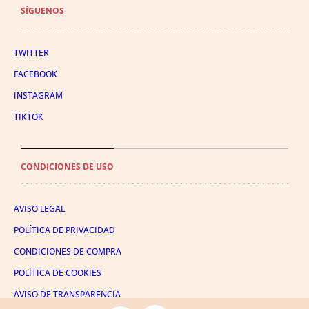
SÍGUENOS
TWITTER
FACEBOOK
INSTAGRAM
TIKTOK
CONDICIONES DE USO
AVISO LEGAL
POLÍTICA DE PRIVACIDAD
CONDICIONES DE COMPRA
POLÍTICA DE COOKIES
AVISO DE TRANSPARENCIA