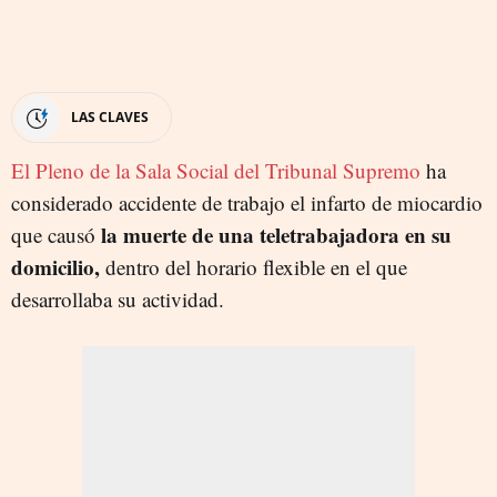
LAS CLAVES
El Pleno de la Sala Social del Tribunal Supremo
ha
considerado accidente de trabajo el infarto de miocardio
la muerte de una teletrabajadora en su
que causó
domicilio,
dentro del horario flexible en el que
desarrollaba su actividad.