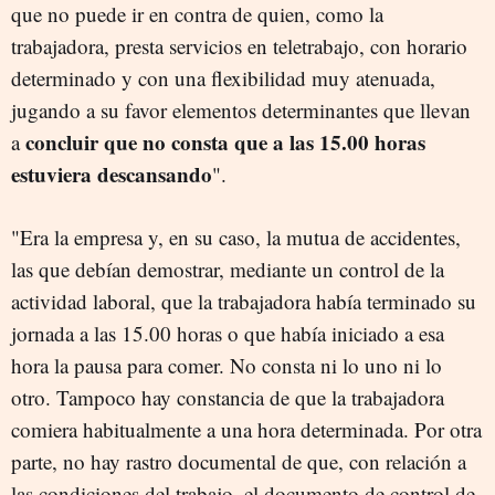
que no puede ir en contra de quien, como la
trabajadora, presta servicios en teletrabajo, con horario
determinado y con una flexibilidad muy atenuada,
jugando a su favor elementos determinantes que llevan
concluir que no consta que a las 15.00 horas
a
estuviera descansando
".
"Era la empresa y, en su caso, la mutua de accidentes,
las que debían demostrar, mediante un control de la
actividad laboral, que la trabajadora había terminado su
jornada a las 15.00 horas o que había iniciado a esa
hora la pausa para comer. No consta ni lo uno ni lo
otro. Tampoco hay constancia de que la trabajadora
comiera habitualmente a una hora determinada. Por otra
parte, no hay rastro documental de que, con relación a
las condiciones del trabajo, el documento de control de