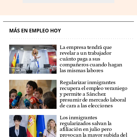
MÁS EN EMPLEO HOY
La empresa tendrá que
revelar a un trabajador
cuánto paga a sus
compañeros cuando hagan
las mismas labores
Regularizar inmigrantes
recupera el empleo veraniego
y permite a Sánchez
presumir de mercado laboral
de cara a las elecciones
Los inmigrantes
regularizados salvan la
afiliación en julio pero
provocan la mayor subida del