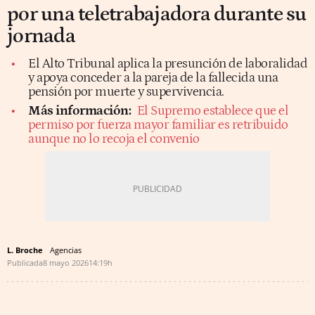
por una teletrabajadora durante su
jornada
El Alto Tribunal aplica la presunción de laboralidad
y apoya conceder a la pareja de la fallecida una
pensión por muerte y supervivencia.
Más información:
El Supremo establece que el
permiso por fuerza mayor familiar es retribuido
aunque no lo recoja el convenio
L. Broche
Agencias
Publicada
8 mayo 2026
14:19h