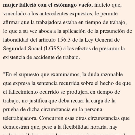
mujer falleció con el estómago vacío,
indicio que,
vinculado a los antecedentes expuestos, le permite
afirmar que la trabajadora estaba en tiempo de trabajo,
lo que a su vez aboca a la aplicación de la presunción de
laboralidad del artículo 156.3 de la Ley General de
Seguridad Social (LGSS) a los efectos de presumir la
existencia de accidente de trabajo.
"En el supuesto que examinamos, la duda razonable
que expresa la sentencia recurrida sobre el hecho de que
el fallecimiento ocurrido se produjera en tiempo de
trabajo, no justifica que deba recaer la carga de la
prueba de dicha circunstancia en la persona
teletrabajadora. Concurren esas otras circunstancias que
demuestran que, pese a la flexibilidad horaria, hay