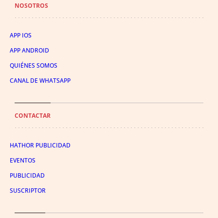
NOSOTROS
APP IOS
APP ANDROID
QUIÉNES SOMOS
CANAL DE WHATSAPP
CONTACTAR
HATHOR PUBLICIDAD
EVENTOS
PUBLICIDAD
SUSCRIPTOR