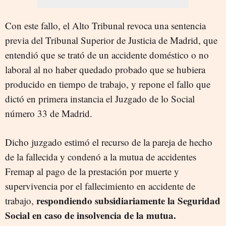
Con este fallo, el Alto Tribunal revoca una sentencia
previa del Tribunal Superior de Justicia de Madrid, que
entendió que se trató de un accidente doméstico o no
laboral al no haber quedado probado que se hubiera
producido en tiempo de trabajo, y repone el fallo que
dictó en primera instancia el Juzgado de lo Social
número 33 de Madrid.
Dicho juzgado estimó el recurso de la pareja de hecho
de la fallecida y condenó a la mutua de accidentes
Fremap al pago de la prestación por muerte y
supervivencia por el fallecimiento en accidente de
respondiendo subsidiariamente la Seguridad
trabajo,
Social en caso de insolvencia de la mutua.