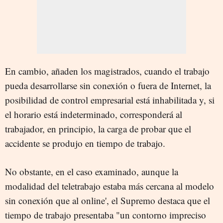
En cambio, añaden los magistrados, cuando el trabajo
pueda desarrollarse sin conexión o fuera de Internet, la
posibilidad de control empresarial está inhabilitada y, si
el horario está indeterminado, corresponderá al
trabajador, en principio, la carga de probar que el
accidente se produjo en tiempo de trabajo.
No obstante, en el caso examinado, aunque la
modalidad del teletrabajo estaba más cercana al modelo
sin conexión que al online', el Supremo destaca que el
tiempo de trabajo presentaba "un contorno impreciso