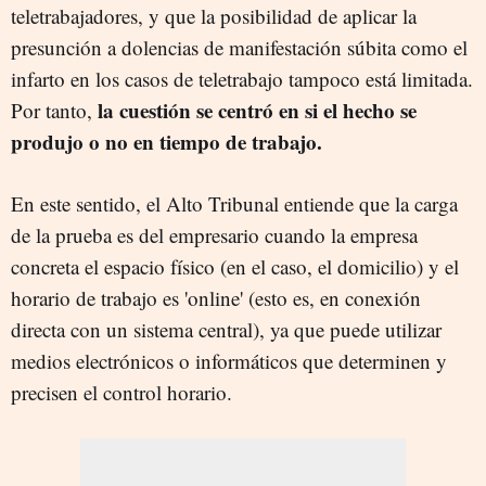
teletrabajadores, y que la posibilidad de aplicar la
presunción a dolencias de manifestación súbita como el
infarto en los casos de teletrabajo tampoco está limitada.
la cuestión se centró en si el hecho se
Por tanto,
produjo o no en tiempo de trabajo.
En este sentido, el Alto Tribunal entiende que la carga
de la prueba es del empresario cuando la empresa
concreta el espacio físico (en el caso, el domicilio) y el
horario de trabajo es 'online' (esto es, en conexión
directa con un sistema central), ya que puede utilizar
medios electrónicos o informáticos que determinen y
precisen el control horario.