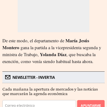
María Jesús
De este modo, el departamento de
Montero
gana la partida a la vicepresidenta segunda y
Yolanda Díaz
ministra de Trabajo,
, que buscaba la
exención, como venía siendo habitual hasta ahora.
NEWSLETTER - INVERTIA
Cada mañana la apertura de mercados y las noticias
que marcarán la agenda económica
APUNTARME