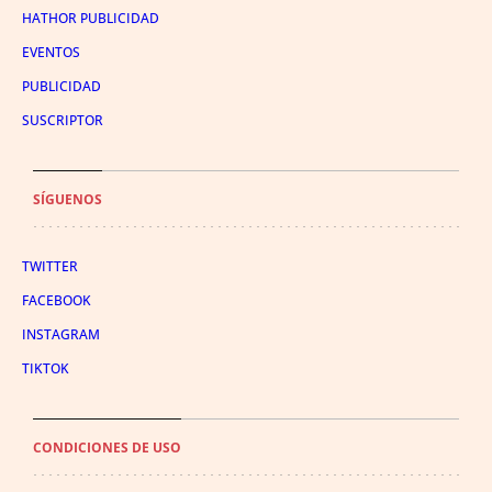
HATHOR PUBLICIDAD
EVENTOS
PUBLICIDAD
SUSCRIPTOR
SÍGUENOS
TWITTER
FACEBOOK
INSTAGRAM
TIKTOK
CONDICIONES DE USO