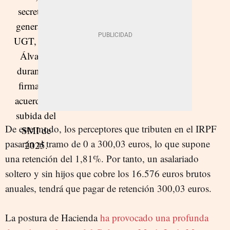
De este modo, los perceptores que tributen en el IRPF
pasarán al tramo de 0 a 300,03 euros, lo que supone
una retención del 1,81%. Por tanto, un asalariado
soltero y sin hijos que cobre los 16.576 euros brutos
anuales, tendrá que pagar de retención 300,03 euros.
La postura de Hacienda
ha provocado una profunda