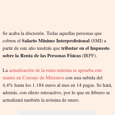
Se acaba la discusión. Todas aquellas personas que
Salario Mínimo Interprofesional
cobren el
(SMI) a
tributar en el Impuesto
partir de este año tendrán que
sobre la Renta de las Personas Físicas
(IRPF).
La
actualización de la renta mínima se aprueba este
martes en Consejo de Ministros
con una subida del
4,4% hasta los 1.184 euros al mes en 14 pagas. Se hará,
además, con efecto retroactivo, por lo que en febrero se
actualizará también la nómina de enero.