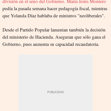
división en el seno del Gobierno. María Jesús Montero
pedía la pasada semana hacer pedagogía fiscal, mientras
que Yolanda Díaz hablaba de ministros "neoliberales".
Desde el Partido Popular lamentan también la decisión
del ministerio de Hacienda. Aseguran que sólo gana el
Gobierno, pues aumenta su capacidad recaudatoria.