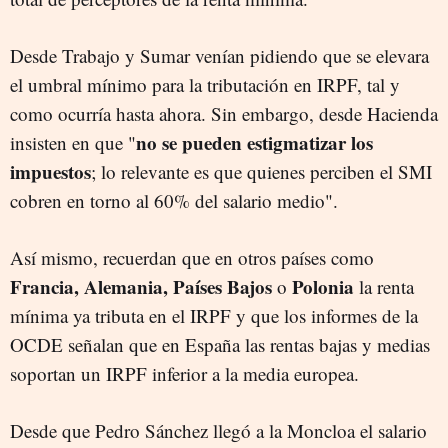
Desde Trabajo y Sumar venían pidiendo que se elevara
el umbral mínimo para la tributación en IRPF, tal y
como ocurría hasta ahora. Sin embargo, desde Hacienda
no se pueden estigmatizar los
insisten en que "
impuestos
; lo relevante es que quienes perciben el SMI
cobren en torno al 60% del salario medio".
Así mismo, recuerdan que en otros países como
Francia, Alemania, Países Bajos
Polonia
o
la renta
mínima ya tributa en el IRPF y que los informes de la
OCDE señalan que en España las rentas bajas y medias
soportan un IRPF inferior a la media europea.
Desde que Pedro Sánchez llegó a la Moncloa el salario