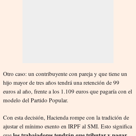
Otro caso: un contribuyente con pareja y que tiene un
hijo mayor de tres años tendrá una retención de 99
euros al año, frente a los 1.109 euros que pagaría con el
modelo del Partido Popular.
Con esta decisión, Hacienda rompe con la tradición de
ajustar el mínimo exento en IRPF al SMI. Esto significa
los trabajadores tendrán que tributar y pagar
que