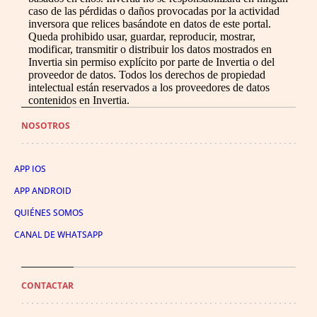
caso de las pérdidas o daños provocadas por la actividad
inversora que relices basándote en datos de este portal.
Queda prohibido usar, guardar, reproducir, mostrar,
modificar, transmitir o distribuir los datos mostrados en
Invertia sin permiso explícito por parte de Invertia o del
proveedor de datos. Todos los derechos de propiedad
intelectual están reservados a los proveedores de datos
contenidos en Invertia.
NOSOTROS
APP IOS
APP ANDROID
QUIÉNES SOMOS
CANAL DE WHATSAPP
CONTACTAR