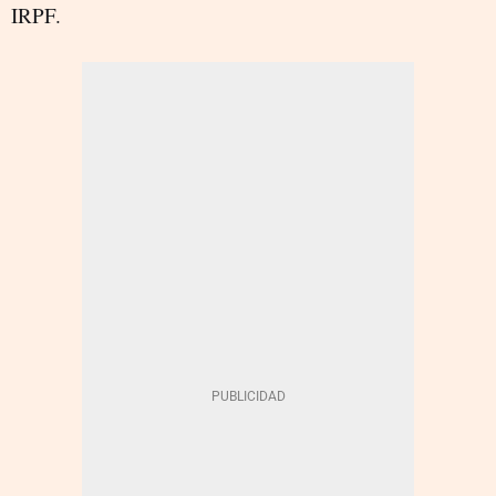
IRPF.