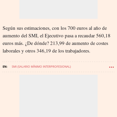
Según sus estimaciones, con los 700 euros al año de
aumento del SMI, el Ejecutivo pasa a recaudar 560,18
euros más. ¿De dónde? 213,99 de aumento de costes
laborales y otros 346,19 de los trabajadores.
SMI (SALARIO MÍNIMO INTERPROFESIONAL)
MARÍA JESÚS MONTERO QUINTANA