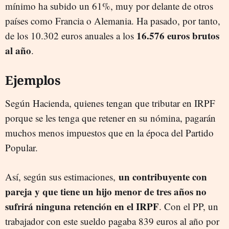
mínimo ha subido un 61%, muy por delante de otros
países como Francia o Alemania. Ha pasado, por tanto,
16.576 euros brutos
de los 10.302 euros anuales a los
al año
.
Ejemplos
Según Hacienda, quienes tengan que tributar en IRPF
porque se les tenga que retener en su nómina, pagarán
muchos menos impuestos que en la época del Partido
Popular.
un contribuyente con
Así, según sus estimaciones,
pareja y que tiene un hijo menor de tres años no
sufrirá ninguna retención en el IRPF
. Con el PP, un
trabajador con este sueldo pagaba 839 euros al año por