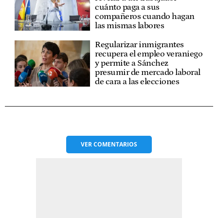
cuánto paga a sus
compañeros cuando hagan
las mismas labores
Regularizar inmigrantes
recupera el empleo veraniego
y permite a Sánchez
presumir de mercado laboral
de cara a las elecciones
VER
COMENTARIOS