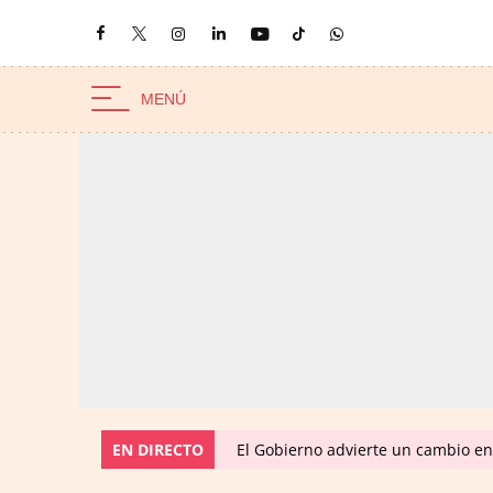
EN DIRECTO
El Gobierno advierte un cambio e