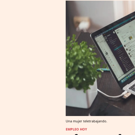
Una mujer teletrabajando.
EMPLEO HOY