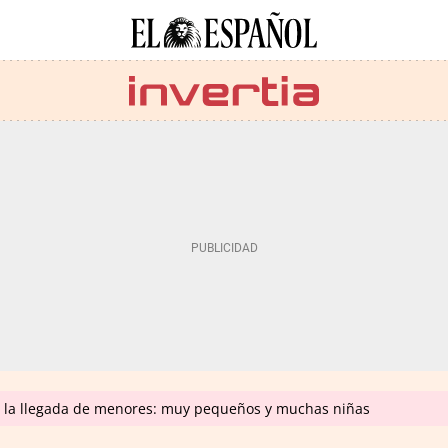
n la llegada de menores: muy pequeños y muchas niñas