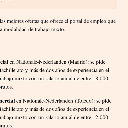
as mejores ofertas que ofrece el portal de empleo que
 la modalidad de trabajo mixto.
cial
en Nationale-Nederlanden (Madrid): se pide
achillerato y más de dos años de experiencia en el
trabajo mixto con un salario anual de entre 18.000
rutos.
mercial
en Nationale-Nederlanden
(Toledo): se pide
achillerato y más de dos años de experiencia en el
trabajo mixto con un salario anual de entre 12.000
rutos.