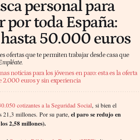
sca personal para
r por toda España:
 hasta 50.000 euros
s ofertas que te permiten trabajar desde casa que
Empléate.
as noticias para los jóvenes en paro: esta es la oferta
 2.000 euros y sin experiencia
0.050 cotizantes a la Seguridad Social
, si bien el
el paro se redujo en
s 21,3 millones. Por su parte,
los 2,58 millones).