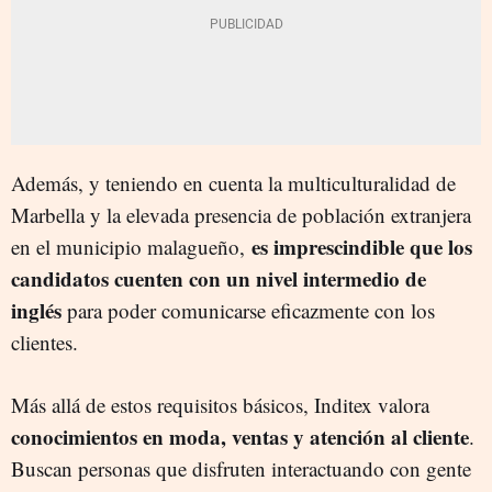
Además, y teniendo en cuenta la multiculturalidad de
Marbella y la elevada presencia de población extranjera
es imprescindible que los
en el municipio malagueño,
candidatos cuenten con un nivel intermedio de
inglés
para poder comunicarse eficazmente con los
clientes.
Más allá de estos requisitos básicos, Inditex valora
conocimientos en moda, ventas y atención al cliente
.
Buscan personas que disfruten interactuando con gente