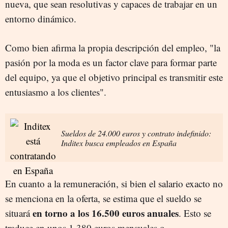
nueva, que sean resolutivas y capaces de trabajar en un
entorno dinámico.
Como bien afirma la propia descripción del empleo, "la
pasión por la moda es un factor clave para formar parte
del equipo, ya que el objetivo principal es transmitir este
entusiasmo a los clientes".
Sueldos de 24.000 euros y contrato indefinido:
Inditex busca empleados en España
En cuanto a la remuneración, si bien el salario exacto no
se menciona en la oferta, se estima que el sueldo se
en torno a los 16.500 euros anuales
situará
. Esto se
traduce en unos 1.380 euros mensuales o