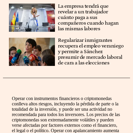
La empresa tendrá que
revelar a un trabajador
cuánto paga a sus
compañeros cuando hagan
las mismas labores
Regularizar inmigrantes
recupera el empleo veraniego
y permite a Sánchez
presumir de mercado laboral
de cara a las elecciones
Operar con instrumentos financieros o criptomonedas
conlleva altos riesgos, incluyendo la pérdida de parte o la
totalidad de la inversión, y puede ser una actividad no
recomendada para todos los inversores. Los precios de las
criptomonedas son extremadamente volátiles y pueden
verse afectadas por factores externos como el financiero,
el legal o el político. Operar con apalancamiento aumenta