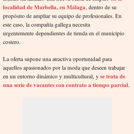
localidad de Marbella, en Málaga
, dentro de su
propósito de ampliar su equipo de profesionales. En
este caso, la compañía gallega necesita
urgentemente dependientes de tienda en el municipio
costero.
La oferta supone una atractiva oportunidad para
aquellos apasionados por la moda que deseen trabajar
se trata de
en un entorno dinámico y multicultural, y
una serie de vacantes con contrato a tiempo parcial.