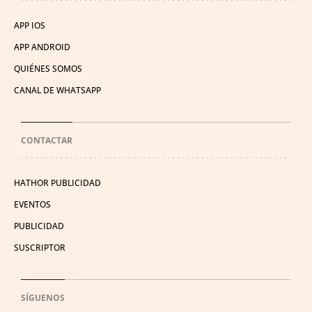
APP IOS
APP ANDROID
QUIÉNES SOMOS
CANAL DE WHATSAPP
CONTACTAR
HATHOR PUBLICIDAD
EVENTOS
PUBLICIDAD
SUSCRIPTOR
SÍGUENOS