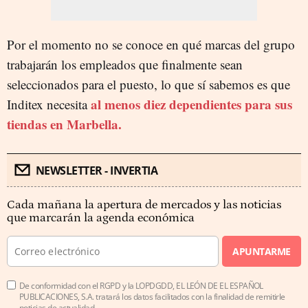
Por el momento no se conoce en qué marcas del grupo
trabajarán los empleados que finalmente sean
seleccionados para el puesto, lo que sí sabemos es que
al menos diez dependientes para sus
Inditex necesita
tiendas en Marbella.
NEWSLETTER - INVERTIA
Cada mañana la apertura de mercados y las noticias
que marcarán la agenda económica
APUNTARME
De conformidad con el RGPD y la LOPDGDD, EL LEÓN DE EL ESPAÑOL
PUBLICACIONES, S.A. tratará los datos facilitados con la finalidad de remitirle
noticias de actualidad.