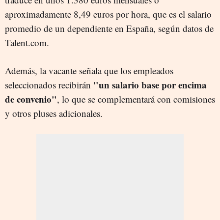
aproximadamente 8,49 euros por hora, que es el salario
promedio de un dependiente en España, según datos de
Talent.com.
Además, la vacante señala que los empleados
"un salario base por encima
seleccionados recibirán
de convenio"
, lo que se complementará con comisiones
y otros pluses adicionales.