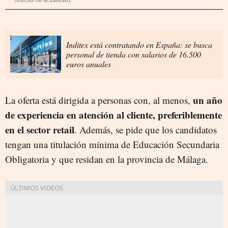
Inditex está contratando en España: se busca
personal de tienda con salarios de 16.500
euros anuales
un año
La oferta está dirigida a personas con, al menos,
de experiencia en atención al cliente, preferiblemente
en el sector retail
. Además, se pide que los candidatos
tengan una titulación mínima de Educación Secundaria
Obligatoria y que residan en la provincia de Málaga.