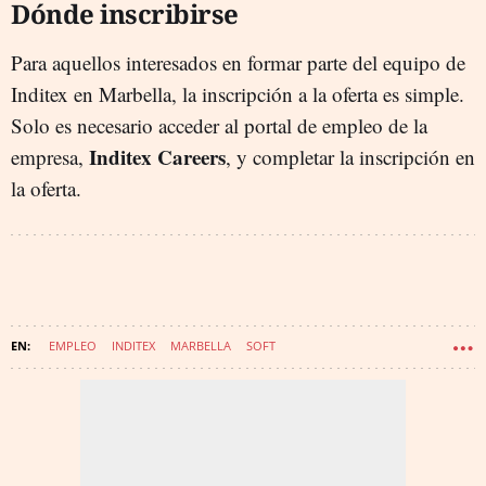
Dónde inscribirse
Para aquellos interesados en formar parte del equipo de
Inditex en Marbella, la inscripción a la oferta es simple.
Solo es necesario acceder al portal de empleo de la
Inditex Careers
empresa,
, y completar la inscripción en
la oferta.
EMPLEO
INDITEX
MARBELLA
SOFT