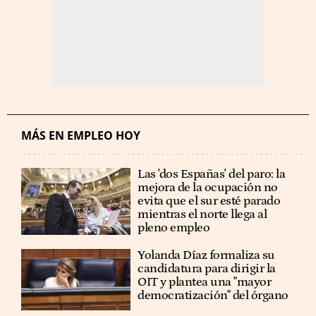
MÁS EN EMPLEO HOY
Las 'dos Españas' del paro: la
mejora de la ocupación no
evita que el sur esté parado
mientras el norte llega al
pleno empleo
Yolanda Díaz formaliza su
candidatura para dirigir la
OIT y plantea una "mayor
democratización" del órgano