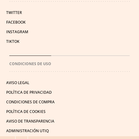
TWITTER
FACEBOOK
INSTAGRAM
TIKTOK
CONDICIONES DE USO
AVISO LEGAL
POLÍTICA DE PRIVACIDAD
CONDICIONES DE COMPRA
POLÍTICA DE COOKIES
AVISO DE TRANSPARENCIA
ADMINISTRACIÓN UTIQ