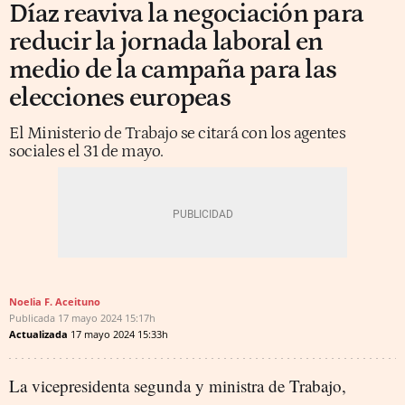
Díaz reaviva la negociación para
reducir la jornada laboral en
medio de la campaña para las
elecciones europeas
El Ministerio de Trabajo se citará con los agentes
sociales el 31 de mayo.
Noelia F. Aceituno
Publicada
17 mayo 2024
15:17h
Actualizada
17 mayo 2024
15:33h
La vicepresidenta segunda y ministra de Trabajo,