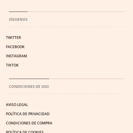
SÍGUENOS
TWITTER
FACEBOOK
INSTAGRAM
TIKTOK
CONDICIONES DE USO
AVISO LEGAL
POLÍTICA DE PRIVACIDAD
CONDICIONES DE COMPRA
POLÍTICA DE COOKIES