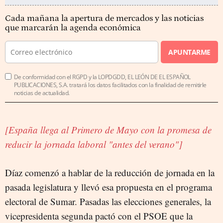
Cada mañana la apertura de mercados y las noticias
que marcarán la agenda económica
APUNTARME
De conformidad con el RGPD y la LOPDGDD, EL LEÓN DE EL ESPAÑOL
PUBLICACIONES, S.A. tratará los datos facilitados con la finalidad de remitirle
noticias de actualidad.
[España llega al Primero de Mayo con la promesa de
reducir la jornada laboral "antes del verano"]
Díaz comenzó a hablar de la reducción de jornada en la
pasada legislatura y llevó esa propuesta en el programa
electoral de Sumar. Pasadas las elecciones generales, la
vicepresidenta segunda pactó con el PSOE que la