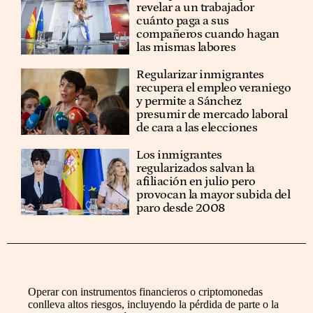
revelar a un trabajador
cuánto paga a sus
compañeros cuando hagan
las mismas labores
Regularizar inmigrantes
recupera el empleo veraniego
y permite a Sánchez
presumir de mercado laboral
de cara a las elecciones
Los inmigrantes
regularizados salvan la
afiliación en julio pero
provocan la mayor subida del
paro desde 2008
Operar con instrumentos financieros o criptomonedas
conlleva altos riesgos, incluyendo la pérdida de parte o la