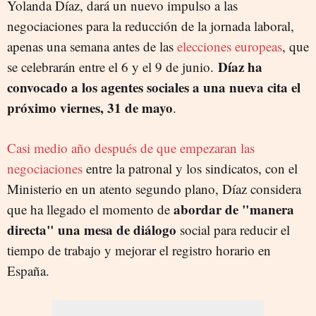
Yolanda Díaz, dará un nuevo impulso a las
negociaciones para la reducción de la jornada laboral,
apenas una semana antes de las
elecciones europeas
, que
Díaz ha
se celebrarán entre el 6 y el 9 de junio.
convocado a los agentes sociales a una nueva cita el
próximo viernes, 31 de mayo
.
Casi medio año después de que empezaran las
negociaciones
entre la patronal y los sindicatos, con el
Ministerio en un atento segundo plano, Díaz considera
abordar de "manera
que ha llegado el momento de
directa" una mesa de diálogo
social para reducir el
tiempo de trabajo y mejorar el registro horario en
España.