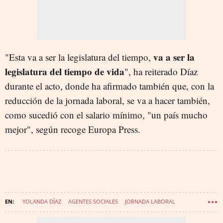
va a ser la
"Esta va a ser la legislatura del tiempo,
legislatura del tiempo de vida
", ha reiterado Díaz
durante el acto, donde ha afirmado también que, con la
reducción de la jornada laboral, se va a hacer también,
como sucedió con el salario mínimo, "un país mucho
mejor", según recoge Europa Press.
YOLANDA DÍAZ
AGENTES SOCIALES
JORNADA LABORAL