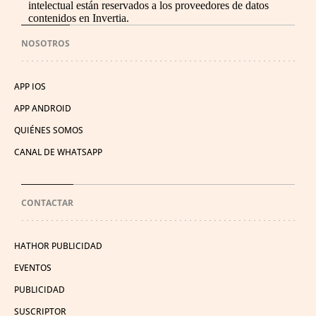
intelectual están reservados a los proveedores de datos
contenidos en Invertia.
NOSOTROS
APP IOS
APP ANDROID
QUIÉNES SOMOS
CANAL DE WHATSAPP
CONTACTAR
HATHOR PUBLICIDAD
EVENTOS
PUBLICIDAD
SUSCRIPTOR