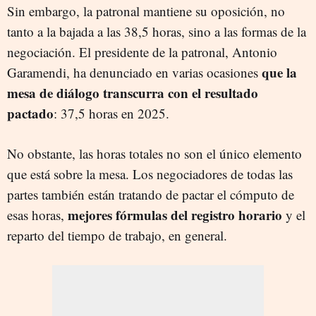
Sin embargo, la patronal mantiene su oposición, no
tanto a la bajada a las 38,5 horas, sino a las formas de la
negociación. El presidente de la patronal, Antonio
que la
Garamendi, ha denunciado en varias ocasiones
mesa de diálogo transcurra con el resultado
pactado
: 37,5 horas en 2025.
No obstante, las horas totales no son el único elemento
que está sobre la mesa. Los negociadores de todas las
partes también están tratando de pactar el cómputo de
mejores fórmulas del registro horario
esas horas,
y el
reparto del tiempo de trabajo, en general.