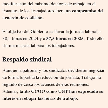
modificación del máximo de horas de trabajo en el
un compromiso del
Estatuto de los Trabajadores fuera
acuerdo de coalición.
El objetivo del Gobierno es llevar la jornada laboral a
37,5 horas en 2025
38,5 horas en 2024 y a
. Todo ello
sin merma salarial para los trabajadores.
Respaldo sindical
Aunque la patronal y los sindicatos decidieron negociar
de forma bipartita la reducción de jornada, Trabajo ha
seguido de cerca los avances de esas reuniones.
tanto CCOO como UGT han expresado su
Además,
interés en rebajar las horas de trabajo.