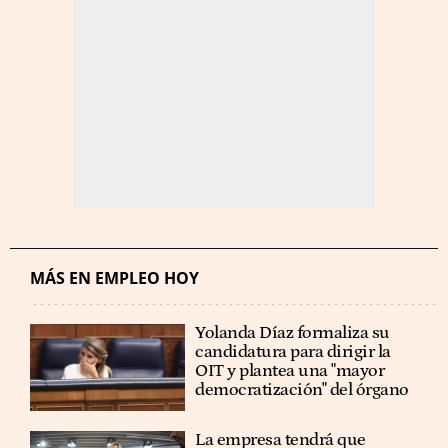
MÁS EN EMPLEO HOY
Yolanda Díaz formaliza su
candidatura para dirigir la
OIT y plantea una "mayor
democratización" del órgano
La empresa tendrá que