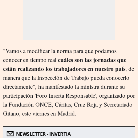
"Vamos a modificar la norma para que podamos
cuáles son las jornadas que
conocer en tiempo real
están realizando los trabajadores en nuestro país
, de
manera que la Inspección de Trabajo pueda conocerlo
directamente", ha manifestado la ministra durante su
participación 'Foro Inserta Responsable', organizado por
la Fundación ONCE, Cáritas, Cruz Roja y Secretariado
Gitano, este viernes en Madrid.
NEWSLETTER - INVERTIA