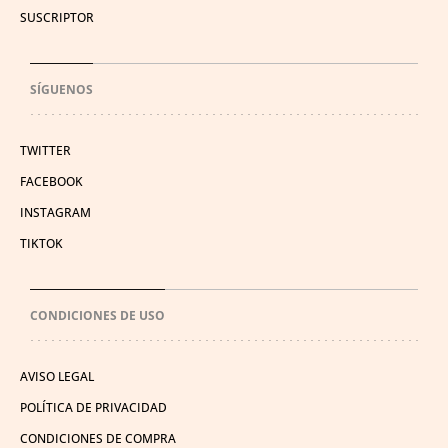
SUSCRIPTOR
SÍGUENOS
TWITTER
FACEBOOK
INSTAGRAM
TIKTOK
CONDICIONES DE USO
AVISO LEGAL
POLÍTICA DE PRIVACIDAD
CONDICIONES DE COMPRA