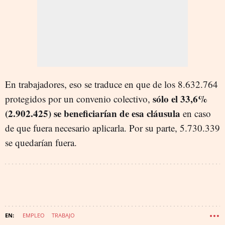
En trabajadores, eso se traduce en que de los 8.632.764
sólo el 33,6%
protegidos por un convenio colectivo,
(2.902.425) se beneficiarían de esa cláusula
en caso
de que fuera necesario aplicarla. Por su parte, 5.730.339
se quedarían fuera.
EMPLEO
TRABAJO