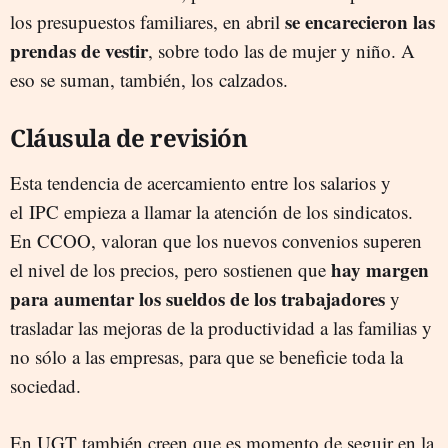
se encarecieron las
los presupuestos familiares, en abril
prendas de vestir
, sobre todo las de mujer y niño. A
eso se suman, también, los calzados.
Cláusula de revisión
Esta tendencia de acercamiento entre los salarios y
el IPC empieza a llamar la atención de los sindicatos.
En CCOO, valoran que los nuevos convenios superen
hay margen
el nivel de los precios, pero sostienen que
para aumentar los sueldos de los trabajadores
y
trasladar las mejoras de la productividad a las familias y
no sólo a las empresas, para que se beneficie toda la
sociedad.
En UGT también creen que es momento de seguir en la