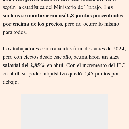
Los
según la estadística del Ministerio de Trabajo.
sueldos se mantuvieron así 0,8 puntos porcentuales
por encima de los precios
, pero no ocurre lo mismo
para todos.
Los trabajadores con convenios firmados antes de 2024,
un alza
pero con efectos desde este año, acumularon
salarial del 2,85%
en abril. Con el incremento del IPC
en abril, su poder adquisitivo quedó 0,45 puntos por
debajo.