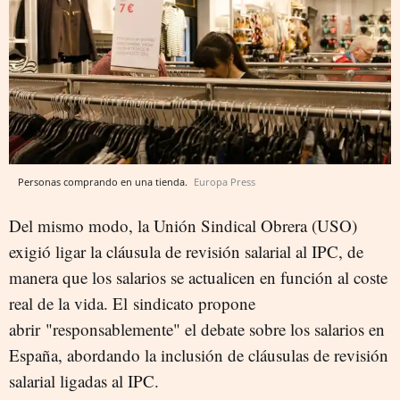
Personas comprando en una tienda.
Europa Press
Del mismo modo, la Unión Sindical Obrera (USO)
exigió ligar la cláusula de revisión salarial al IPC, de
manera que los salarios se actualicen en función al coste
real de la vida. El sindicato propone
abrir "responsablemente" el debate sobre los salarios en
España, abordando la inclusión de cláusulas de revisión
salarial ligadas al IPC.