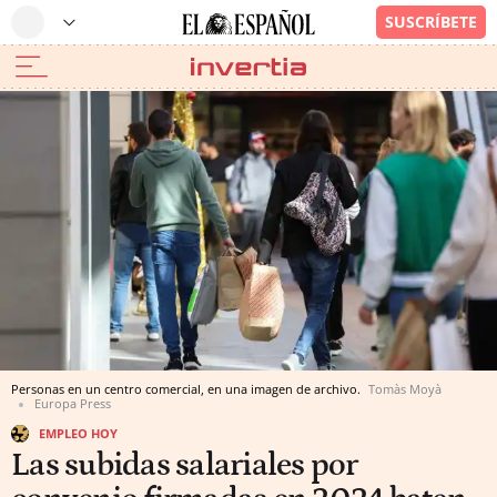
Personas en un centro comercial, en una imagen de archivo.
Tomàs Moyà
Europa Press
EMPLEO HOY
Las subidas salariales por