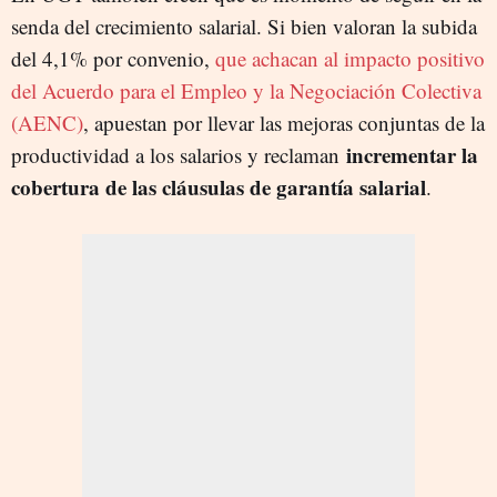
senda del crecimiento salarial. Si bien valoran la subida
del 4,1% por convenio,
que achacan al impacto positivo
del Acuerdo para el Empleo y la Negociación Colectiva
(AENC)
, apuestan por llevar las mejoras conjuntas de la
incrementar la
productividad a los salarios y reclaman
cobertura de las cláusulas de garantía salarial
.