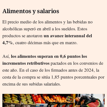
Alimentos y salarios
El precio medio de los alimentos y las bebidas no
alcohólicas superó en abril a los sueldos. Estos
un avance interanual del
productos se anotaron
4,7%
, cuatro décimas más que en marzo.
los alimentos superan en 0,6 puntos los
Así,
incrementos retributivos
pactados en los convenios de
este año. En el caso de los firmados antes de 2024, la
cesta de la compra se sitúa 1,85 puntos porcentuales por
encima de sus subidas salariales.