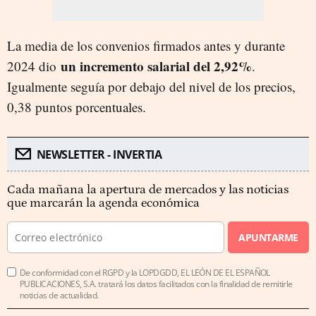
La media de los convenios firmados antes y durante
un incremento salarial del 2,92%
2024 dio
.
Igualmente seguía por debajo del nivel de los precios,
0,38 puntos porcentuales.
NEWSLETTER - INVERTIA
Cada mañana la apertura de mercados y las noticias
que marcarán la agenda económica
APUNTARME
De conformidad con el RGPD y la LOPDGDD, EL LEÓN DE EL ESPAÑOL
PUBLICACIONES, S.A. tratará los datos facilitados con la finalidad de remitirle
noticias de actualidad.