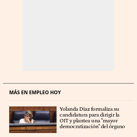
MÁS EN EMPLEO HOY
Yolanda Díaz formaliza su
candidatura para dirigir la
OIT y plantea una "mayor
democratización" del órgano