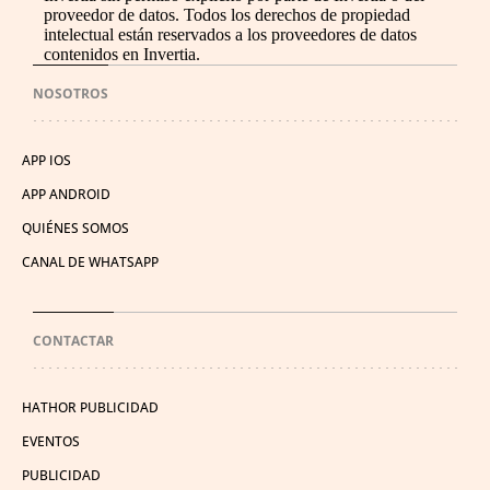
proveedor de datos. Todos los derechos de propiedad
intelectual están reservados a los proveedores de datos
contenidos en Invertia.
NOSOTROS
APP IOS
APP ANDROID
QUIÉNES SOMOS
CANAL DE WHATSAPP
CONTACTAR
HATHOR PUBLICIDAD
EVENTOS
PUBLICIDAD