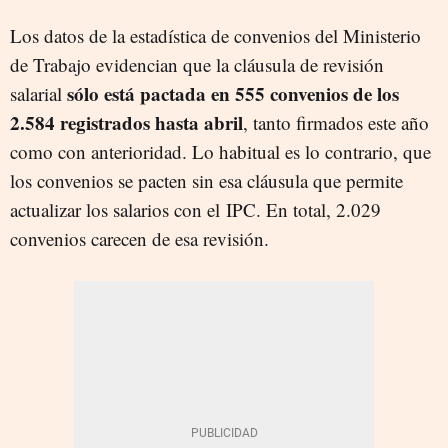
Los datos de la estadística de convenios del Ministerio
de Trabajo evidencian que la cláusula de revisión
sólo está pactada en 555 convenios de los
salarial
2.584 registrados hasta abril
, tanto firmados este año
como con anterioridad. Lo habitual es lo contrario, que
los convenios se pacten sin esa cláusula que permite
actualizar los salarios con el IPC. En total, 2.029
convenios carecen de esa revisión.