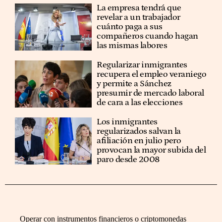
La empresa tendrá que
revelar a un trabajador
cuánto paga a sus
compañeros cuando hagan
las mismas labores
Regularizar inmigrantes
recupera el empleo veraniego
y permite a Sánchez
presumir de mercado laboral
de cara a las elecciones
Los inmigrantes
regularizados salvan la
afiliación en julio pero
provocan la mayor subida del
paro desde 2008
Operar con instrumentos financieros o criptomonedas