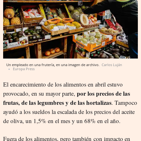
Un empleado en una frutería, en una imagen de archivo.
Carlos Luján
Europa Press
El encarecimiento de los alimentos en abril estuvo
por los precios de las
provocado, en su mayor parte,
frutas, de las legumbres y de las hortalizas
. Tampoco
ayudó a los sueldos la escalada de los precios del aceite
de oliva, un 1,5% en el mes y un 68% en el año.
Fuera de los alimentos, pero también con impacto en