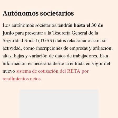
Autónomos societarios
hasta el 30 de
Los autónomos societarios tendrán
junio
para presentar a la Tesorería General de la
Seguridad Social (TGSS) datos relacionados con su
actividad, como inscripciones de empresas y afiliación,
altas, bajas y variación de datos de trabajadores. Esta
información es necesaria desde la entrada en vigor del
nuevo
sistema de cotización del RETA por
rendimientos netos.