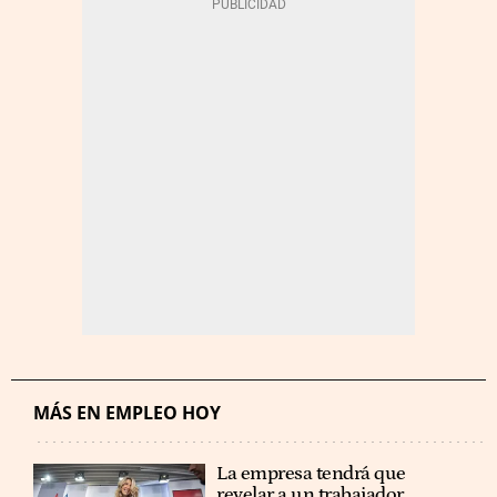
MÁS EN EMPLEO HOY
La empresa tendrá que
revelar a un trabajador