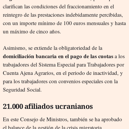
clarifican las condiciones del fraccionamiento en el
reintegro de las prestaciones indebidamente percibidas,
con un importe mínimo de 100 euros mensuales y hasta
un máximo de cinco años.
Asimismo, se extiende la obligatoriedad de la
domiciliación bancaria en el pago de las cuotas
a los
trabajadores del Sistema Especial para Trabajadores por
Cuenta Ajena Agrarios, en el periodo de inactividad, y
para los trabajadores con convenios especiales con la
Seguridad Social.
21.000 afiliados ucranianos
En este Consejo de Ministros, también se ha aprobado
el balance de la gestión de la crisis migratoria