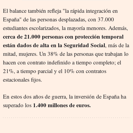
El balance también
refleja "la rápida integración en
España" de las personas desplazadas, con 37.000
estudiantes escolarizados, la mayoría menores. Además,
cerca de 21.000 personas con protección temporal
están dados de alta en la Seguridad Social
, más de la
mitad, mujeres. Un 38% de las personas que trabajan lo
hacen con contrato indefinido a tiempo completo; el
21%, a tiempo parcial y el 10% con contratos
estacionales fijos.
En estos dos años de guerra, la inversión de España ha
1.400 millones de euros.
superado los