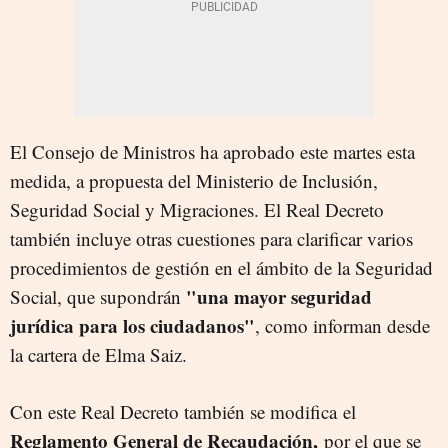
El Consejo de Ministros ha aprobado este martes esta
medida, a propuesta del Ministerio de Inclusión,
Seguridad Social y Migraciones. El Real Decreto
también incluye otras cuestiones para clarificar varios
procedimientos de gestión en el ámbito de la Seguridad
"una mayor seguridad
Social, que supondrán
jurídica para los ciudadanos"
, como informan desde
la cartera de Elma Saiz.
Con este Real Decreto también se modifica el
Reglamento General de Recaudación,
por el que se