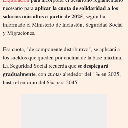
aplicar la cuota de solidaridad a los
necesario para
salarios más altos a partir de 2025
, según ha
informado el Ministerio de Inclusión, Seguridad Social
y Migraciones.
Esa cuota, "de componente distributivo", se aplicará a
los sueldos que queden por encima de la base máxima.
se desplegará
La Seguridad Social recuerda que
gradualmente
, con cuotas alrededor del 1% en 2025,
hasta el entorno del 6% para 2045.