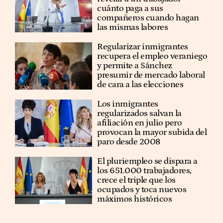
cuánto paga a sus
compañeros cuando hagan
las mismas labores
Regularizar inmigrantes
recupera el empleo veraniego
y permite a Sánchez
presumir de mercado laboral
de cara a las elecciones
Los inmigrantes
regularizados salvan la
afiliación en julio pero
provocan la mayor subida del
paro desde 2008
El pluriempleo se dispara a
los 651.000 trabajadores,
crece el triple que los
ocupados y toca nuevos
máximos históricos