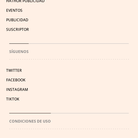
HATHOR PUBLICIDAD
EVENTOS
PUBLICIDAD
SUSCRIPTOR
SÍGUENOS
TWITTER
FACEBOOK
INSTAGRAM
TIKTOK
CONDICIONES DE USO