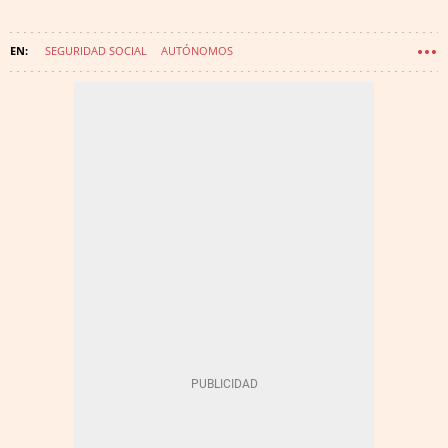
SEGURIDAD SOCIAL
AUTÓNOMOS