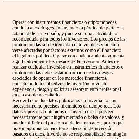
Operar con instrumentos financieros o criptomonedas
conlleva altos riesgos, incluyendo la pérdida de parte o la
totalidad de la inversión, y puede ser una actividad no
recomendada para todos los inversores. Los precios de las
criptomonedas son extremadamente volátiles y pueden
verse afectadas por factores externos como el financiero,
el legal o el político. Operar con apalancamiento aumenta
significativamente los riesgos de la inversión. Antes de
realizar cualquier inversión en instrumentos financieros o
criptomonedas debes estar informado de los riesgos
asociados de operar en los mercados financieros,
considerando tus objetivos de inversión, nivel de
experiencia, riesgo y solicitar asesoramiento profesional
en el caso de necesitarlo.
Recuerda que los datos publicados en Invertia no son
necesariamente precisos ni emitidos en tiempo real. Los
datos y precios contenidos en Invertia no se proveen
necesariamente por ningún mercado o bolsa de valores, y
pueden diferir del precio real de los mercados, por lo que
no son apropiados para tomar decisión de inversión
basados en ellos. Invertia no se responsabilizará en ningún