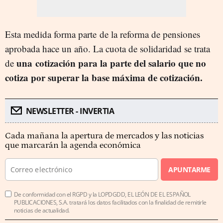
Esta medida forma parte de la reforma de pensiones
aprobada hace un año. La cuota de solidaridad se trata
una cotización para la parte del salario que no
de
cotiza por superar la base máxima de cotización.
NEWSLETTER - INVERTIA
Cada mañana la apertura de mercados y las noticias
que marcarán la agenda económica
APUNTARME
De conformidad con el RGPD y la LOPDGDD, EL LEÓN DE EL ESPAÑOL
PUBLICACIONES, S.A. tratará los datos facilitados con la finalidad de remitirle
noticias de actualidad.