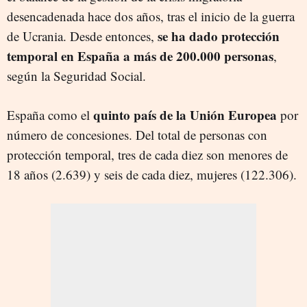
desencadenada hace dos años, tras el inicio de la guerra
se ha dado protección
de Ucrania. Desde entonces,
temporal en España a más de 200.000 personas
,
según la Seguridad Social.
quinto país de la Unión Europea
España como el
por
número de concesiones. Del total de personas con
protección temporal, tres de cada diez son menores de
18 años (2.639) y seis de cada diez, mujeres (122.306).