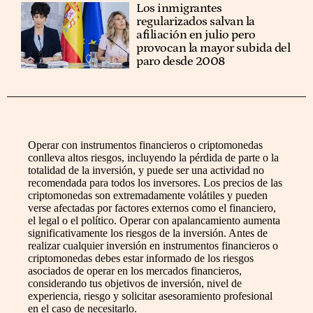
Los inmigrantes
regularizados salvan la
afiliación en julio pero
provocan la mayor subida del
paro desde 2008
Operar con instrumentos financieros o criptomonedas
conlleva altos riesgos, incluyendo la pérdida de parte o la
totalidad de la inversión, y puede ser una actividad no
recomendada para todos los inversores. Los precios de las
criptomonedas son extremadamente volátiles y pueden
verse afectadas por factores externos como el financiero,
el legal o el político. Operar con apalancamiento aumenta
significativamente los riesgos de la inversión. Antes de
realizar cualquier inversión en instrumentos financieros o
criptomonedas debes estar informado de los riesgos
asociados de operar en los mercados financieros,
considerando tus objetivos de inversión, nivel de
experiencia, riesgo y solicitar asesoramiento profesional
en el caso de necesitarlo.