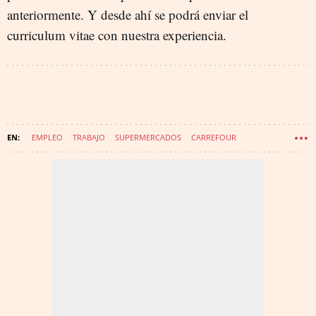
anteriormente. Y desde ahí se podrá enviar el
curriculum vitae con nuestra experiencia.
EMPLEO
TRABAJO
SUPERMERCADOS
CARREFOUR
TENDENCIAS