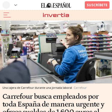
Una cajera de Carrefour durante una jornada laboral
Carrefour
Carrefour busca empleados por
toda España de manera urgente y