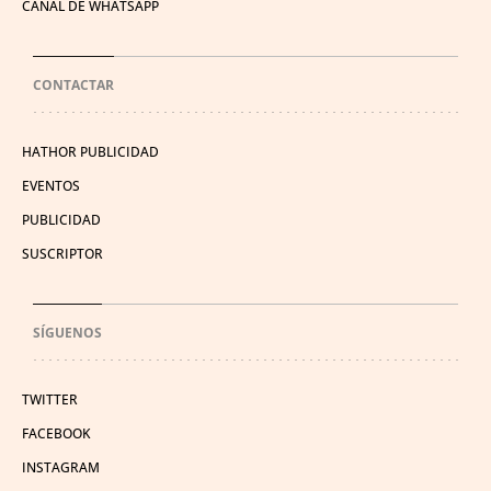
CANAL DE WHATSAPP
CONTACTAR
HATHOR PUBLICIDAD
EVENTOS
PUBLICIDAD
SUSCRIPTOR
SÍGUENOS
TWITTER
FACEBOOK
INSTAGRAM