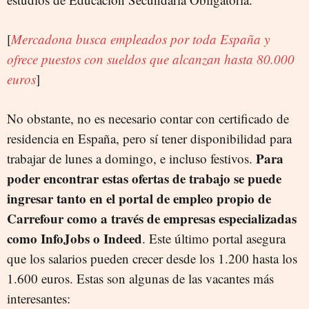
[
Mercadona busca empleados por toda España y
ofrece puestos con sueldos que alcanzan hasta 80.000
euros
]
No obstante, no es necesario contar con certificado de
residencia en España, pero sí tener disponibilidad para
Para
trabajar de lunes a domingo, e incluso festivos.
poder encontrar estas ofertas de trabajo se puede
ingresar tanto en el portal de empleo propio de
Carrefour como a través de empresas especializadas
como InfoJobs o Indeed
. Este último portal asegura
que los salarios pueden crecer desde los 1.200 hasta los
1.600 euros. Estas son algunas de las vacantes más
interesantes: