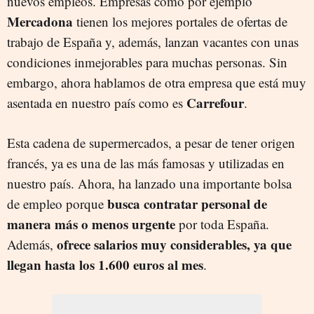
nuevos empleos. Empresas como por ejemplo
Mercadona
tienen los mejores portales de ofertas de
trabajo de España y, además, lanzan vacantes con unas
condiciones inmejorables para muchas personas. Sin
embargo, ahora hablamos de otra empresa que está muy
Carrefour
asentada en nuestro país como es
.
Esta cadena de supermercados, a pesar de tener origen
francés, ya es una de las más famosas y utilizadas en
nuestro país. Ahora, ha lanzado una importante bolsa
busca contratar personal de
de empleo porque
manera más o menos urgente
por toda España.
ofrece salarios muy considerables, ya que
Además,
llegan hasta los 1.600 euros al mes
.