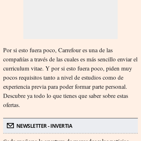
Por si esto fuera poco, Carrefour es una de las
compañías a través de las cuales es más sencillo enviar el
curriculum vitae. Y por si esto fuera poco, piden muy
pocos requisitos tanto a nivel de estudios como de
experiencia previa para poder formar parte personal.
Descubre ya todo lo que tienes que saber sobre estas
ofertas.
NEWSLETTER - INVERTIA