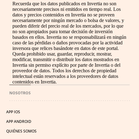
Recuerda que los datos publicados en Invertia no son
necesariamente precisos ni emitidos en tiempo real. Los
datos y precios contenidos en Invertia no se proveen
necesariamente por ningún mercado o bolsa de valores, y
pueden diferir del precio real de los mercados, por lo que
no son apropiados para tomar decisión de inversión
basados en ellos. Invertia no se responsabilizará en ningún
caso de las pérdidas o daños provocadas por la actividad
inversora que relices basándote en datos de este portal.
Queda prohibido usar, guardar, reproducir, mostrar,
modificar, transmitir o distribuir los datos mostrados en
Invertia sin permiso explícito por parte de Invertia o del
proveedor de datos. Todos los derechos de propiedad
intelectual están reservados a los proveedores de datos
contenidos en Invertia.
NOSOTROS
APP IOS
APP ANDROID
QUIÉNES SOMOS