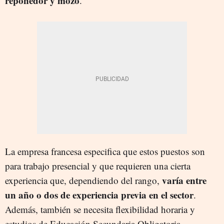
reponedor y mozo
.
La empresa francesa especifica que estos puestos son
para trabajo presencial y que requieren una cierta
varía entre
experiencia que, dependiendo del rango,
un año o dos de experiencia previa en el sector
.
Además, también se necesita flexibilidad horaria y
estudios de Educación Secundaria Obligatoria.