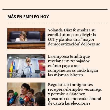
MÁS EN EMPLEO HOY
Yolanda Díaz formaliza su
candidatura para dirigir la
OIT y plantea una "mayor
democratización" del órgano
La empresa tendrá que
revelar a un trabajador
cuánto paga a sus
compañeros cuando hagan
las mismas labores
Regularizar inmigrantes
recupera el empleo veraniego
y permite a Sánchez
presumir de mercado laboral
de cara a las elecciones