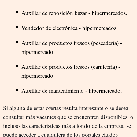
Auxiliar de reposición bazar - hipermercados.
Vendedor de electrónica - hipermercados.
Auxiliar de productos frescos (pescadería) -
hipermercado.
Auxiliar de productos frescos (carnicería) -
hipermercado.
Auxiliar de mantenimiento - hipermercado.
Si alguna de estas ofertas resulta interesante o se desea
consultar más vacantes que se encuentren disponibles, o
incluso las características más a fondo de la empresa, se
puede acceder a cualquiera de los portales citados