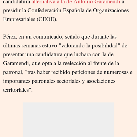
candidatura
alternativa a la de Antonio Garamendi
a
presidir la Confederación Española de Organizaciones
Empresariales (CEOE).
Pérez, en un comunicado, señaló que durante las
últimas semanas estuvo "valorando la posibilidad" de
presentar una candidatura que luchara con la de
Garamendi, que opta a la reelección al frente de la
patronal, "tras haber recibido peticiones de numerosas e
importantes patronales sectoriales y asociaciones
territoriales".