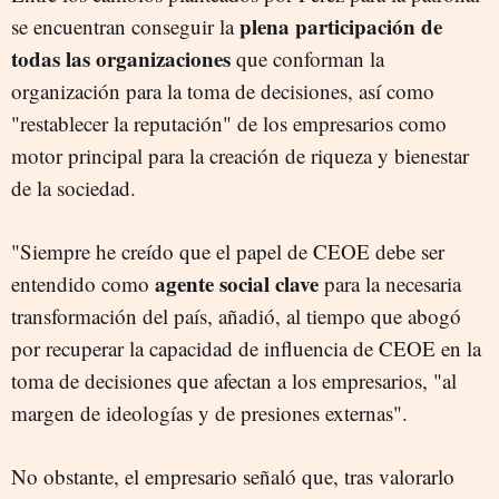
plena participación de
se encuentran conseguir la
todas las organizaciones
que conforman la
organización para la toma de decisiones, así como
"restablecer la reputación" de los empresarios como
motor principal para la creación de riqueza y bienestar
de la sociedad.
"Siempre he creído que el papel de CEOE debe ser
agente social clave
entendido como
para la necesaria
transformación del país, añadió, al tiempo que abogó
por recuperar la capacidad de influencia de CEOE en la
toma de decisiones que afectan a los empresarios, "al
margen de ideologías y de presiones externas".
No obstante, el empresario señaló que, tras valorarlo