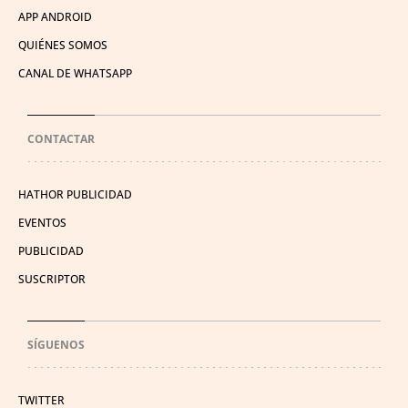
APP ANDROID
QUIÉNES SOMOS
CANAL DE WHATSAPP
CONTACTAR
HATHOR PUBLICIDAD
EVENTOS
PUBLICIDAD
SUSCRIPTOR
SÍGUENOS
TWITTER