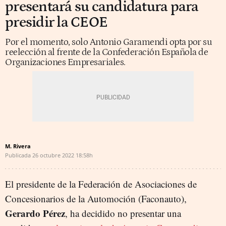
presentará su candidatura para
presidir la CEOE
Por el momento, solo Antonio Garamendi opta por su
reelección al frente de la Confederación Española de
Organizaciones Empresariales.
M. Rivera
Publicada
26 octubre 2022
18:58h
El presidente de la Federación de Asociaciones de
Concesionarios de la Automoción (Faconauto),
Gerardo Pérez
, ha decidido no presentar una