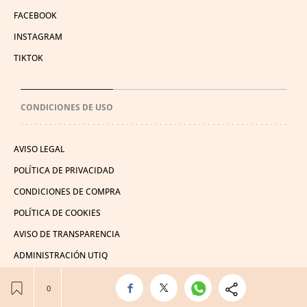
FACEBOOK
INSTAGRAM
TIKTOK
CONDICIONES DE USO
AVISO LEGAL
POLÍTICA DE PRIVACIDAD
CONDICIONES DE COMPRA
POLÍTICA DE COOKIES
AVISO DE TRANSPARENCIA
ADMINISTRACIÓN UTIQ
© 2026 El León de El Español Publicaciones S.A.