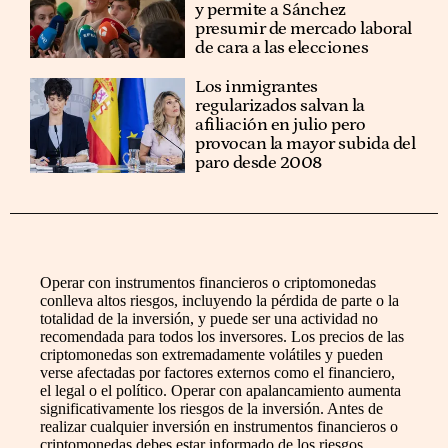
y permite a Sánchez
presumir de mercado laboral
de cara a las elecciones
Los inmigrantes
regularizados salvan la
afiliación en julio pero
provocan la mayor subida del
paro desde 2008
Operar con instrumentos financieros o criptomonedas
conlleva altos riesgos, incluyendo la pérdida de parte o la
totalidad de la inversión, y puede ser una actividad no
recomendada para todos los inversores. Los precios de las
criptomonedas son extremadamente volátiles y pueden
verse afectadas por factores externos como el financiero,
el legal o el político. Operar con apalancamiento aumenta
significativamente los riesgos de la inversión. Antes de
realizar cualquier inversión en instrumentos financieros o
criptomonedas debes estar informado de los riesgos