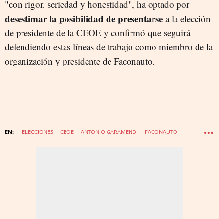
"con rigor, seriedad y honestidad", ha optado por
desestimar la posibilidad de presentarse
a la elección
de presidente de la CEOE y confirmó que seguirá
defendiendo estas líneas de trabajo como miembro de la
organización y presidente de Faconauto.
ELECCIONES
CEOE
ANTONIO GARAMENDI
FACONAUTO