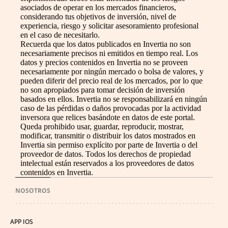
asociados de operar en los mercados financieros,
considerando tus objetivos de inversión, nivel de
experiencia, riesgo y solicitar asesoramiento profesional
en el caso de necesitarlo.
Recuerda que los datos publicados en Invertia no son
necesariamente precisos ni emitidos en tiempo real. Los
datos y precios contenidos en Invertia no se proveen
necesariamente por ningún mercado o bolsa de valores, y
pueden diferir del precio real de los mercados, por lo que
no son apropiados para tomar decisión de inversión
basados en ellos. Invertia no se responsabilizará en ningún
caso de las pérdidas o daños provocadas por la actividad
inversora que relices basándote en datos de este portal.
Queda prohibido usar, guardar, reproducir, mostrar,
modificar, transmitir o distribuir los datos mostrados en
Invertia sin permiso explícito por parte de Invertia o del
proveedor de datos. Todos los derechos de propiedad
intelectual están reservados a los proveedores de datos
contenidos en Invertia.
NOSOTROS
APP IOS