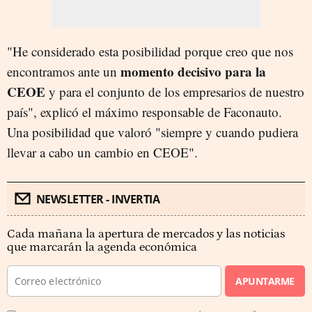
"He considerado esta posibilidad porque creo que nos
momento decisivo para la
encontramos ante un
CEOE
y para el conjunto de los empresarios de nuestro
país", explicó el máximo responsable de Faconauto.
Una posibilidad que valoró "siempre y cuando pudiera
llevar a cabo un cambio en CEOE".
NEWSLETTER - INVERTIA
Cada mañana la apertura de mercados y las noticias
que marcarán la agenda económica
APUNTARME