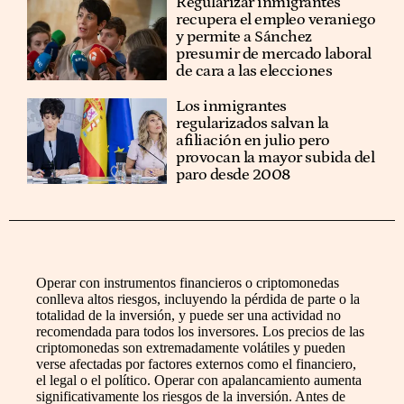
Regularizar inmigrantes
recupera el empleo veraniego
y permite a Sánchez
presumir de mercado laboral
de cara a las elecciones
Los inmigrantes
regularizados salvan la
afiliación en julio pero
provocan la mayor subida del
paro desde 2008
Operar con instrumentos financieros o criptomonedas
conlleva altos riesgos, incluyendo la pérdida de parte o la
totalidad de la inversión, y puede ser una actividad no
recomendada para todos los inversores. Los precios de las
criptomonedas son extremadamente volátiles y pueden
verse afectadas por factores externos como el financiero,
el legal o el político. Operar con apalancamiento aumenta
significativamente los riesgos de la inversión. Antes de