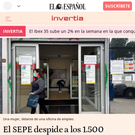
INVERTIA
El Ibex 35 sube un 2% en la semana en la que conqu
Una mujer, delante de una oficina de empleo.
El SEPE despide a los 1.500