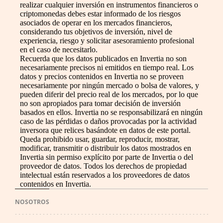
realizar cualquier inversión en instrumentos financieros o
criptomonedas debes estar informado de los riesgos
asociados de operar en los mercados financieros,
considerando tus objetivos de inversión, nivel de
experiencia, riesgo y solicitar asesoramiento profesional
en el caso de necesitarlo.
Recuerda que los datos publicados en Invertia no son
necesariamente precisos ni emitidos en tiempo real. Los
datos y precios contenidos en Invertia no se proveen
necesariamente por ningún mercado o bolsa de valores, y
pueden diferir del precio real de los mercados, por lo que
no son apropiados para tomar decisión de inversión
basados en ellos. Invertia no se responsabilizará en ningún
caso de las pérdidas o daños provocadas por la actividad
inversora que relices basándote en datos de este portal.
Queda prohibido usar, guardar, reproducir, mostrar,
modificar, transmitir o distribuir los datos mostrados en
Invertia sin permiso explícito por parte de Invertia o del
proveedor de datos. Todos los derechos de propiedad
intelectual están reservados a los proveedores de datos
contenidos en Invertia.
NOSOTROS