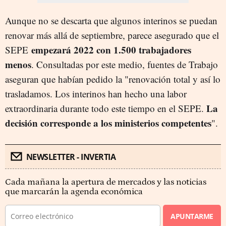
Aunque no se descarta que algunos interinos se puedan
renovar más allá de septiembre, parece asegurado que el
empezará 2022 con 1.500 trabajadores
SEPE
menos
. Consultadas por este medio, fuentes de Trabajo
aseguran que habían pedido la "renovación total y así lo
trasladamos. Los interinos han hecho una labor
La
extraordinaria durante todo este tiempo en el SEPE.
decisión corresponde a los ministerios competentes
".
NEWSLETTER - INVERTIA
Cada mañana la apertura de mercados y las noticias
que marcarán la agenda económica
APUNTARME