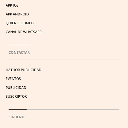
APP IOS
APP ANDROID
QUIÉNES SOMOS
CANAL DE WHATSAPP
CONTACTAR
HATHOR PUBLICIDAD
EVENTOS
PUBLICIDAD
SUSCRIPTOR
SÍGUENOS