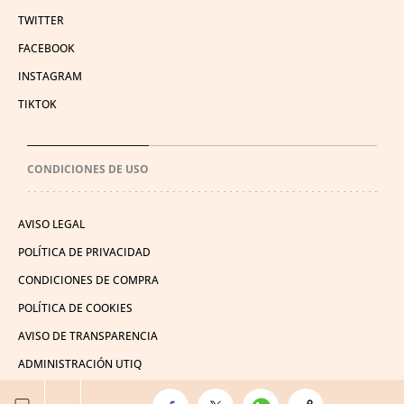
TWITTER
FACEBOOK
INSTAGRAM
TIKTOK
CONDICIONES DE USO
AVISO LEGAL
POLÍTICA DE PRIVACIDAD
CONDICIONES DE COMPRA
POLÍTICA DE COOKIES
AVISO DE TRANSPARENCIA
ADMINISTRACIÓN UTIQ