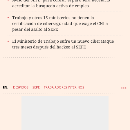
acreditar la búsqueda activa de empleo
Trabajo y otros 15 ministerios no tienen la
certificación de ciberseguridad que exige el CNI a
pesar del asalto al SEPE
El Ministerio de Trabajo sufre un nuevo ciberataque
tres meses después del hackeo al SEPE
DESPIDOS
SEPE
TRABAJADORES INTERINOS