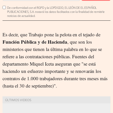
De conformidad con el RGPD y la LOPDGDD, EL LEÓN DE EL ESPAÑOL
PUBLICACIONES, S.A. tratará los datos facilitados con la finalidad de remitirle
noticias de actualidad.
Es decir, que Trabajo pone la pelota en el tejado de
Función Pública y de Hacienda
, que son los
ministerios que tienen la última palabra en lo que se
refiere a las contrataciones públicas. Fuentes del
departamento Miquel Iceta aseguran que "se está
haciendo un esfuerzo importante y se renovarán los
contratos de 1.000 trabajadores durante tres meses más
(hasta el 30 de septiembre)".