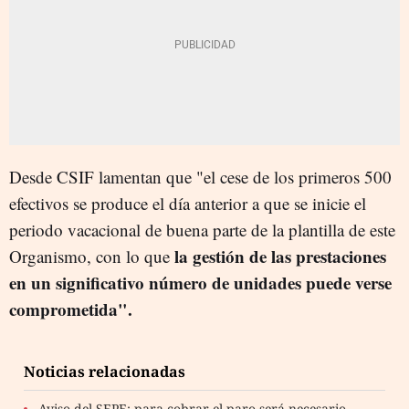
Desde CSIF lamentan que "el cese de los primeros 500
efectivos se produce el día anterior a que se inicie el
periodo vacacional de buena parte de la plantilla de este
la gestión de las prestaciones
Organismo, con lo que
en un significativo número de unidades puede verse
comprometida".
Noticias relacionadas
Aviso del SEPE: para cobrar el paro será necesario