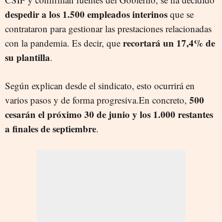
despedir a los 1.500 empleados interinos
que se
contrataron para gestionar las prestaciones relacionadas
recortará un 17,4% de
con la pandemia. Es decir, que
su plantilla
.
Según explican desde el sindicato, esto ocurrirá en
500
varios pasos y de forma progresiva.
En concreto,
cesarán el próximo 30 de junio y los 1.000 restantes
a finales de septiembre
.