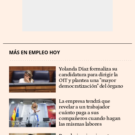
MÁS EN EMPLEO HOY
Yolanda Díaz formaliza su
candidatura para dirigir la
OIT y plantea una "mayor
democratización" del órgano
La empresa tendrá que
revelar a un trabajador
cuánto paga a sus
compañeros cuando hagan
las mismas labores