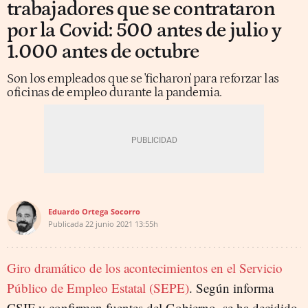
trabajadores que se contrataron
por la Covid: 500 antes de julio y
1.000 antes de octubre
Son los empleados que se 'ficharon' para reforzar las
oficinas de empleo durante la pandemia.
Eduardo Ortega Socorro
Publicada
22 junio 2021
13:55h
Giro dramático de los acontecimientos en el Servicio
Público de Empleo Estatal (SEPE)
. Según informa
CSIF y confirman fuentes del Gobierno, se ha decidido