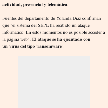
actividad, presencial y telemática
.
Fuentes del departamento de Yolanda Díaz confirman
que "el sistema del SEPE ha recibido un ataque
informático. En estos momentos no es posible acceder a
El ataque se ha ejecutado con
la página web".
un virus del tipo 'ransomware
'.