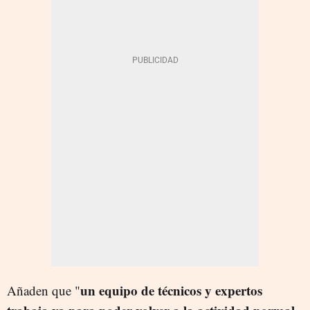
un equipo de técnicos y expertos
Añaden que "