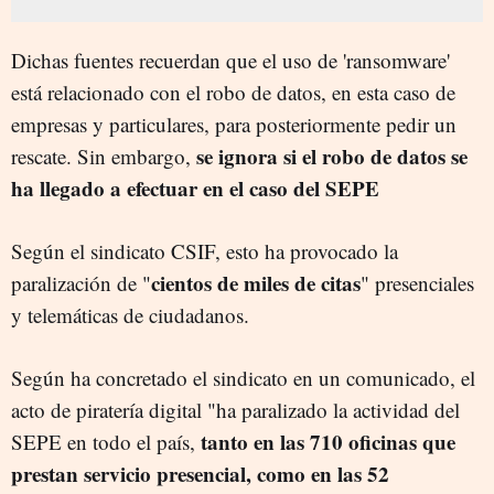
Dichas fuentes recuerdan que el uso de 'ransomware'
está relacionado con el robo de datos, en esta caso de
empresas y particulares, para posteriormente pedir un
se ignora si el robo de datos se
rescate. Sin embargo,
ha llegado a efectuar en el caso del SEPE
Según el sindicato CSIF, esto ha provocado la
cientos de miles de citas
paralización de "
" presenciales
y telemáticas de ciudadanos.
Según ha concretado el sindicato en un comunicado, el
acto de piratería digital "ha paralizado la actividad del
tanto en las 710 oficinas que
SEPE en todo el país,
prestan servicio presencial, como en las 52