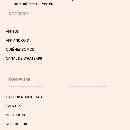
contenidos en Invertia.
NOSOTROS
APP IOS
APP ANDROID
QUIÉNES SOMOS
CANAL DE WHATSAPP
CONTACTAR
HATHOR PUBLICIDAD
EVENTOS
PUBLICIDAD
SUSCRIPTOR