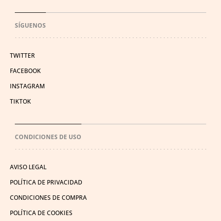
SÍGUENOS
TWITTER
FACEBOOK
INSTAGRAM
TIKTOK
CONDICIONES DE USO
AVISO LEGAL
POLÍTICA DE PRIVACIDAD
CONDICIONES DE COMPRA
POLÍTICA DE COOKIES