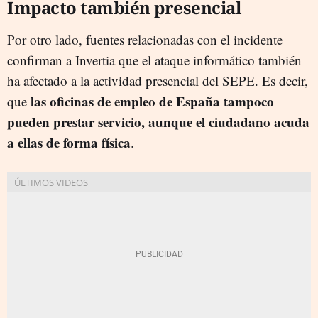
Impacto también presencial
Por otro lado, fuentes relacionadas con el incidente
confirman a Invertia que el ataque informático también
ha afectado a la actividad presencial del SEPE. Es decir,
las oficinas de empleo de España tampoco
que
pueden prestar servicio, aunque el ciudadano acuda
a ellas de forma física
.