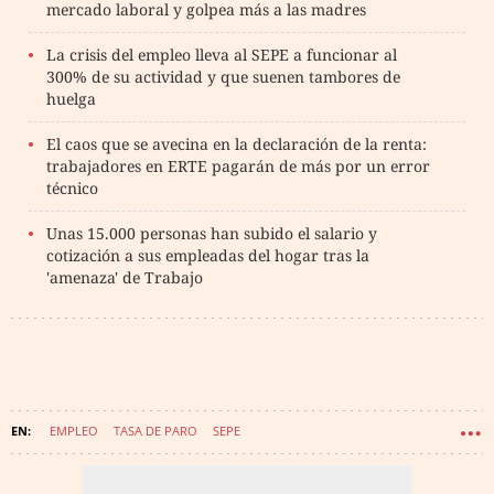
mercado laboral y golpea más a las madres
La crisis del empleo lleva al SEPE a funcionar al
300% de su actividad y que suenen tambores de
huelga
El caos que se avecina en la declaración de la renta:
trabajadores en ERTE pagarán de más por un error
técnico
Unas 15.000 personas han subido el salario y
cotización a sus empleadas del hogar tras la
'amenaza' de Trabajo
EMPLEO
TASA DE PARO
SEPE