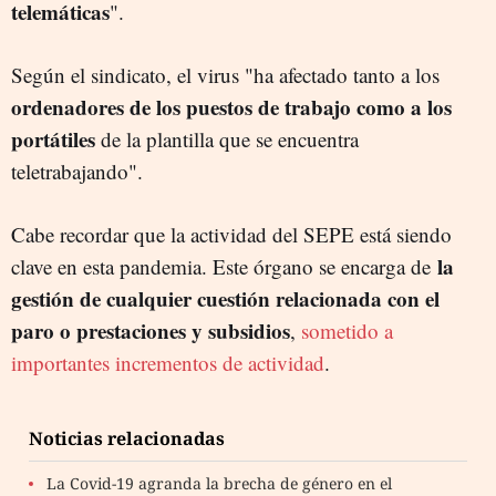
telemáticas
".
Según el sindicato, el virus "ha afectado tanto a los
ordenadores de los puestos de trabajo como a los
portátiles
de la plantilla que se encuentra
teletrabajando".
Cabe recordar que la actividad del SEPE está siendo
la
clave en esta pandemia. Este órgano se encarga de
gestión de cualquier cuestión relacionada con el
paro o prestaciones y subsidios
,
sometido a
importantes incrementos de actividad
.
Noticias relacionadas
La Covid-19 agranda la brecha de género en el