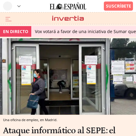
EN DIRECTO
Vox votará a favor de una iniciativa de Sumar qu
Una oficina de empleo, en Madrid.
Ataque informático al SEPE: el