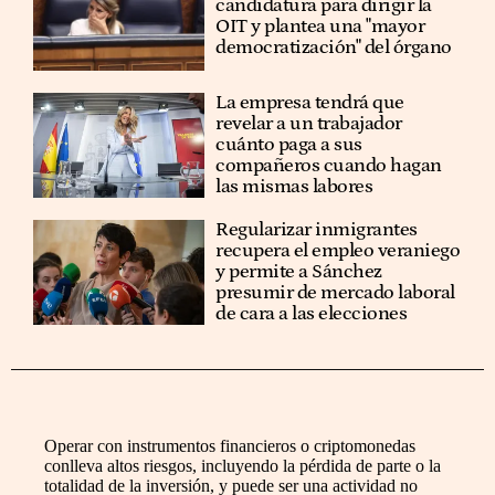
candidatura para dirigir la
OIT y plantea una "mayor
democratización" del órgano
La empresa tendrá que
revelar a un trabajador
cuánto paga a sus
compañeros cuando hagan
las mismas labores
Regularizar inmigrantes
recupera el empleo veraniego
y permite a Sánchez
presumir de mercado laboral
de cara a las elecciones
Operar con instrumentos financieros o criptomonedas
conlleva altos riesgos, incluyendo la pérdida de parte o la
totalidad de la inversión, y puede ser una actividad no