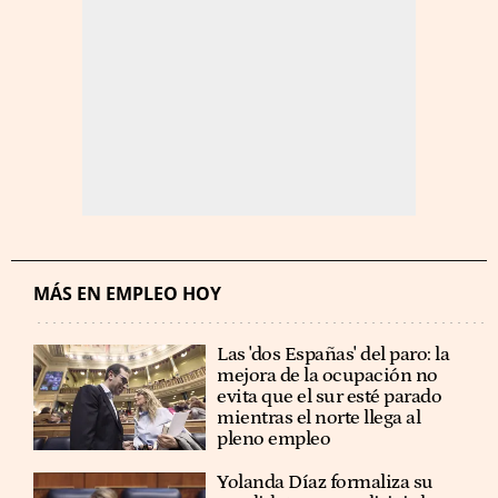
MÁS EN EMPLEO HOY
Las 'dos Españas' del paro: la
mejora de la ocupación no
evita que el sur esté parado
mientras el norte llega al
pleno empleo
Yolanda Díaz formaliza su