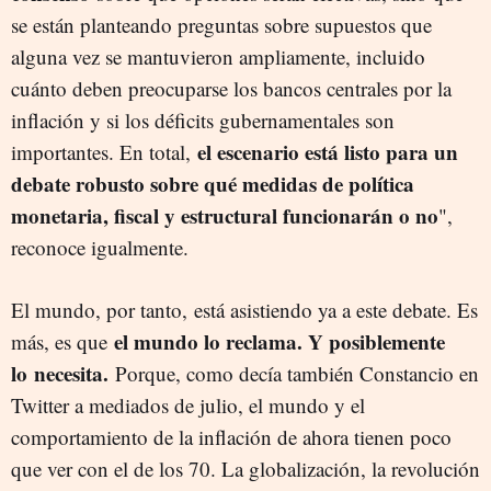
se están planteando preguntas sobre supuestos que
alguna vez se mantuvieron ampliamente, incluido
cuánto deben preocuparse los bancos centrales por la
inflación y si los déficits gubernamentales son
el escenario está listo para un
importantes. En total,
debate robusto sobre qué medidas de política
monetaria, fiscal y estructural funcionarán o no
",
reconoce igualmente.
El mundo, por tanto, está asistiendo ya a este debate. Es
el mundo lo reclama. Y posiblemente
más, es que
lo necesita.
Porque, como decía también Constancio en
Twitter a mediados de julio, el mundo y el
comportamiento de la inflación de ahora tienen poco
que ver con el de los 70. La globalización, la revolución