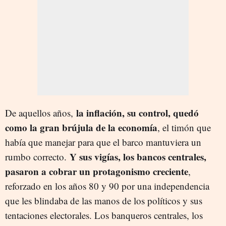
la inflación, su control, quedó
De aquellos años,
como la gran brújula de la economía
, el timón que
había que manejar para que el barco mantuviera un
Y sus vigías, los bancos centrales,
rumbo correcto.
pasaron a cobrar un protagonismo creciente
,
reforzado en los años 80 y 90 por una independencia
que les blindaba de las manos de los políticos y sus
tentaciones electorales. Los banqueros centrales, los