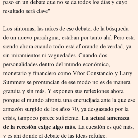
paso en un debate que no se da todos los días y cuyo
resultado será clave"
Los síntomas, las raíces de ese debate, de la búsqueda
de un nuevo paradigma, estaban por tanto ahí. Pero está
siendo ahora cuando todo está aflorando de verdad, ya
sin miramientos ni vaguedades. Cuando dos
personalidades dentro del mundo económico,
monetario y financiero como Vítor Constancio y Larry
Summers se pronuncian de ese modo no es de manera
gratuita y sin más. Y exponen sus reflexiones ahora
porque el mundo afronta una encrucijada ante la que ese
armazón surgido de los años 70, ya desgastado por la
La actual amenaza
crisis, tampoco parece suficiente.
de la recesión exige algo más.
La cuestión es qué más,
y es ahí donde el debate de las ideas refulge.