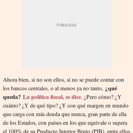
Ahora bien, si no son ellos, si no se puede contar con
¿qué
los bancos centrales, o al menos ya no tanto,
queda?
La política fiscal, se dice
. ¿Pero cómo? ¿Y
cuánto? ¿Y de qué tipo? ¿Y con qué margen en mundo
que carga con más deuda que nunca, gran parte de ella
de los Estados, con países en los que equivale o supera
el 100% de su Producto Interior Bruto (PIB), entre ellos