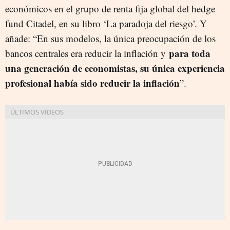
económicos en el grupo de renta fija global del hedge
fund Citadel, en su libro ‘La paradoja del riesgo’. Y
añade: “En sus modelos, la única preocupación de los
para toda
bancos centrales era reducir la inflación y
una generación de economistas, su única experiencia
profesional había sido reducir la inflación
”.