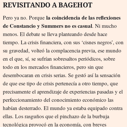
REVISITANDO A BAGEHOT
la coincidencia de las reflexiones
Pero ya no. Porque
de Constancio y Summers no es casual
. Ni mucho
menos. El debate se lleva planteando desde hace
tiempo. La crisis financiera, con sus ‘cisnes negros’, con
su gravedad, volteó la complacencia previa, ese mundo
en el que, sí, se sufrían sobresaltos periódicos, sobre
todo en los mercados financieros, pero sin que
desembocaran en crisis serias. Se gestó así la sensación
de que ese tipo de crisis pertenecía a otro tiempo, que
precisamente el aprendizaje de experiencias pasadas y el
perfeccionamiento del conocimiento económico las
habían desterrado. El mundo ya estaba equipado contra
ellas. Los rasguños que el pinchazo de la burbuja
tecnológica provocó en la economía, con breves