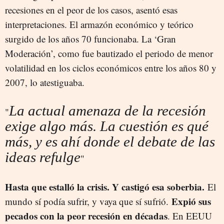
recesiones en el peor de los casos, asentó esas
interpretaciones. El armazón económico y teórico
surgido de los años 70 funcionaba. La ‘Gran
Moderación’, como fue bautizado el periodo de menor
volatilidad en los ciclos económicos entre los años 80 y
2007, lo atestiguaba.
La actual amenaza de la recesión
"
exige algo más. La cuestión es qué
más, y es ahí donde el debate de las
ideas refulge
"
Hasta que estalló la crisis. Y castigó esa soberbia.
El
Expió sus
mundo sí podía sufrir, y vaya que sí sufrió.
pecados con la peor recesión en décadas
. En EEUU