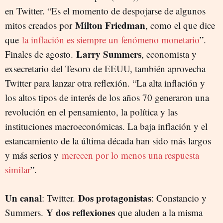
en Twitter. “Es el momento de despojarse de algunos
Milton Friedman
mitos creados por
, como el que dice
que
la inflación es siempre un fenómeno monetario
”.
Larry Summers
Finales de agosto.
, economista y
exsecretario del Tesoro de EEUU, también aprovecha
Twitter para lanzar otra reflexión. “La alta inflación y
los altos tipos de interés de los años 70 generaron una
revolución en el pensamiento, la política y las
instituciones macroeconómicas. La baja inflación y el
estancamiento de la última década han sido más largos
y más serios y
merecen por lo menos una respuesta
similar
”.
Un canal
Dos protagonistas
: Twitter.
: Constancio y
Y dos reflexiones
Summers.
que aluden a la misma