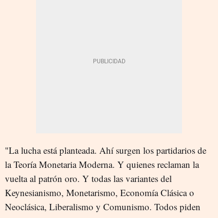
"La lucha está planteada. Ahí surgen los partidarios de
la Teoría Monetaria Moderna. Y quienes reclaman la
vuelta al patrón oro. Y todas las variantes del
Keynesianismo, Monetarismo, Economía Clásica o
Neoclásica, Liberalismo y Comunismo. Todos piden