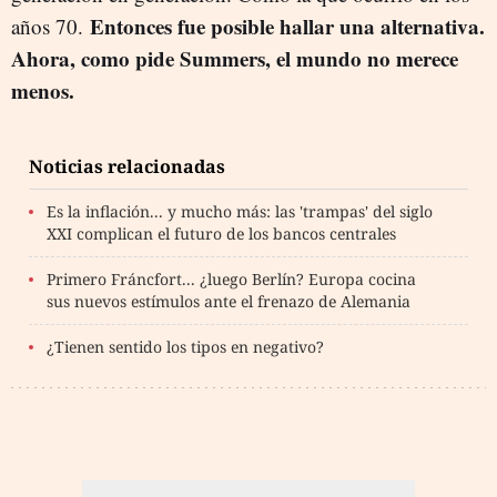
Entonces fue posible hallar una alternativa.
años 70.
Ahora, como pide Summers, el mundo no merece
menos.
Noticias relacionadas
Es la inflación... y mucho más: las 'trampas' del siglo
XXI complican el futuro de los bancos centrales
Primero Fráncfort... ¿luego Berlín? Europa cocina
sus nuevos estímulos ante el frenazo de Alemania
¿Tienen sentido los tipos en negativo?