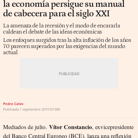
la economía persigue su manual
de cabecera para el siglo XXI
La amenaza de la recesión y el modo de encararla
caldean el debate de las ideas económicas
Los enfoques surgidos tras la alta inflación de los años
70 parecen superados por las exigencias del mundo
actual
Pedro Calvo
Publicada
1 septiembre 2019
07:00h
Vítor Constancio
Mediados de julio.
, exvicepresidente
del Banco Central Europeo (BCE), lanza una reflexión