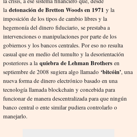
la crisis, a ese sistema financiero que, desde
detonación de Bretton Woods en 1971
la
y la
imposición de los tipos de cambio libres y la
hegemonía del dinero fiduciario, se prestaba a
intervenciones o manipulaciones por parte de los
gobiernos y los bancos centrales. Por eso no resulta
casual que en medio del tumulto y la desorientación
quiebra de Lehman Brothers
posteriores a la
en
‘bitcóin’
septiembre de 2008 sugiera algo llamado
, una
nueva forma de dinero electrónico basado en una
tecnología llamada blockchain y concebida para
funcionar de manera descentralizada para que ningún
banco central o ente similar pudiera controlarlo o
manejarlo.