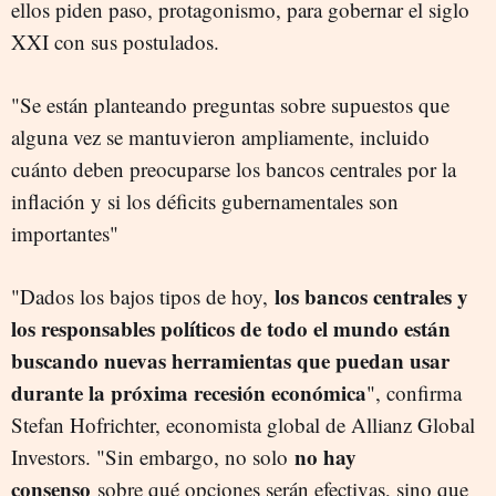
ellos piden paso, protagonismo, para gobernar el siglo
XXI con sus postulados.
"Se están planteando preguntas sobre supuestos que
alguna vez se mantuvieron ampliamente, incluido
cuánto deben preocuparse los bancos centrales por la
inflación y si los déficits gubernamentales son
importantes"
los bancos centrales y
"Dados los bajos tipos de hoy,
los responsables políticos de todo el mundo están
buscando nuevas herramientas que puedan usar
durante la próxima recesión económica
", confirma
Stefan Hofrichter, economista global de Allianz Global
no hay
Investors. "Sin embargo, no solo
consenso
sobre qué opciones serán efectivas, sino que