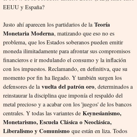
EEUU y España?
Teoría
Justo ahí aparecen los partidarios de la
Monetaria Moderna
, matizando que eso no es
problema, que los Estados soberanos pueden emitir
moneda ilimitadamente para afrontar sus compromisos
financieros e ir modulando el consumo y la inflación
con los impuestos. Reclamando, en definitiva, que su
momento por fin ha llegado. Y también surgen los
vuelta del patrón oro
defensores de la
, determinados a
reinstaurar la disciplina que imponía el respaldo del
metal precioso y a acabar con los 'juegos' de los bancos
Keynesianismo,
centrales. Y todas las variantes de
Monetarismo, Escuela Clásica o Neoclásica,
Liberalismo y Comunismo
que están en liza. Todos