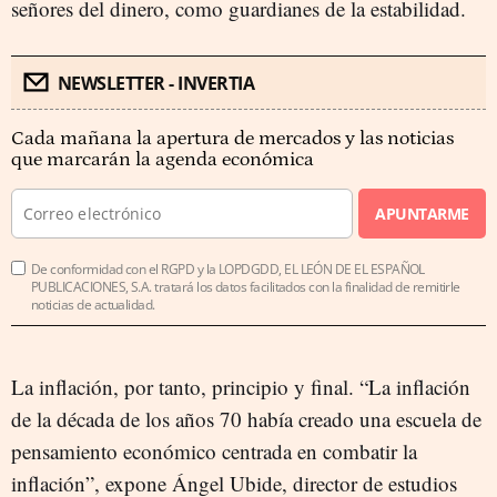
señores del dinero, como guardianes de la estabilidad.
NEWSLETTER - INVERTIA
Cada mañana la apertura de mercados y las noticias
que marcarán la agenda económica
APUNTARME
De conformidad con el RGPD y la LOPDGDD, EL LEÓN DE EL ESPAÑOL
PUBLICACIONES, S.A. tratará los datos facilitados con la finalidad de remitirle
noticias de actualidad.
La inflación, por tanto, principio y final. “La inflación
de la década de los años 70 había creado una escuela de
pensamiento económico centrada en combatir la
inflación”, expone Ángel Ubide, director de estudios