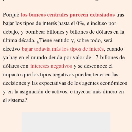
los bancos centrales parecen extasiados
Porque
tras
bajar los tipos de interés hasta el 0%, e incluso por
debajo, y bombear billones y billones de dólares en la
última década. ¿Tiene sentido y, sobre todo, será
efectivo
bajar todavía más los tipos de interés
, cuando
ya hay en el mundo deuda por valor de 17 billones de
dólares con
intereses negativos
y se desconoce el
impacto que los tipos negativos pueden tener en las
decisiones y las expectativas de los agentes económicos
y en la asignación de activos, e inyectar más dinero en
el sistema?