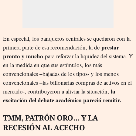
En especial, los banqueros centrales se quedaron con la
prestar
primera parte de esa recomendación, la de
pronto y mucho
para reforzar la liquidez del sistema. Y
en la medida en que sus estímulos, los más
convencionales –bajadas de los tipos- y los menos
convencionales –las billonarias compras de activos en el
la
mercado-, contribuyeron a aliviar la situación,
excitación del debate académico pareció remitir.
TMM, PATRÓN ORO… Y LA
RECESIÓN AL ACECHO