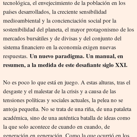
tecnológica, el envejecimiento de la población en los
países desarrollados, la creciente sensibilidad
medioambiental y la concienciación social por la
sostenibilidad del planeta, el mayor protagonismo de los
mercados bursátiles y de divisas y del conjunto del
sistema financiero en la economía exigen nuevas
Un nuevo paradigma. Un manual, en
respuestas.
resumen, a la medida de este desafiante siglo XXI.
No es poco lo que está en juego. A estas alturas, tras el
desgaste y el malestar de la crisis y a causa de las
tensiones políticas y sociales actuales, la pelea no se
antoja pequeña. No se trata de una riña, de una pataleta
académica, sino de una auténtica batalla de ideas como
la que solo acontece de cuando en cuando, de
generación en generación. Como la que ocurrió en los