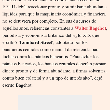
EEUU debía reaccionar pronto y suministrar abundante
liquidez para que la maquinaria económica y financiera
no se detuviera por completo. En sus discursos de
Walter Bagehot
aquellos años, referencias constantes a
,
periodista y economista británico del siglo XIX que
‘Lombard Street’
escribió
, adoptado por los
banqueros centrales como manual de referencia para
luchar contra los pánicos bancarios. “Para evitar los
pánicos bancarios, los bancos centrales deberían prestar
dinero pronto y de forma abundante, a firmas solventes,
contra buen colateral y a un tipo de interés alto”, dejó
escrito Bagehot.