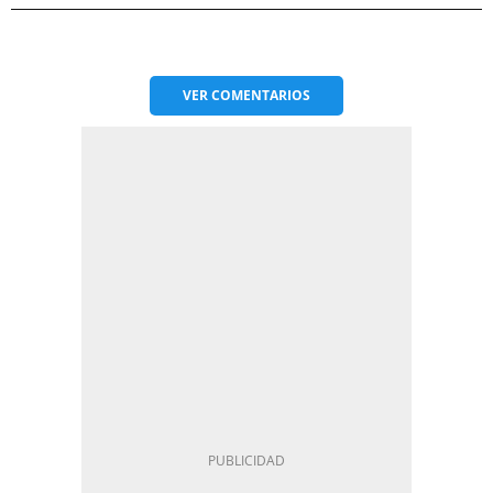
VER
COMENTARIOS