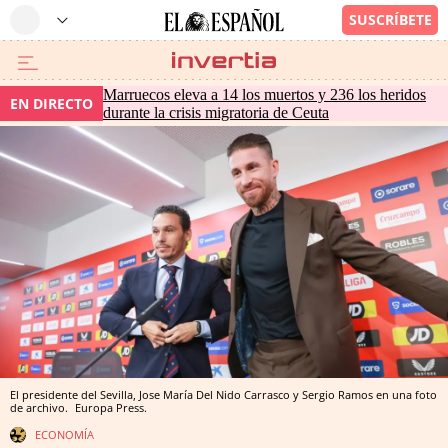
Marruecos eleva a 14 los muertos y 236 los heridos
EN DIRECTO
durante la crisis migratoria de Ceuta
El presidente del Sevilla, Jose María Del Nido Carrasco y Sergio Ramos en una foto
de archivo.
Europa Press.
ECONOMÍA