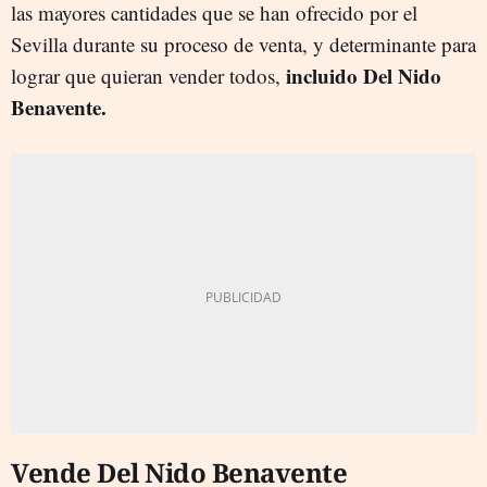
las mayores cantidades que se han ofrecido por el
Sevilla durante su proceso de venta, y determinante para
incluido Del Nido
lograr que quieran vender todos,
Benavente.
Vende Del Nido Benavente