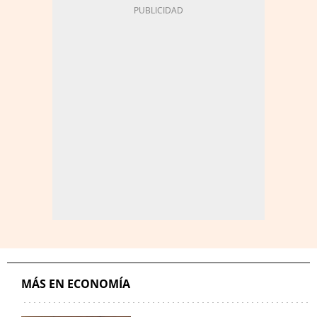
MÁS EN ECONOMÍA