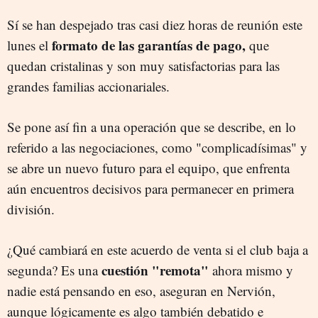
Sí se han despejado tras casi diez horas de reunión este
formato de las garantías de pago,
lunes el
que
quedan cristalinas y son muy satisfactorias para las
grandes familias accionariales.
Se pone así fin a una operación que se describe, en lo
referido a las negociaciones, como "complicadísimas" y
se abre un nuevo futuro para el equipo, que enfrenta
aún encuentros decisivos para permanecer en primera
división.
¿Qué cambiará en este acuerdo de venta si el club baja a
cuestión "remota"
segunda? Es una
ahora mismo y
nadie está pensando en eso, aseguran en Nervión,
aunque lógicamente es algo también debatido e