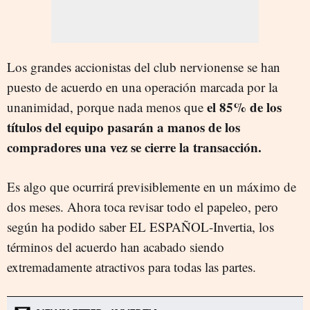
Los grandes accionistas del club nervionense se han
puesto de acuerdo en una operación marcada por la
el 85% de los
unanimidad, porque nada menos que
títulos del equipo pasarán a manos de los
compradores una vez se cierre la transacción.
Es algo que ocurrirá previsiblemente en un máximo de
dos meses. Ahora toca revisar todo el papeleo, pero
según ha podido saber EL ESPAÑOL-Invertia, los
términos del acuerdo han acabado siendo
extremadamente atractivos para todas las partes.