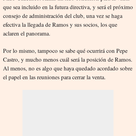
que sea incluido en la futura directiva, y será el próximo
consejo de administración del club, una vez se haga
efectiva la llegada de Ramos y sus socios, los que
aclaren el panorama.
Por lo mismo, tampoco se sabe qué ocurrirá con Pepe
Castro, y mucho menos cuál será la posición de Ramos.
Al menos, no es algo que haya quedado acordado sobre
el papel en las reuniones para cerrar la venta.