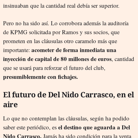
insinuaban que la cantidad real debía ser superior.
Pero no ha sido así. Lo corrobora además la auditoría
de KPMG solicitada por Ramos y sus socios, que
prometen en las cláusulas otro caramelo más que
acometer de forma inmediata una
importante:
inyección de capital de 80 millones de euros
, cantidad
que se usará para reforzar el futuro del club,
presumiblemente con fichajes.
El futuro de Del Nido Carrasco, en el
aire
Lo que no contemplan las cláusulas, según ha podido
el destino que aguarda a Del
saber este periódico, es
Nido Carrasco.
Jamás ha sido condición para la venta