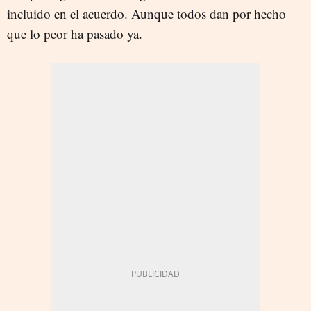
incluido en el acuerdo. Aunque todos dan por hecho
que lo peor ha pasado ya.