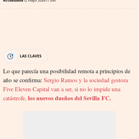
Actualizada
12 mayo 2026
17:35h
LAS CLAVES
Lo que parecía una posibilidad remota a principios de
año se confirma:
Sergio Ramos y la sociedad gestora
Five Eleven Capital van a ser, si no lo impide una
los nuevos dueños del Sevilla FC.
catástrofe,