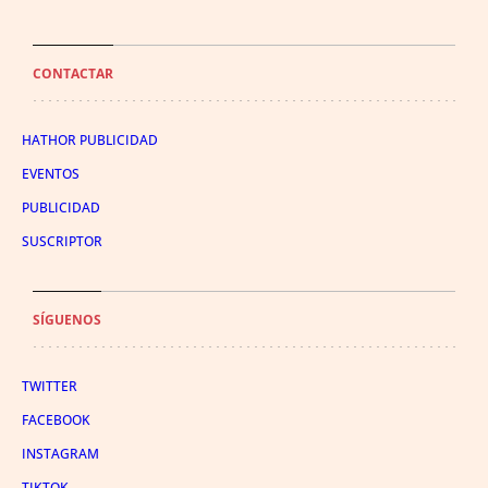
CONTACTAR
HATHOR PUBLICIDAD
EVENTOS
PUBLICIDAD
SUSCRIPTOR
SÍGUENOS
TWITTER
FACEBOOK
INSTAGRAM
TIKTOK