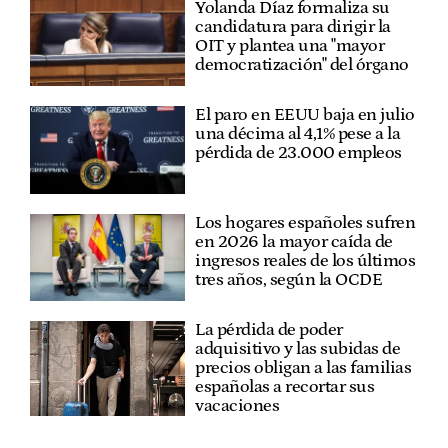
Yolanda Díaz formaliza su
candidatura para dirigir la
OIT y plantea una "mayor
democratización" del órgano
El paro en EEUU baja en julio
una décima al 4,1% pese a la
pérdida de 23.000 empleos
Los hogares españoles sufren
en 2026 la mayor caída de
ingresos reales de los últimos
tres años, según la OCDE
La pérdida de poder
adquisitivo y las subidas de
precios obligan a las familias
españolas a recortar sus
vacaciones