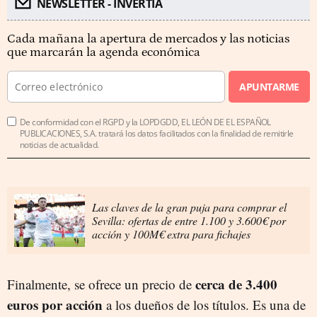
NEWSLETTER - INVERTIA
Cada mañana la apertura de mercados y las noticias
que marcarán la agenda económica
APUNTARME
De conformidad con el RGPD y la LOPDGDD, EL LEÓN DE EL ESPAÑOL
PUBLICACIONES, S.A. tratará los datos facilitados con la finalidad de remitirle
noticias de actualidad.
Las claves de la gran puja para comprar el
Sevilla: ofertas de entre 1.100 y 3.600€ por
acción y 100M€ extra para fichajes
cerca de 3.400
Finalmente, se ofrece un precio de
euros por acción
a los dueños de los títulos. Es una de