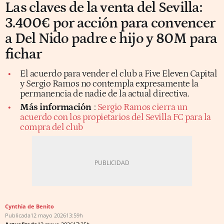
Las claves de la venta del Sevilla:
3.400€ por acción para convencer
a Del Nido padre e hijo y 80M para
fichar
El acuerdo para vender el club a Five Eleven Capital
y Sergio Ramos no contempla expresamente la
permanencia de nadie de la actual directiva.
Más información
:
Sergio Ramos cierra un
acuerdo con los propietarios del Sevilla FC para la
compra del club
Cynthia de Benito
Publicada
12 mayo 2026
13:59h