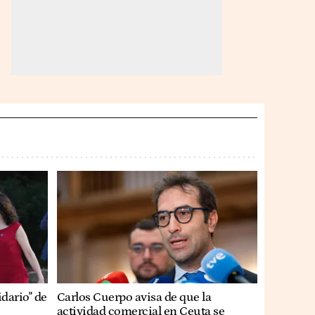
idario" de
Carlos Cuerpo avisa de que la
actividad comercial en Ceuta se