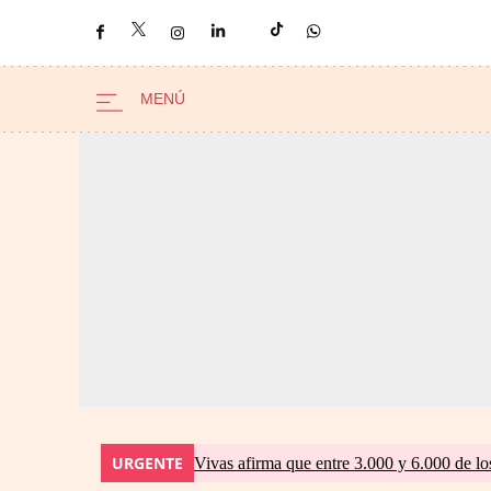
URGENTE
Vivas afirma que entre 3.000 y 6.000 de lo