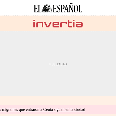
s migrantes que entraron a Ceuta siguen en la ciudad