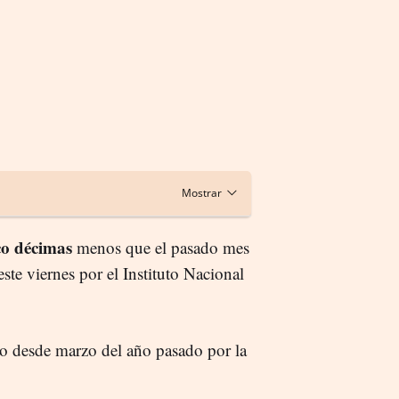
co décimas
menos que el pasado mes
ste viernes por el Instituto Nacional
so desde marzo del año pasado por la