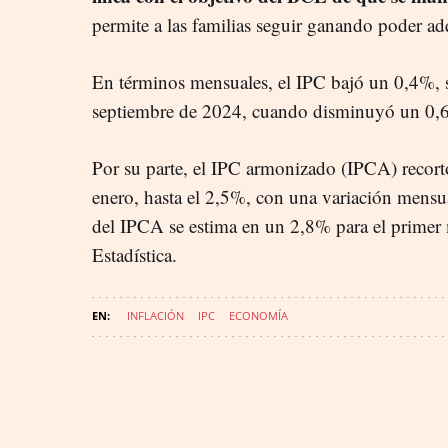
permite a las familias seguir ganando poder ad
En términos mensuales, el IPC bajó un 0,4%, 
septiembre de 2024, cuando disminuyó un 0,
Por su parte, el IPC armonizado (IPCA) recortó
enero, hasta el 2,5%, con una variación mensu
del IPCA se estima en un 2,8% para el primer
Estadística.
INFLACIÓN
IPC
ECONOMÍA