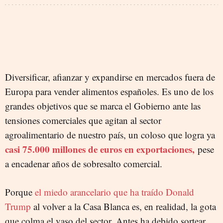
Diversificar, afianzar y expandirse en mercados fuera de
Europa para vender alimentos españoles. Es uno de los
grandes objetivos que se marca el Gobierno ante las
tensiones comerciales que agitan al sector
agroalimentario de nuestro país, un coloso que logra ya
casi 75.000 millones de euros en exportaciones,
pese
a encadenar años de sobresalto comercial.
Porque
el miedo arancelario que ha traído Donald
Trump
al volver a la Casa Blanca es, en realidad, la gota
que colma el vaso del sector. Antes ha debido sortear