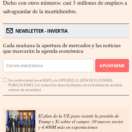
Dicho con otros números: casi 3 millones de empleos a
salvaguardar de la incertidumbre.
NEWSLETTER - INVERTIA
Cada mañana la apertura de mercados y las noticias
que marcarán la agenda económica
APUNTARME
De conformidad con el RGPD y la LOPDGDD, EL LEÓN DE EL ESPAÑOL
PUBLICACIONES, S.A. tratará los datos facilitados con la finalidad de remitirle
noticias de actualidad.
El plan de la UE para resistir la presión de
Trump y Xi sobre el campo: 10 nuevos socios
y 4.400M más en exportaciones