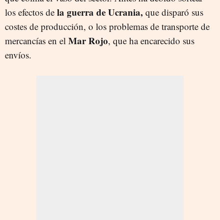
la guerra de Ucrania,
los efectos de
que disparó sus
costes de producción, o los problemas de transporte de
Mar Rojo
mercancías en el
, que ha encarecido sus
envíos.