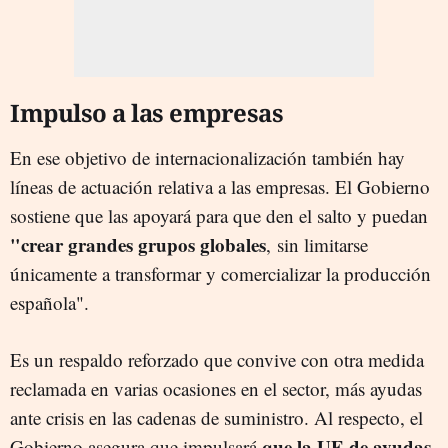
Impulso a las empresas
En ese objetivo de internacionalización también hay
líneas de actuación relativa a las empresas. El Gobierno
sostiene que las apoyará para que den el salto y puedan
"crear grandes grupos globales
, sin limitarse
únicamente a transformar y comercializar la producción
española".
Es un respaldo reforzado que convive con otra medida
reclamada en varias ocasiones en el sector, más ayudas
ante crisis en las cadenas de suministro. Al respecto, el
que la UE de ayudas
Gobierno asegura que impulsará