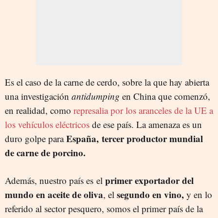
Es el caso de la carne de cerdo, sobre la que hay abierta
una investigación
antidumping
en China que comenzó,
en realidad, como
represalia por los aranceles de la UE a
los vehículos eléctricos
de ese país. La amenaza es un
España, tercer productor mundial
duro golpe para
de carne de porcino.
primer exportador del
Además, nuestro país es el
mundo en aceite de oliva
segundo en vino,
, el
y en lo
referido al sector pesquero, somos el primer país de la