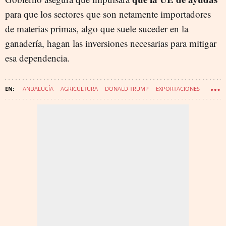
para que los sectores que son netamente importadores
de materias primas, algo que suele suceder en la
ganadería, hagan las inversiones necesarias para mitigar
esa dependencia.
ANDALUCÍA
AGRICULTURA
DONALD TRUMP
EXPORTACIONES
COMERCIO EXTERIOR
ECONOMÍA