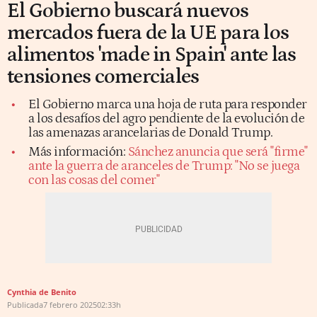
El Gobierno buscará nuevos
mercados fuera de la UE para los
alimentos 'made in Spain' ante las
tensiones comerciales
El Gobierno marca una hoja de ruta para responder
a los desafíos del agro pendiente de la evolución de
las amenazas arancelarias de Donald Trump.
Más información:
Sánchez anuncia que será "firme"
ante la guerra de aranceles de Trump: "No se juega
con las cosas del comer"
Cynthia de Benito
Publicada
7 febrero 2025
02:33h