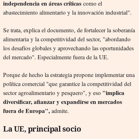
independencia en áreas críticas
como el
abastecimiento alimentario y la innovación industrial".
Se trata, explica el documento, de fortalecer la soberanía
alimentaria y la competitividad del sector, "abordando
los desafíos globales y aprovechando las oportunidades
del mercado". Especialmente fuera de la UE.
Porque de hecho la estrategia propone implementar una
política comercial "que garantice la competitividad del
"implica
sector agroalimentario y pesquero", y eso
diversificar, afianzar y expandirse en mercados
fuera de Europa",
admite.
La UE, principal socio