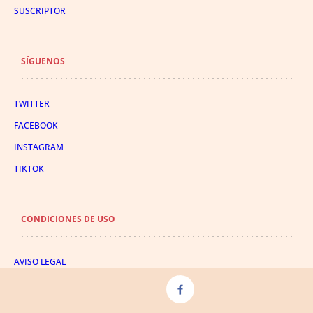
SUSCRIPTOR
SÍGUENOS
TWITTER
FACEBOOK
INSTAGRAM
TIKTOK
CONDICIONES DE USO
AVISO LEGAL
POLÍTICA DE PRIVACIDAD
CONDICIONES DE COMPRA