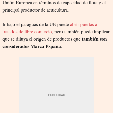
Unión Europea en términos de capacidad de flota y el
principal productor de acuicultura.
Ir bajo el paraguas de la UE puede
abrir puertas a
tratados de libre comercio
, pero también puede implicar
también son
que se diluya el origen de productos que
considerados Marca España
.