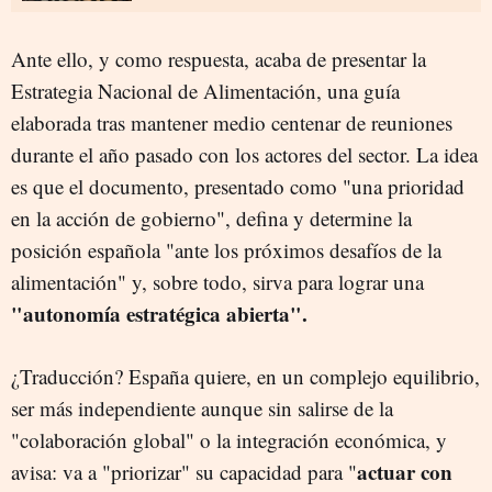
Ante ello, y como respuesta, acaba de presentar la
Estrategia Nacional de Alimentación, una guía
elaborada tras mantener medio centenar de reuniones
durante el año pasado con los actores del sector. La idea
es que el documento, presentado como "una prioridad
en la acción de gobierno", defina y determine la
posición española "ante los próximos desafíos de la
alimentación" y, sobre todo, sirva para lograr una
"autonomía estratégica abierta".
¿Traducción? España quiere, en un complejo equilibrio,
ser más independiente aunque sin salirse de la
"colaboración global" o la integración económica, y
actuar con
avisa: va a "priorizar" su capacidad para "