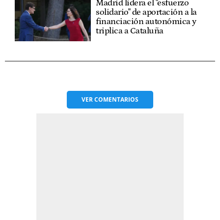
Madrid lidera el "esfuerzo
solidario" de aportación a la
financiación autonómica y
triplica a Cataluña
VER
COMENTARIOS