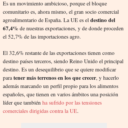
Es un movimiento ambicioso, porque el bloque
comunitario es, ahora mismo, el gran socio comercial
destino del
agroalimentario de España. La UE es el
67,4%
de nuestras exportaciones, y de donde proceden
el 52,7% de las importaciones agro.
El 32,6% restante de las exportaciones tienen como
destino países terceros, siendo Reino Unido el principal
destino. Es un desequilibrio que se quiere modificar
tener más terrenos en los que crecer
para
, y hacerlo
además marcando un perfil propio para los alimentos
españoles, que tienen en varios ámbitos una posición
líder que también
ha sufrido por las tensiones
comerciales dirigidas contra la UE
.