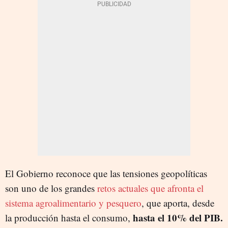
El Gobierno reconoce que las tensiones geopolíticas
son uno de los grandes
retos actuales que afronta el
sistema agroalimentario y pesquero
, que aporta, desde
hasta el 10% del PIB.
la producción hasta el consumo,