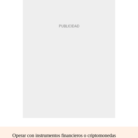
Operar con instrumentos financieros o criptomonedas