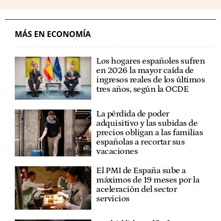
MÁS EN ECONOMÍA
Los hogares españoles sufren
en 2026 la mayor caída de
ingresos reales de los últimos
tres años, según la OCDE
La pérdida de poder
adquisitivo y las subidas de
precios obligan a las familias
españolas a recortar sus
vacaciones
El PMI de España sube a
máximos de 19 meses por la
aceleración del sector
servicios