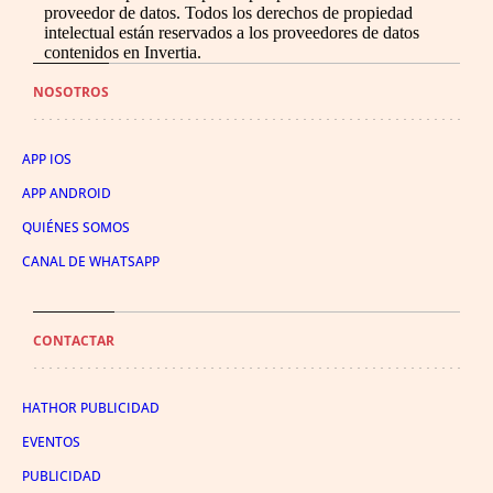
proveedor de datos. Todos los derechos de propiedad
intelectual están reservados a los proveedores de datos
contenidos en Invertia.
NOSOTROS
APP IOS
APP ANDROID
QUIÉNES SOMOS
CANAL DE WHATSAPP
CONTACTAR
HATHOR PUBLICIDAD
EVENTOS
PUBLICIDAD