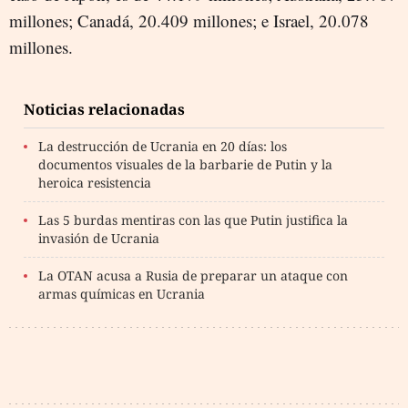
millones; Canadá, 20.409 millones; e Israel, 20.078
millones.
Noticias relacionadas
La destrucción de Ucrania en 20 días: los
documentos visuales de la barbarie de Putin y la
heroica resistencia
Las 5 burdas mentiras con las que Putin justifica la
invasión de Ucrania
La OTAN acusa a Rusia de preparar un ataque con
armas químicas en Ucrania