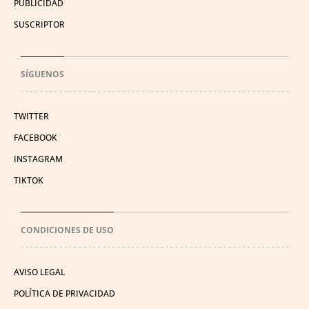
PUBLICIDAD
SUSCRIPTOR
SÍGUENOS
TWITTER
FACEBOOK
INSTAGRAM
TIKTOK
CONDICIONES DE USO
AVISO LEGAL
POLÍTICA DE PRIVACIDAD