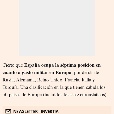
España ocupa la séptima posición en
Cierto que
cuanto a gasto militar en Europa
, por detrás de
Rusia, Alemania, Reino Unido, Francia, Italia y
Turquía. Una clasificación en la que tienen cabida los
50 países de Europa (incluidos los siete euroasiáticos).
NEWSLETTER - INVERTIA