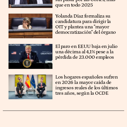
que en todo 2025
Yolanda Díaz formaliza su
candidatura para dirigir la
OIT y plantea una "mayor
democratización" del órgano
El paro en EEUU baja en julio
una décima al 4,1% pese a la
pérdida de 23.000 empleos
Los hogares españoles sufren
en 2026 la mayor caída de
ingresos reales de los últimos
tres años, según la OCDE