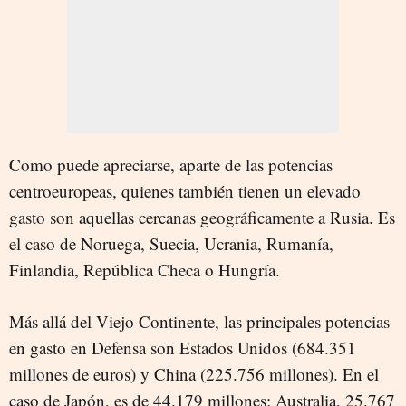
Como puede apreciarse, aparte de las potencias
centroeuropeas, quienes también tienen un elevado
gasto son aquellas cercanas geográficamente a Rusia. Es
el caso de Noruega, Suecia, Ucrania, Rumanía,
Finlandia, República Checa o Hungría.
Más allá del Viejo Continente, las principales potencias
en gasto en Defensa son Estados Unidos (684.351
millones de euros) y China (225.756 millones). En el
caso de Japón, es de 44.179 millones; Australia, 25.767