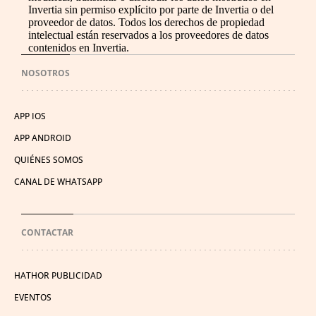
Invertia sin permiso explícito por parte de Invertia o del
proveedor de datos. Todos los derechos de propiedad
intelectual están reservados a los proveedores de datos
contenidos en Invertia.
NOSOTROS
APP IOS
APP ANDROID
QUIÉNES SOMOS
CANAL DE WHATSAPP
CONTACTAR
HATHOR PUBLICIDAD
EVENTOS