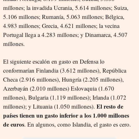
millones; la invadida Ucrania, 5.614 millones; Suiza,
5.106 millones; Rumanía, 5.063 millones; Bélgica,
4.983 millones; Grecia, 4.621 millones; la vecina
Portugal llega a 4.283 millones; y Dinamarca, 4.507
millones.
El siguiente escalón en gasto en Defensa lo
conformarían Finlandia (3.612 millones), República
Checa (2.916 millones), Hungría (2.205 millones),
Azerbayán (2.010 millones) Eslovaquia (1.670
millones), Bulgaria (1.119 millones); Irlanda (1.072
El resto de
millones); y Lituania (1.050 millones).
países tienen un gasto inferior a los 1.000 millones
de euros
. En algunos, como Islandia, el gasto es cero.