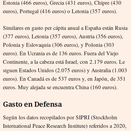
Estonia (466 euros), Grecia (431 euros), Chipre (430
euros), Portugal (416 euros) o Letonia (357 euros).
Similares en gasto per cápita anual a España están Rusia
(377 euros), Letonia (357 euros), Austria (356 euros),
Polonia y Eslovaquia (306 euros), y Polonia (303
euros). En Ucrania es de 136 euros. Fuera del Viejo
Continente, a la cabeza está Israel, con 2.179 euros. Le
siguen Estados Unidos (2.075 euros) y Australia (1.003
euros). En Canadá es de 537 euros y, en Japón, de 351
euros. Muy alejada se encuentra China (160 euros).
Gasto en Defensa
Según los datos recopilados por SIPRI (Stockholm
International Peace Research Institute)
referidos a 2020,