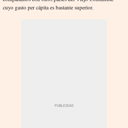
cuyo gasto per cápita es bastante superior.