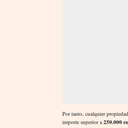
Por tanto, cualquier propieda
250.000 eu
importe superior a