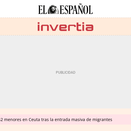
342 menores en Ceuta tras la entrada masiva de migrantes