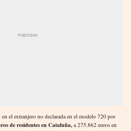
d en el extranjero no declarada en el modelo 720 por
ros de residentes en Cataluña,
a 275.862 euros en