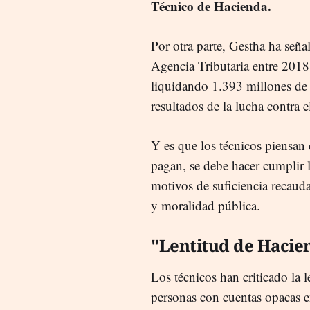
Técnico de Hacienda.
Por otra parte, Gestha ha seña
Agencia Tributaria entre 201
liquidando 1.393 millones de
resultados de la lucha contra e
Y es que los técnicos piensan
pagan, se debe hacer cumplir 
motivos de suficiencia recauda
y moralidad pública.
"Lentitud de Hacie
Los técnicos han criticado la l
personas con cuentas opacas 