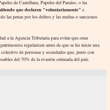
peles de Castellana, Papeles del Paraíso, o las
itiendo que declaren "voluntariamente"
e
ndo las penas por los delitos y las multas o sanciones
dad a la Agencia Tributaria para evitar que estas
patrimonios regularicen antes de que se les inicie una
l colectivo de personas y sociedades que, junto con
nsables del 70% de la evasión estimada del país.