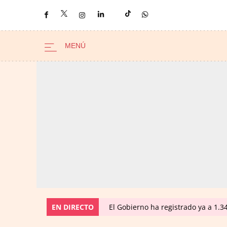
EN DIRECTO
El Gobierno ha registrado ya a 1.