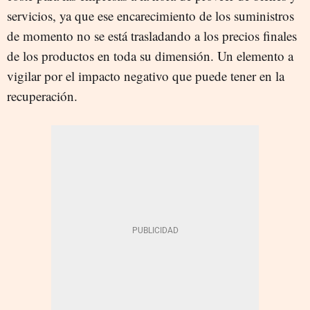
servicios, ya que ese encarecimiento de los suministros
de momento no se está trasladando a los precios finales
de los productos en toda su dimensión. Un elemento a
vigilar por el impacto negativo que puede tener en la
recuperación.