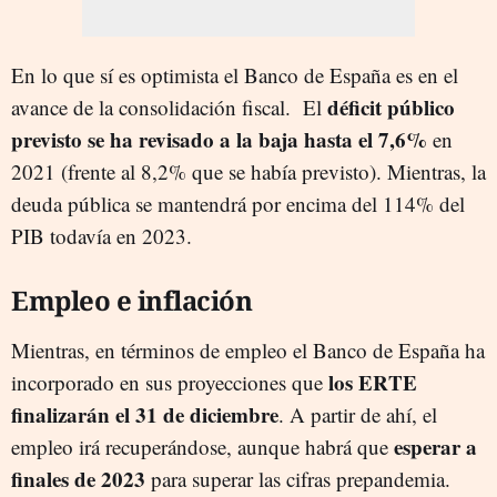
En lo que sí es optimista el Banco de España es en el
déficit público
avance de la consolidación fiscal. El
previsto se ha revisado a la baja hasta el 7,6%
en
2021 (frente al 8,2% que se había previsto). Mientras, la
deuda pública se mantendrá por encima del 114% del
PIB todavía en 2023.
Empleo e inflación
Mientras, en términos de empleo el Banco de España ha
los ERTE
incorporado en sus proyecciones que
finalizarán el 31 de diciembre
. A partir de ahí, el
esperar a
empleo irá recuperándose, aunque habrá que
finales de 2023
para superar las cifras prepandemia.