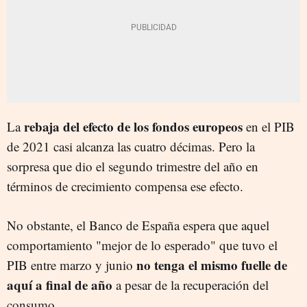
rebaja del efecto de los fondos europeos
La
en el PIB
de 2021 casi alcanza las cuatro décimas. Pero la
sorpresa que dio el segundo trimestre del año en
términos de crecimiento compensa ese efecto.
No obstante, el Banco de España espera que aquel
comportamiento "mejor de lo esperado" que tuvo el
no tenga el mismo fuelle de
PIB entre marzo y junio
aquí a final de año
a pesar de la recuperación del
consumo.