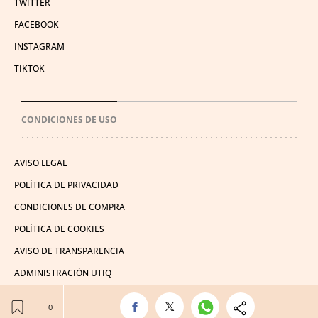
TWITTER
FACEBOOK
INSTAGRAM
TIKTOK
CONDICIONES DE USO
AVISO LEGAL
POLÍTICA DE PRIVACIDAD
CONDICIONES DE COMPRA
POLÍTICA DE COOKIES
AVISO DE TRANSPARENCIA
ADMINISTRACIÓN UTIQ