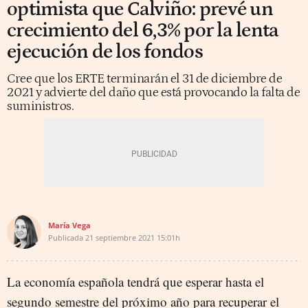
optimista que Calviño: prevé un
crecimiento del 6,3% por la lenta
ejecución de los fondos
Cree que los ERTE terminarán el 31 de diciembre de
2021 y advierte del daño que está provocando la falta de
suministros.
María Vega
Publicada
21 septiembre 2021
15:01h
La economía española tendrá que esperar hasta el
segundo semestre del próximo año para recuperar el