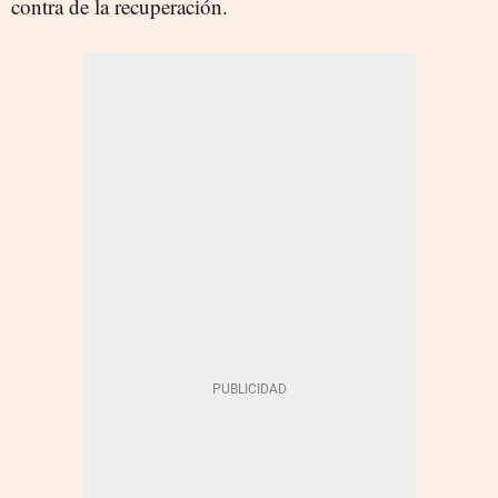
contra de la recuperación.