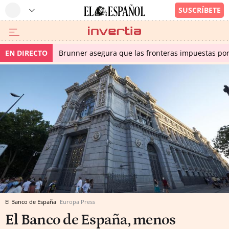
EN DIRECTO
Brunner asegura que las fronteras impuestas por I
El Banco de España
Europa Press
El Banco de España, menos