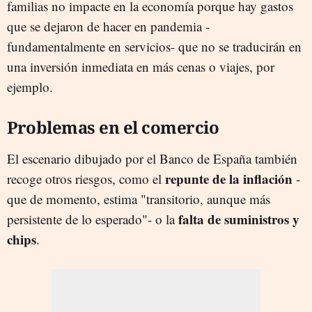
familias no impacte en la economía porque hay gastos
que se dejaron de hacer en pandemia -
fundamentalmente en servicios- que no se traducirán en
una inversión inmediata en más cenas o viajes, por
ejemplo.
Problemas en el comercio
El escenario dibujado por el Banco de España también
repunte de la inflación
recoge otros riesgos, como el
-
que de momento, estima "transitorio, aunque más
falta de suministros y
persistente de lo esperado"- o la
chips
.