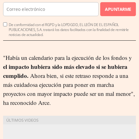
APUNTARME
De conformidad con el RGPD y la LOPDGDD, EL LEÓN DE EL ESPAÑOL
PUBLICACIONES, S.A. tratará los datos facilitados con la finalidad de remitirle
noticias de actualidad.
"Había un calendario para la ejecución de los fondos y
el impacto hubiera sido más elevado si se hubiera
cumplido.
Ahora bien, si este retraso responde a una
más cuidadosa ejecución para poner en marcha
proyectos con mayor impacto puede ser un mal menor",
ha reconocido Arce.