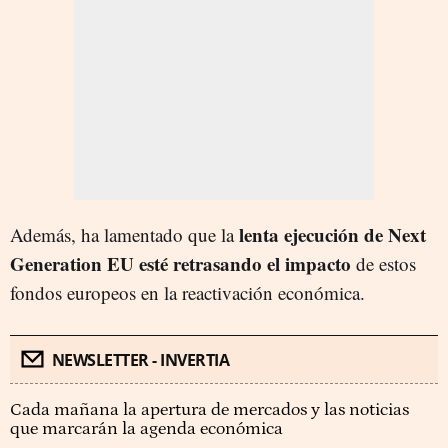
lenta ejecución de Next
Además, ha lamentado que la
Generation EU esté retrasando el impacto
de estos
fondos europeos en la reactivación económica.
NEWSLETTER - INVERTIA
Cada mañana la apertura de mercados y las noticias
que marcarán la agenda económica