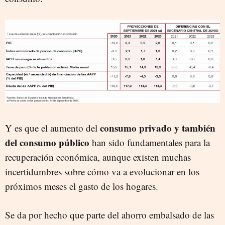
consumo privado y también
Y es que el aumento del
del consumo público
han sido fundamentales para la
recuperación económica, aunque existen muchas
incertidumbres sobre cómo va a evolucionar en los
próximos meses el gasto de los hogares.
Se da por hecho que parte del ahorro embalsado de las