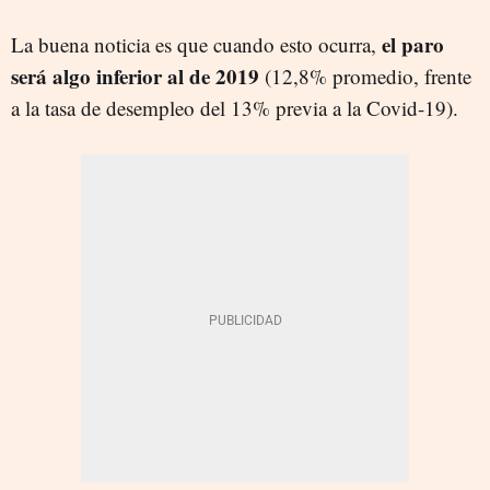
el paro
La buena noticia es que cuando esto ocurra,
será algo inferior al de 2019
(12,8% promedio, frente
a la tasa de desempleo del 13% previa a la Covid-19).