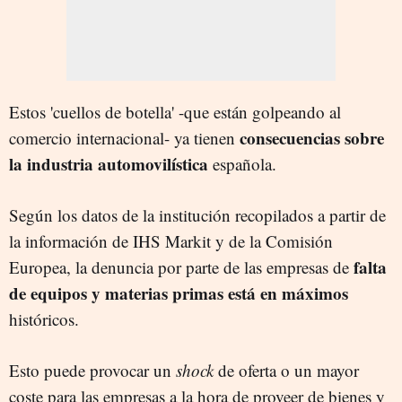
Estos 'cuellos de botella' -que están golpeando al
consecuencias sobre
comercio internacional- ya tienen
la industria automovilística
española.
Según los datos de la institución recopilados a partir de
la información de IHS Markit y de la Comisión
falta
Europea, la denuncia por parte de las empresas de
de equipos y materias primas está en máximos
históricos.
Esto puede provocar un
shock
de oferta o un mayor
coste para las empresas a la hora de proveer de bienes y