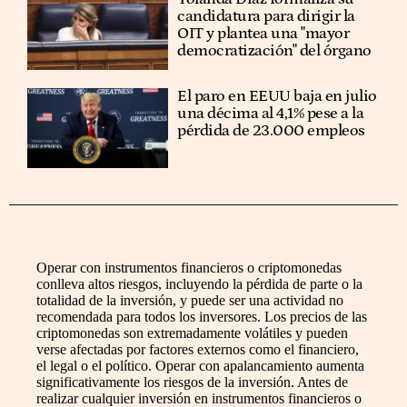
candidatura para dirigir la
OIT y plantea una "mayor
democratización" del órgano
El paro en EEUU baja en julio
una décima al 4,1% pese a la
pérdida de 23.000 empleos
Operar con instrumentos financieros o criptomonedas
conlleva altos riesgos, incluyendo la pérdida de parte o la
totalidad de la inversión, y puede ser una actividad no
recomendada para todos los inversores. Los precios de las
criptomonedas son extremadamente volátiles y pueden
verse afectadas por factores externos como el financiero,
el legal o el político. Operar con apalancamiento aumenta
significativamente los riesgos de la inversión. Antes de
realizar cualquier inversión en instrumentos financieros o