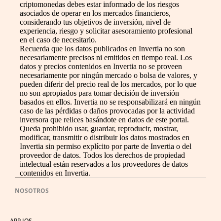
criptomonedas debes estar informado de los riesgos
asociados de operar en los mercados financieros,
considerando tus objetivos de inversión, nivel de
experiencia, riesgo y solicitar asesoramiento profesional
en el caso de necesitarlo.
Recuerda que los datos publicados en Invertia no son
necesariamente precisos ni emitidos en tiempo real. Los
datos y precios contenidos en Invertia no se proveen
necesariamente por ningún mercado o bolsa de valores, y
pueden diferir del precio real de los mercados, por lo que
no son apropiados para tomar decisión de inversión
basados en ellos. Invertia no se responsabilizará en ningún
caso de las pérdidas o daños provocadas por la actividad
inversora que relices basándote en datos de este portal.
Queda prohibido usar, guardar, reproducir, mostrar,
modificar, transmitir o distribuir los datos mostrados en
Invertia sin permiso explícito por parte de Invertia o del
proveedor de datos. Todos los derechos de propiedad
intelectual están reservados a los proveedores de datos
contenidos en Invertia.
NOSOTROS
APP IOS