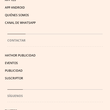
APP ANDROID
QUIÉNES SOMOS
CANAL DE WHATSAPP
CONTACTAR
HATHOR PUBLICIDAD
EVENTOS
PUBLICIDAD
SUSCRIPTOR
SÍGUENOS