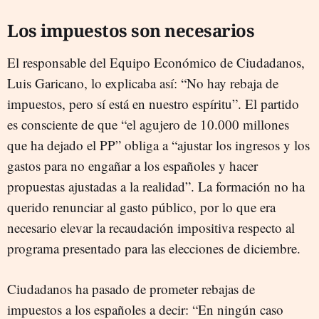
Los impuestos son necesarios
El responsable del Equipo Económico de Ciudadanos,
Luis Garicano, lo explicaba así: “No hay rebaja de
impuestos, pero sí está en nuestro espíritu”. El partido
es consciente de que “el agujero de 10.000 millones
que ha dejado el PP” obliga a “ajustar los ingresos y los
gastos para no engañar a los españoles y hacer
propuestas ajustadas a la realidad”. La formación no ha
querido renunciar al gasto público, por lo que era
necesario elevar la recaudación impositiva respecto al
programa presentado para las elecciones de diciembre.
Ciudadanos ha pasado de prometer rebajas de
impuestos a los españoles a decir: “En ningún caso