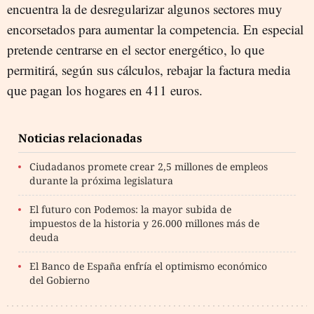
encuentra la de desregularizar algunos sectores muy
encorsetados para aumentar la competencia. En especial
pretende centrarse en el sector energético, lo que
permitirá, según sus cálculos, rebajar la factura media
que pagan los hogares en 411 euros.
Noticias relacionadas
Ciudadanos promete crear 2,5 millones de empleos
durante la próxima legislatura
El futuro con Podemos: la mayor subida de
impuestos de la historia y 26.000 millones más de
deuda
El Banco de España enfría el optimismo económico
del Gobierno