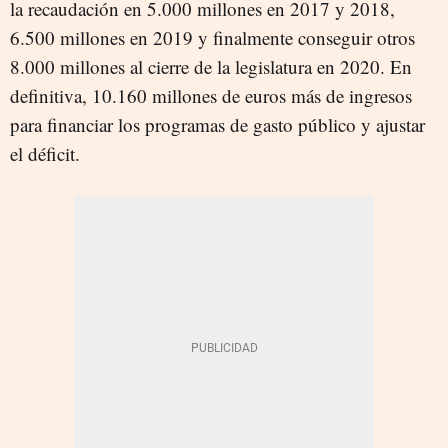
la recaudación en 5.000 millones en 2017 y 2018,
6.500 millones en 2019 y finalmente conseguir otros
8.000 millones al cierre de la legislatura en 2020. En
definitiva, 10.160 millones de euros más de ingresos
para financiar los programas de gasto público y ajustar
el déficit.