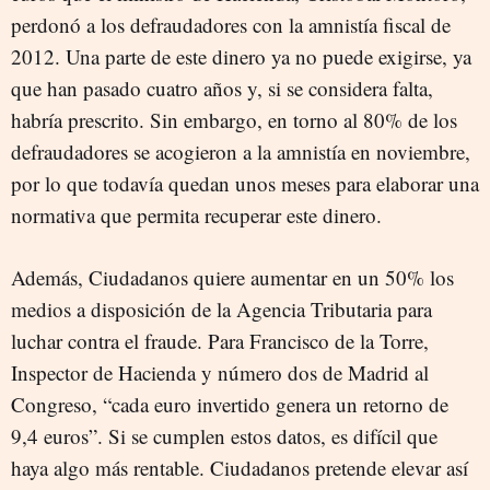
perdonó a los defraudadores con la amnistía fiscal de
2012. Una parte de este dinero ya no puede exigirse, ya
que han pasado cuatro años y, si se considera falta,
habría prescrito. Sin embargo, en torno al 80% de los
defraudadores se acogieron a la amnistía en noviembre,
por lo que todavía quedan unos meses para elaborar una
normativa que permita recuperar este dinero.
Además, Ciudadanos quiere aumentar en un 50% los
medios a disposición de la Agencia Tributaria para
luchar contra el fraude. Para Francisco de la Torre,
Inspector de Hacienda y número dos de Madrid al
Congreso, “cada euro invertido genera un retorno de
9,4 euros”. Si se cumplen estos datos, es difícil que
haya algo más rentable. Ciudadanos pretende elevar así