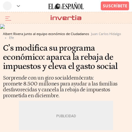
Albert Rivera junto al equipo económico de Ciudadanos
Juan Carlos Hidalgo
Efe
C’s modifica su programa
económico: aparca la rebaja de
impuestos y eleva el gasto social
Sorprende con un giro socialdemócrata:
promete 8.500 millones para ayudar a las familias
desfavorecidas y cancela la rebaja de impuestos
prometida en diciembre.