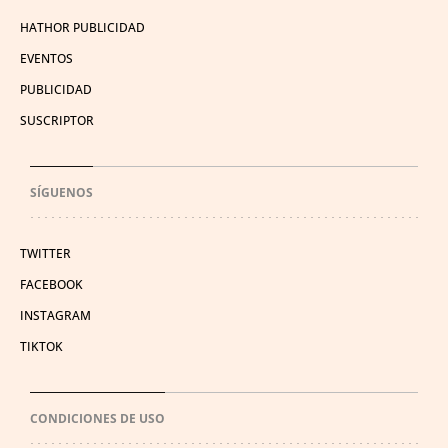
HATHOR PUBLICIDAD
EVENTOS
PUBLICIDAD
SUSCRIPTOR
SÍGUENOS
TWITTER
FACEBOOK
INSTAGRAM
TIKTOK
CONDICIONES DE USO