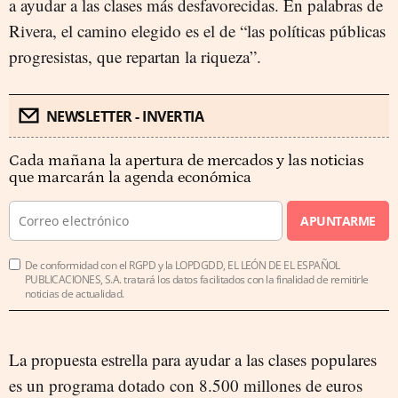
a ayudar a las clases más desfavorecidas. En palabras de
Rivera, el camino elegido es el de “las políticas públicas
progresistas, que repartan la riqueza”.
NEWSLETTER - INVERTIA
Cada mañana la apertura de mercados y las noticias
que marcarán la agenda económica
APUNTARME
De conformidad con el RGPD y la LOPDGDD, EL LEÓN DE EL ESPAÑOL
PUBLICACIONES, S.A. tratará los datos facilitados con la finalidad de remitirle
noticias de actualidad.
La propuesta estrella para ayudar a las clases populares
es un programa dotado con 8.500 millones de euros