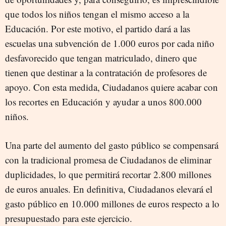
que todos los niños tengan el mismo acceso a la
Educación. Por este motivo, el partido dará a las
escuelas una subvención de 1.000 euros por cada niño
desfavorecido que tengan matriculado, dinero que
tienen que destinar a la contratación de profesores de
apoyo. Con esta medida, Ciudadanos quiere acabar con
los recortes en Educación y ayudar a unos 800.000
niños.
Una parte del aumento del gasto público se compensará
con la tradicional promesa de Ciudadanos de eliminar
duplicidades, lo que permitirá recortar 2.800 millones
de euros anuales. En definitiva, Ciudadanos elevará el
gasto público en 10.000 millones de euros respecto a lo
presupuestado para este ejercicio.