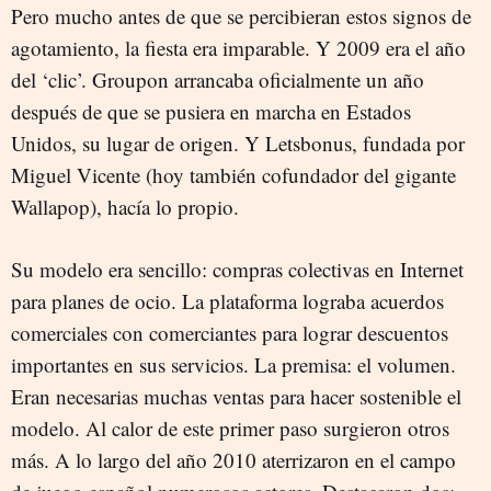
Pero mucho antes de que se percibieran estos signos de
agotamiento, la fiesta era imparable. Y 2009 era el año
del ‘clic’. Groupon arrancaba oficialmente un año
después de que se pusiera en marcha en Estados
Unidos, su lugar de origen. Y Letsbonus, fundada por
Miguel Vicente (hoy también cofundador del gigante
Wallapop), hacía lo propio.
Su modelo era sencillo: compras colectivas en Internet
para planes de ocio. La plataforma lograba acuerdos
comerciales con comerciantes para lograr descuentos
importantes en sus servicios. La premisa: el volumen.
Eran necesarias muchas ventas para hacer sostenible el
modelo. Al calor de este primer paso surgieron otros
más. A lo largo del año 2010 aterrizaron en el campo