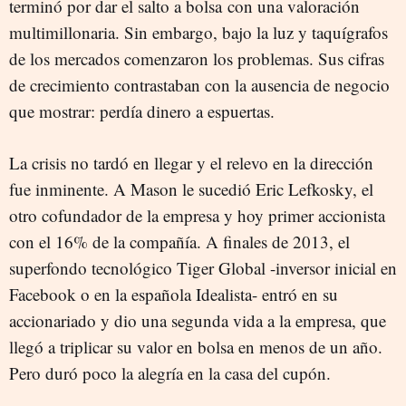
terminó por dar el salto a bolsa con una valoración
multimillonaria. Sin embargo, bajo la luz y taquígrafos
de los mercados comenzaron los problemas. Sus cifras
de crecimiento contrastaban con la ausencia de negocio
que mostrar: perdía dinero a espuertas.
La crisis no tardó en llegar y el relevo en la dirección
fue inminente. A Mason le sucedió Eric Lefkosky, el
otro cofundador de la empresa y hoy primer accionista
con el 16% de la compañía. A finales de 2013, el
superfondo tecnológico Tiger Global -inversor inicial en
Facebook o en la española Idealista- entró en su
accionariado y dio una segunda vida a la empresa, que
llegó a triplicar su valor en bolsa en menos de un año.
Pero duró poco la alegría en la casa del cupón.