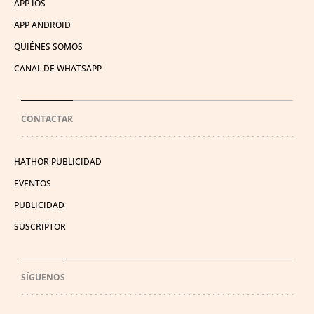
APP IOS
APP ANDROID
QUIÉNES SOMOS
CANAL DE WHATSAPP
CONTACTAR
HATHOR PUBLICIDAD
EVENTOS
PUBLICIDAD
SUSCRIPTOR
SÍGUENOS