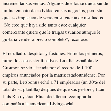
incrementar sus ventas. Algunos de ellos se quejaban de
un incremento de actividad en sus negocios, pero sin
que eso impactara de veras en su cuenta de resultados.
“No creo que haya sido tanto esto; cualquier
comerciante quiere que le traigas usuarios aunque le
gustaría vender a precio completo”, reconoce.
El resultado: despidos y fusiones. Entre los primeros,
hubo dos casos significativos. La filial española de
Groupon se vio afectada por el recorte de 1.100
empleos anunciados por la matriz estadounidense. Por
su parte, Letsbonus echó a 71 empleados (un 30% del
total de su plantilla) después de que sus gestores, Juan
Luis Rico y Joan Pina, decidieran recomprar la
compañía a la americana Livingsocial.