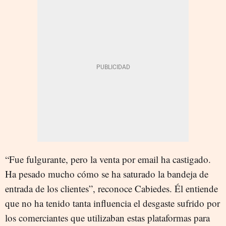
“Fue fulgurante, pero la venta por email ha castigado.
Ha pesado mucho cómo se ha saturado la bandeja de
entrada de los clientes”, reconoce Cabiedes. Él entiende
que no ha tenido tanta influencia el desgaste sufrido por
los comerciantes que utilizaban estas plataformas para