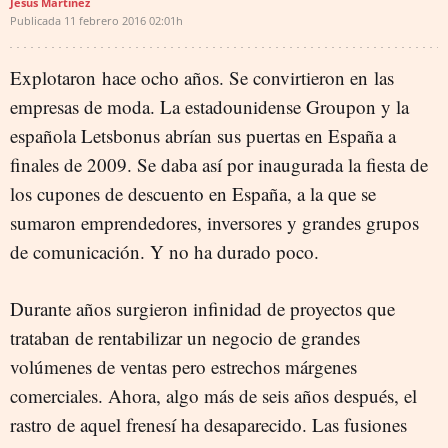
Jesús Martínez
Publicada
11 febrero 2016
02:01h
Explotaron hace ocho años. Se convirtieron en las
empresas de moda. La estadounidense Groupon y la
española Letsbonus abrían sus puertas en España a
finales de 2009. Se daba así por inaugurada la fiesta de
los cupones de descuento en España, a la que se
sumaron emprendedores, inversores y grandes grupos
de comunicación. Y no ha durado poco.
Durante años surgieron infinidad de proyectos que
trataban de rentabilizar un negocio de grandes
volúmenes de ventas pero estrechos márgenes
comerciales. Ahora, algo más de seis años después, el
rastro de aquel frenesí ha desaparecido. Las fusiones