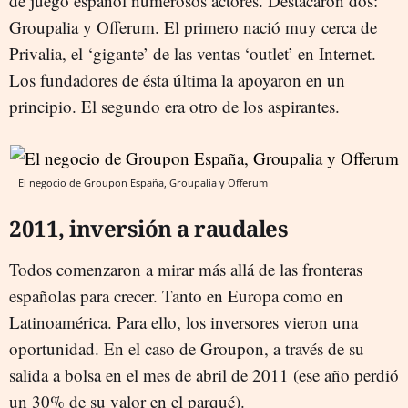
de juego español numerosos actores. Destacaron dos:
Groupalia y Offerum. El primero nació muy cerca de
Privalia, el ‘gigante’ de las ventas ‘outlet’ en Internet.
Los fundadores de ésta última la apoyaron en un
principio. El segundo era otro de los aspirantes.
El negocio de Groupon España, Groupalia y Offerum
2011, inversión a raudales
Todos comenzaron a mirar más allá de las fronteras
españolas para crecer. Tanto en Europa como en
Latinoamérica. Para ello, los inversores vieron una
oportunidad. En el caso de Groupon, a través de su
salida a bolsa en el mes de abril de 2011 (ese año perdió
un 30% de su valor en el parqué).