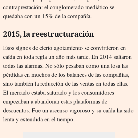
contraprestación: el conglomerado mediático se
quedaba con un 15% de la compañía.
2015, la reestructuración
Esos signos de cierto agotamiento se convirtieron en
caída en toda regla un año más tarde. En 2014 saltaron
todas las alarmas. No sólo pesaban como una losa las
pérdidas en muchos de los balances de las compañías,
sino también la reducción de las ventas en todas ellas.
El mercado estaba saturado y los consumidores
empezaban a abandonar estas plataformas de
descuentos. Fue un ascenso vigoroso y su caída ha sido
lenta y extendida en el tiempo.