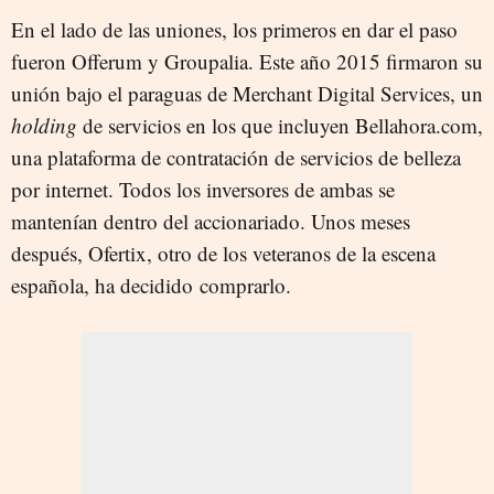
En el lado de las uniones, los primeros en dar el paso
fueron Offerum y Groupalia. Este año 2015 firmaron su
unión bajo el paraguas de Merchant Digital Services, un
holding
de servicios en los que incluyen Bellahora.com,
una plataforma de contratación de servicios de belleza
por internet. Todos los inversores de ambas se
mantenían dentro del accionariado. Unos meses
después, Ofertix, otro de los veteranos de la escena
española, ha decidido comprarlo.