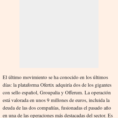
El último movimiento se ha conocido en los últimos
días: la plataforma Ofertix adquiría dos de los gigantes
con sello español, Groupalia y Offerum. La operación
está valorada en unos 9 millones de euros, incluida la
deuda de las dos compañías, fusionadas el pasado año
en una de las operaciones más destacadas del sector. Es