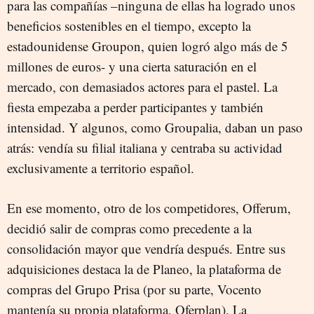
para las compañías –ninguna de ellas ha logrado unos
beneficios sostenibles en el tiempo, excepto la
estadounidense Groupon, quien logró algo más de 5
millones de euros- y una cierta saturación en el
mercado, con demasiados actores para el pastel. La
fiesta empezaba a perder participantes y también
intensidad. Y algunos, como Groupalia, daban un paso
atrás: vendía su filial italiana y centraba su actividad
exclusivamente a territorio español.
En ese momento, otro de los competidores, Offerum,
decidió salir de compras como precedente a la
consolidación mayor que vendría después. Entre sus
adquisiciones destaca la de Planeo, la plataforma de
compras del Grupo Prisa (por su parte, Vocento
mantenía su propia plataforma, Oferplan). La