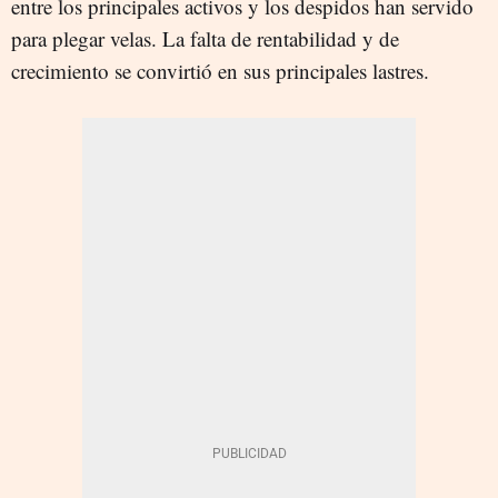
entre los principales activos y los despidos han servido
para plegar velas. La falta de rentabilidad y de
crecimiento se convirtió en sus principales lastres.