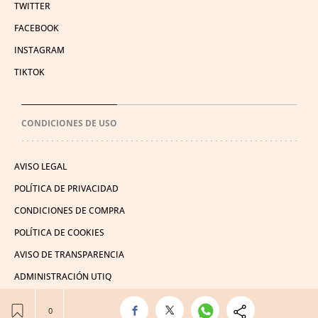
TWITTER
FACEBOOK
INSTAGRAM
TIKTOK
CONDICIONES DE USO
AVISO LEGAL
POLÍTICA DE PRIVACIDAD
CONDICIONES DE COMPRA
POLÍTICA DE COOKIES
AVISO DE TRANSPARENCIA
ADMINISTRACIÓN UTIQ