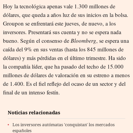
Hoy la tecnológica apenas vale 1.300 millones de
dólares, que queda a años luz de sus inicios en la bolsa.
Groupon se enfrentará este jueves, de nuevo, a los
inversores. Presentará sus cuenta y no se espera nada
bueno. Según el consenso de
Bloomberg
, se espera una
caída del 9% en sus ventas (hasta los 845 millones de
dólares) y más pérdidas en el último trimestre. Ha sido
la compañía líder, que ha pasado del techo de 15.000
millones de dólares de valoración en su estreno a menos
de 1.400. Es el fiel reflejo del ocaso de un sector y del
final de un intenso festín.
Noticias relacionadas
Los inversores autómatas 'conquistan' los mercados
españoles