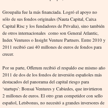
Groupalia fue la más financiada. Logró el apoyo no
sólo de sus fondos originales (Nauta Capital, Caixa
Capital Risc y los fundadores de Privalia), sino también
de otros internacionales como son General Atlantic,
Index Ventures o Insight Venture Partners. Entre 2010 y
2011 recibió casi 40 millones de euros de fondos para
crecer.
Por su parte, Offerum recibió el respaldo ese mismo año
2011 de dos de los fondos de inversión españoles más
destacados del panorama del capital riesgo para
‘startups’: Bonsai Ventures y Cabiedes, que invirtieron
2 millones de euros. El otro gran competidor con sello
español, Letsbonus, no necesitó a grandes inversores de