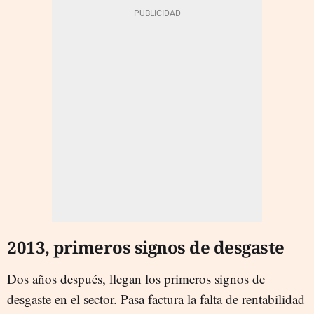
2013, primeros signos de desgaste
Dos años después, llegan los primeros signos de
desgaste en el sector. Pasa factura la falta de rentabilidad