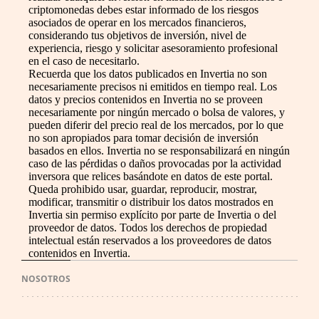
criptomonedas debes estar informado de los riesgos
asociados de operar en los mercados financieros,
considerando tus objetivos de inversión, nivel de
experiencia, riesgo y solicitar asesoramiento profesional
en el caso de necesitarlo.
Recuerda que los datos publicados en Invertia no son
necesariamente precisos ni emitidos en tiempo real. Los
datos y precios contenidos en Invertia no se proveen
necesariamente por ningún mercado o bolsa de valores, y
pueden diferir del precio real de los mercados, por lo que
no son apropiados para tomar decisión de inversión
basados en ellos. Invertia no se responsabilizará en ningún
caso de las pérdidas o daños provocadas por la actividad
inversora que relices basándote en datos de este portal.
Queda prohibido usar, guardar, reproducir, mostrar,
modificar, transmitir o distribuir los datos mostrados en
Invertia sin permiso explícito por parte de Invertia o del
proveedor de datos. Todos los derechos de propiedad
intelectual están reservados a los proveedores de datos
contenidos en Invertia.
NOSOTROS