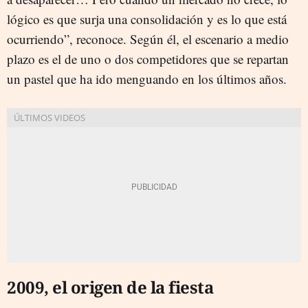
lógico es que surja una consolidación y es lo que está
ocurriendo”, reconoce. Según él, el escenario a medio
plazo es el de uno o dos competidores que se repartan
un pastel que ha ido menguando en los últimos años.
2009, el origen de la fiesta