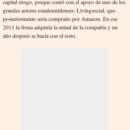
capital riesgo, porque contó con el apoyo de uno de los
grandes actores estadounidenses: Livingsocial, que
posteriormente sería comprado por Amazon. En ese
2011 la firma adquiría la mitad de la compañía y un
año después se hacía con el resto.