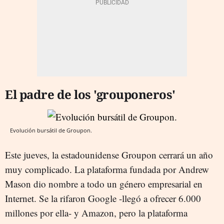
El padre de los 'grouponeros'
Evolución bursátil de Groupon.
Este jueves, la estadounidense Groupon cerrará un año
muy complicado. La plataforma fundada por Andrew
Mason dio nombre a todo un género empresarial en
Internet. Se la rifaron Google -llegó a ofrecer 6.000
millones por ella- y Amazon, pero la plataforma