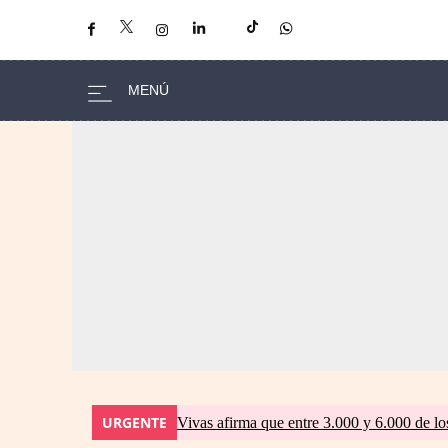
URGENTE
Vivas afirma que entre 3.000 y 6.000 de lo