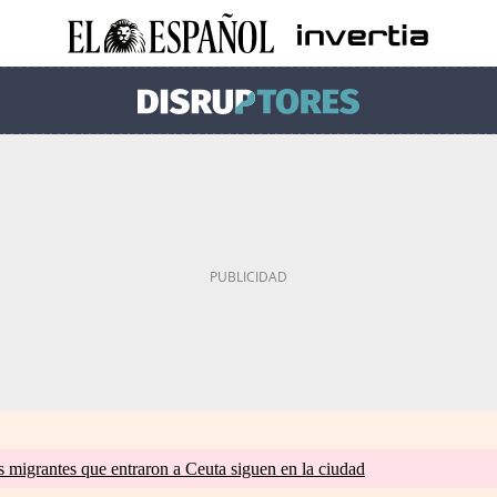
s migrantes que entraron a Ceuta siguen en la ciudad