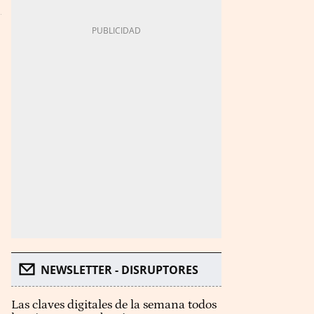
NEWSLETTER - DISRUPTORES
Las claves digitales de la semana todos