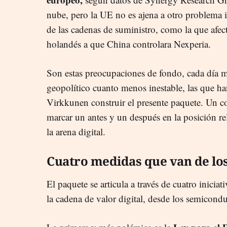
nube, pero la UE no es ajena a otro problema i
de las cadenas de suministro, como la que afect
holandés a que China controlara Nexperia.
Son estas preocupaciones de fondo, cada día m
geopolítico cuanto menos inestable, las que ha
Virkkunen construir el presente paquete. Un 
marcar un antes y un después en la posición re
la arena digital.
Cuatro medidas que van de los 
El paquete se articula a través de cuatro inicia
la cadena de valor digital, desde los semiconduc