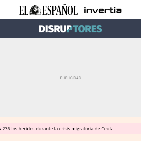
 236 los heridos durante la crisis migratoria de Ceuta