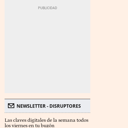
NEWSLETTER - DISRUPTORES
Las claves digitales de la semana todos
los viernes en tu buzón