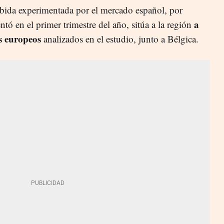
ubida experimentada por el mercado español, por
a
ó en el primer trimestre del año, sitúa a la región
es europeos
analizados en el estudio, junto a Bélgica.