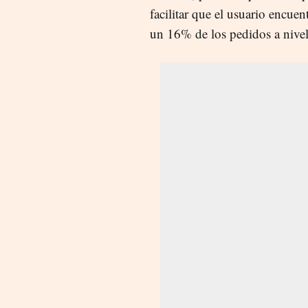
facilitar que el usuario encue
un 16% de los pedidos a nive