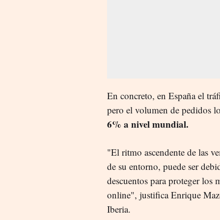
En concreto, en España el tráf
pero el volumen de pedidos l
6% a nivel mundial.
"El ritmo ascendente de las ve
de su entorno, puede ser debi
descuentos para proteger los 
online", justifica Enrique M
Iberia.