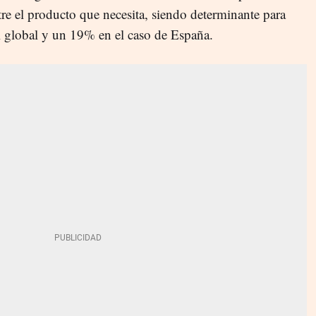
ntre el producto que necesita, siendo determinante para
l global y un 19% en el caso de España.