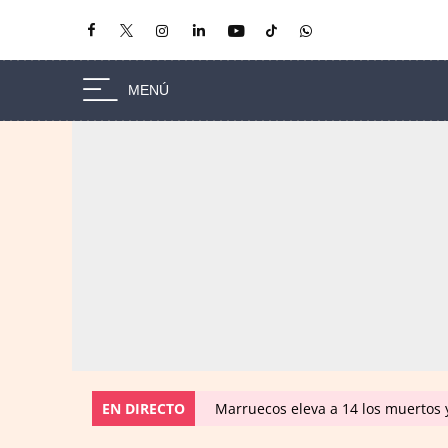
EN DIRECTO
Marruecos eleva a 14 los muertos y