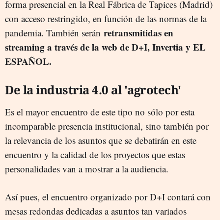
forma presencial en la Real Fábrica de Tapices (Madrid)
con acceso restringido, en función de las normas de la
retransmitidas en
pandemia. También serán
streaming a través de la web de D+I, Invertia y EL
ESPAÑOL.
De la industria 4.0 al 'agrotech'
Es el mayor encuentro de este tipo no sólo por esta
incomparable presencia institucional, sino también por
la relevancia de los asuntos que se debatirán en este
encuentro y la calidad de los proyectos que estas
personalidades van a mostrar a la audiencia.
Así pues, el encuentro organizado por D+I contará con
mesas redondas dedicadas a asuntos tan variados