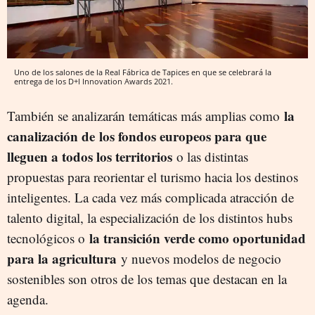
Uno de los salones de la Real Fábrica de Tapices en que se celebrará la
entrega de los D+I Innovation Awards 2021.
la
También se analizarán temáticas más amplias como
canalización de los fondos europeos para que
lleguen a todos los territorios
o las distintas
propuestas para reorientar el turismo hacia los destinos
inteligentes. La cada vez más complicada atracción de
talento digital, la especialización de los distintos hubs
la transición verde como oportunidad
tecnológicos o
para la agricultura
y nuevos modelos de negocio
sostenibles son otros de los temas que destacan en la
agenda.