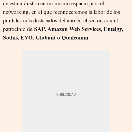
de esta industria en un mismo espacio para el
networking, en el que reconoceremos la labor de los
puntales más destacados del año en el sector, con el
SAP, Amazon Web Services, Entelgy,
patrocinio de
Sothis, EVO, Globant o Qualcomm.