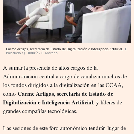
Carme Artigas, secretaria de Estado de Digitalización e Inteligencia Artificial.
E.
Palazuelo / J. Umbría / P. Moreno
A sumar la presencia de altos cargos de la
Administración central a cargo de canalizar muchos de
los fondos dirigidos a la digitalización en las CCAA,
Carme Artigas, secretaria de Estado de
como
Digitalización e Inteligencia Artificial
, y líderes de
grandes compañías tecnológicas.
Las sesiones de este foro autonómico tendrán lugar de