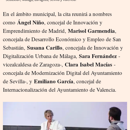
En el ámbito municipal, la cita reunirá a nombres
Ángel Niño
como
, concejal de Innovación y
Marisol Garmendia
Emprendimiento de Madrid,
,
concejala de Desarrollo Económico y Empleo de San
Susana Carillo
Sebastián,
, concejala de Innovación y
Sara Fernández
Digitalización Urbana de Málaga,
-
Clara Isabel Macías
vicealcaldesa de Zaragoza-,
-
concejala de Modernización Digital del Ayuntamiento
Emiliano García
de Sevilla-, y
, concejal de
Internacionalización del Ayuntamiento de Valencia.