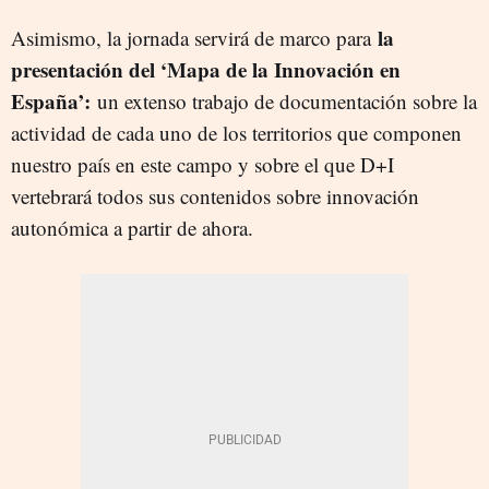
la
Asimismo, la jornada servirá de marco para
presentación del ‘Mapa de la Innovación en
España’:
un extenso trabajo de documentación sobre la
actividad de cada uno de los territorios que componen
nuestro país en este campo y sobre el que D+I
vertebrará todos sus contenidos sobre innovación
autonómica a partir de ahora.