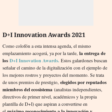
D+I Innovation Awards 2021
Como colofón a esta intensa agenda, el mismo
la entrega de
emplazamiento acogerá, ya por la tarde,
los
D+I Innovation Awards.
Estos galardones buscan
señalar el camino de la digitalización con el ejemplo de
los mejores rostros y proyectos del momento. Se trata
elegidos por reputados
de unos premios de prestigio,
miembros del ecosistema
(analistas independientes,
directivos de primer nivel, académicos y la propia
plantilla de D+I) que aspiran a convertirse en
máximo reconocimiento a la innovación y
el