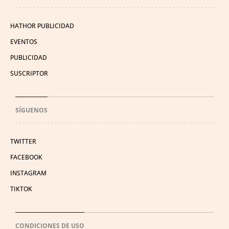
HATHOR PUBLICIDAD
EVENTOS
PUBLICIDAD
SUSCRIPTOR
SÍGUENOS
TWITTER
FACEBOOK
INSTAGRAM
TIKTOK
CONDICIONES DE USO