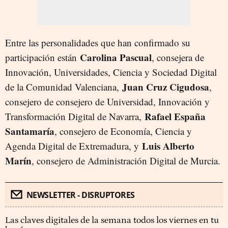
Entre las personalidades que han confirmado su
Carolina Pascual
participación están
, consejera de
Innovación, Universidades, Ciencia y Sociedad Digital
Juan Cruz Cigudosa
de la Comunidad Valenciana,
,
consejero de consejero de Universidad, Innovación y
Rafael España
Transformación Digital de Navarra,
Santamaría
, consejero de Economía, Ciencia y
Luis Alberto
Agenda Digital de Extremadura, y
Marín
, consejero de Administración Digital de Murcia.
NEWSLETTER - DISRUPTORES
Las claves digitales de la semana todos los viernes en tu