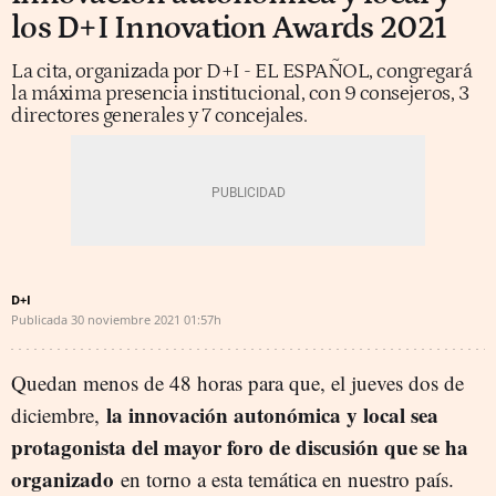
los D+I Innovation Awards 2021
La cita, organizada por D+I - EL ESPAÑOL, congregará
la máxima presencia institucional, con 9 consejeros, 3
directores generales y 7 concejales.
D+I
Publicada
30 noviembre 2021
01:57h
Quedan menos de 48 horas para que, el jueves dos de
la innovación autonómica y local sea
diciembre,
protagonista del mayor foro de discusión que se ha
organizado
en torno a esta temática en nuestro país.