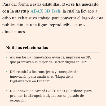
D+I se ha asociado
Para dar forma a estas estatuillas,
con la startup
ABAX 3D Tech
, la cual ha llevado a
cabo un exhaustivo trabajo para convertir el logo de esta
publicación en una figura reproducible en tres
dimensiones.
Noticias relacionadas
Así son los D+I Innovation Awards, impresos en 3D,
que premiarán lo mejor del sector digital en 2021
D+I reunirá a los consejeros y concejales de
innovación para analizar el "Mapa de la
Digitalización en España"
D+I Innovation Awards 2021: unos galardones para
premiar la disrupción digital con un jurado de
excepción