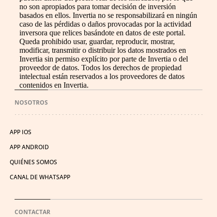
no son apropiados para tomar decisión de inversión
basados en ellos. Invertia no se responsabilizará en ningún
caso de las pérdidas o daños provocadas por la actividad
inversora que relices basándote en datos de este portal.
Queda prohibido usar, guardar, reproducir, mostrar,
modificar, transmitir o distribuir los datos mostrados en
Invertia sin permiso explícito por parte de Invertia o del
proveedor de datos. Todos los derechos de propiedad
intelectual están reservados a los proveedores de datos
contenidos en Invertia.
NOSOTROS
APP IOS
APP ANDROID
QUIÉNES SOMOS
CANAL DE WHATSAPP
CONTACTAR