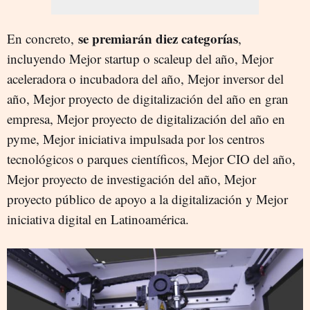
se premiarán diez categorías
En concreto,
,
incluyendo Mejor startup o scaleup del año, Mejor
aceleradora o incubadora del año, Mejor inversor del
año, Mejor proyecto de digitalización del año en gran
empresa, Mejor proyecto de digitalización del año en
pyme, Mejor iniciativa impulsada por los centros
tecnológicos o parques científicos, Mejor CIO del año,
Mejor proyecto de investigación del año, Mejor
proyecto público de apoyo a la digitalización y Mejor
iniciativa digital en Latinoamérica.