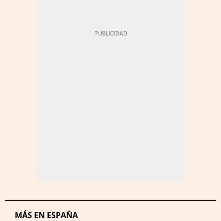
MÁS EN ESPAÑA