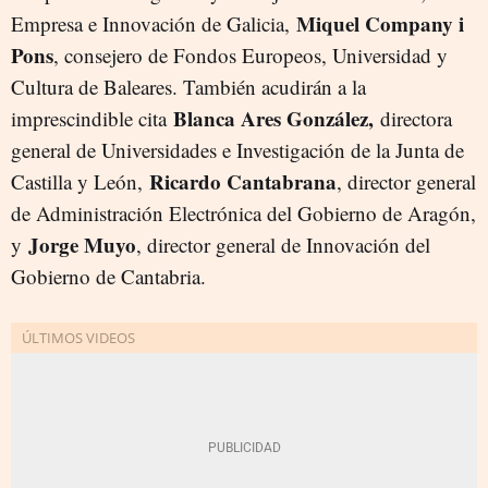
Miquel Company i
Empresa e Innovación de Galicia,
Pons
, consejero de Fondos Europeos, Universidad y
Cultura de Baleares. También acudirán a la
Blanca Ares González,
imprescindible cita
directora
general de Universidades e Investigación de la Junta de
Ricardo Cantabrana
Castilla y León,
, director general
de Administración Electrónica del Gobierno de Aragón,
Jorge Muyo
y
, director general de Innovación del
Gobierno de Cantabria.