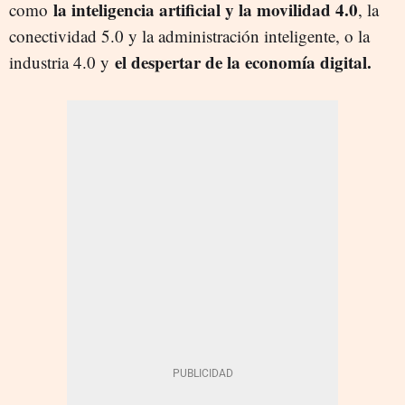
la inteligencia artificial y la movilidad 4.0
como
, la
conectividad 5.0 y la administración inteligente, o la
el despertar de la economía digital.
industria 4.0 y