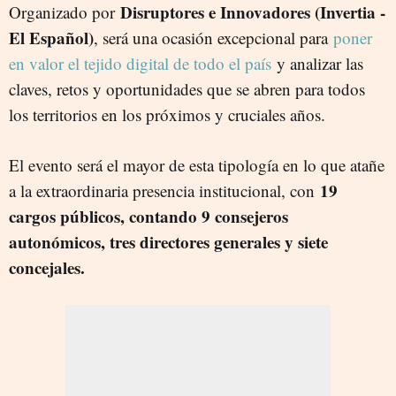
Disruptores e Innovadores (Invertia -
Organizado por
El Español)
, será una ocasión excepcional para
poner
en valor el tejido digital de todo el país
y analizar las
claves, retos y oportunidades que se abren para todos
los territorios en los próximos y cruciales años.
El evento será el mayor de esta tipología en lo que atañe
19
a la extraordinaria presencia institucional, con
cargos públicos, contando 9 consejeros
autonómicos, tres directores generales y siete
concejales.