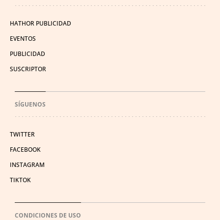
HATHOR PUBLICIDAD
EVENTOS
PUBLICIDAD
SUSCRIPTOR
SÍGUENOS
TWITTER
FACEBOOK
INSTAGRAM
TIKTOK
CONDICIONES DE USO