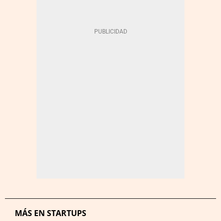
MÁS EN STARTUPS