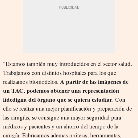
"Estamos también muy introducidos en el sector salud.
Trabajamos con distintos hospitales para los que
A partir de las imágenes de
realizamos biomodelos.
un TAC, podemos obtener una representación
fidedigna del órgano que se quiera estudiar
. Con
ello se realiza una mejor planificación y preparación de
las cirugías, se consigue una mayor seguridad para
médicos y pacientes y un ahorro del tiempo de la
cirugía. Fabricamos además prótesis, herramientas,