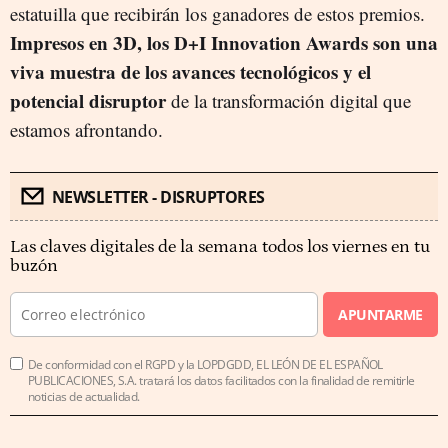
estatuilla que recibirán los ganadores de estos premios.
Impresos en 3D, los D+I Innovation Awards son una
viva muestra de los avances tecnológicos y el
potencial disruptor
de la transformación digital que
estamos afrontando.
NEWSLETTER - DISRUPTORES
Las claves digitales de la semana todos los viernes en tu
buzón
APUNTARME
De conformidad con el RGPD y la LOPDGDD, EL LEÓN DE EL ESPAÑOL
PUBLICACIONES, S.A. tratará los datos facilitados con la finalidad de remitirle
noticias de actualidad.