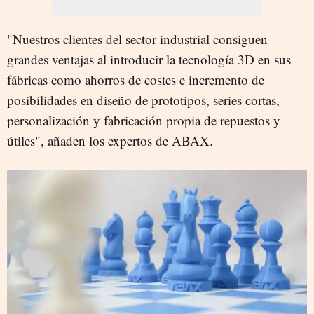
"Nuestros clientes del sector industrial consiguen
grandes ventajas al introducir la tecnología 3D en sus
fábricas como ahorros de costes e incremento de
posibilidades en diseño de prototipos, series cortas,
personalización y fabricación propia de repuestos y
útiles", añaden los expertos de ABAX.