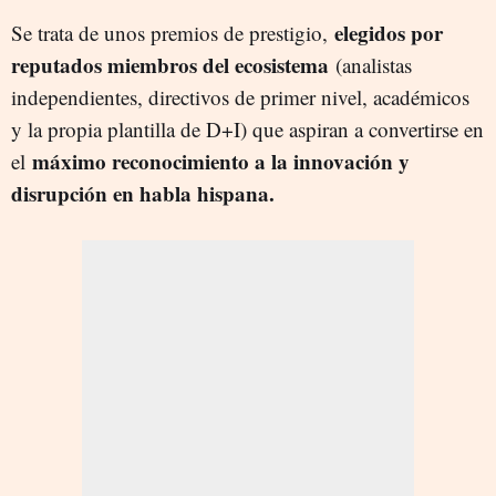
elegidos por
Se trata de unos premios de prestigio,
reputados miembros del ecosistema
(analistas
independientes, directivos de primer nivel, académicos
y la propia plantilla de D+I) que aspiran a convertirse en
máximo reconocimiento a la innovación y
el
disrupción en habla hispana.