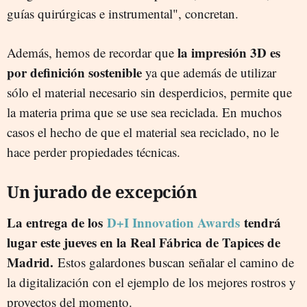
guías quirúrgicas e instrumental", concretan.
la impresión 3D es
Además, hemos de recordar que
por definición sostenible
ya que además de utilizar
sólo el material necesario sin desperdicios, permite que
la materia prima que se use sea reciclada. En muchos
casos el hecho de que el material sea reciclado, no le
hace perder propiedades técnicas.
Un jurado de excepción
La entrega de los
D+I Innovation Awards
tendrá
lugar este jueves en la Real Fábrica de Tapices de
Madrid.
Estos galardones buscan señalar el camino de
la digitalización con el ejemplo de los mejores rostros y
proyectos del momento.