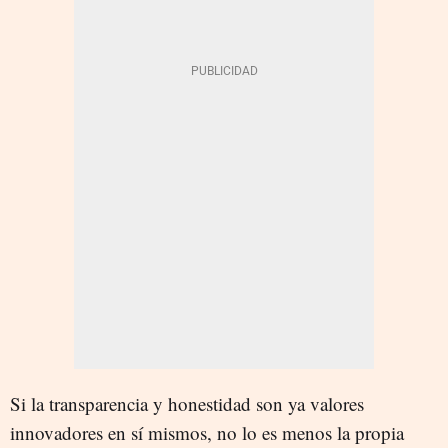
Si la transparencia y honestidad son ya valores
innovadores en sí mismos, no lo es menos la propia