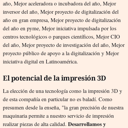
año, Mejor aceleradora o incubadora del año, Mejor
inversor del año, Mejor proyecto de digitalización del
año en gran empresa, Mejor proyecto de digitalización
del año en pyme, Mejor iniciativa impulsada por los
centros tecnológicos o parques científicos, Mejor CIO
del año, Mejor proyecto de investigación del año, Mejor
proyecto público de apoyo a la digitalización y Mejor
iniciativa digital en Latinoamérica.
El potencial de la impresión 3D
La elección de una tecnología como la impresión 3D y
de esta compañía en particular no es baladí. Como
presumen desde la enseña, "la gran precisión de nuestra
maquinaria permite a nuestro servicio de impresión
Desarrollamos y
realizar piezas de alta calidad.