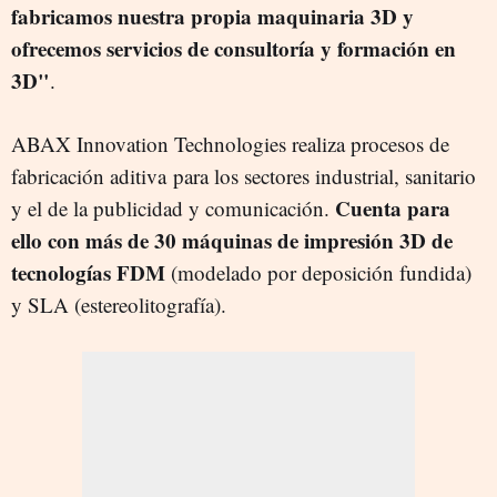
fabricamos nuestra propia maquinaria 3D y
ofrecemos servicios de consultoría y formación en
3D"
.
ABAX Innovation Technologies realiza procesos de
fabricación aditiva para los sectores industrial, sanitario
Cuenta para
y el de la publicidad y comunicación.
ello con más de 30 máquinas de impresión 3D de
tecnologías FDM
(modelado por deposición fundida)
y SLA (estereolitografía).