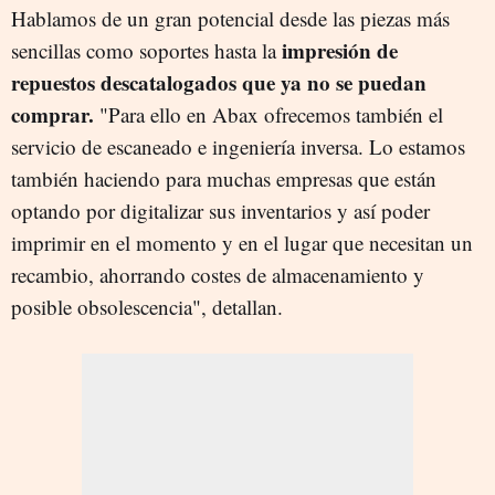
Hablamos de un gran potencial desde las piezas más
impresión de
sencillas como soportes hasta la
repuestos descatalogados que ya no se puedan
comprar.
"Para ello en Abax ofrecemos también el
servicio de escaneado e ingeniería inversa. Lo estamos
también haciendo para muchas empresas que están
optando por digitalizar sus inventarios y así poder
imprimir en el momento y en el lugar que necesitan un
recambio, ahorrando costes de almacenamiento y
posible obsolescencia", detallan.