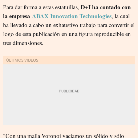
D+I ha contado con
Para dar forma a estas estatuillas,
la empresa
ABAX Innovation Technologies
, la cual
ha llevado a cabo un exhaustivo trabajo para convertir el
logo de esta publicación en una figura reproducible en
tres dimensiones.
"Con una malla Voronoi vaciamos un sólido y sólo