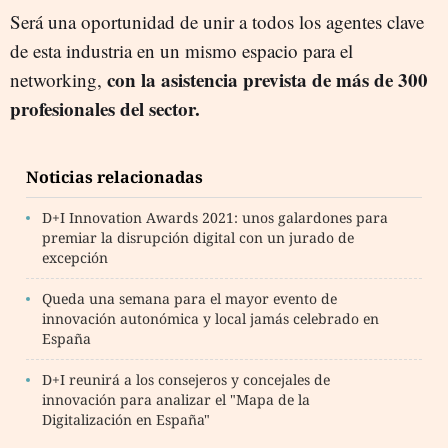
Será una oportunidad de unir a todos los agentes clave
de esta industria en un mismo espacio para el
con la asistencia prevista de más de 300
networking,
profesionales del sector.
Noticias relacionadas
D+I Innovation Awards 2021: unos galardones para
premiar la disrupción digital con un jurado de
excepción
Queda una semana para el mayor evento de
innovación autonómica y local jamás celebrado en
España
D+I reunirá a los consejeros y concejales de
innovación para analizar el "Mapa de la
Digitalización en España"