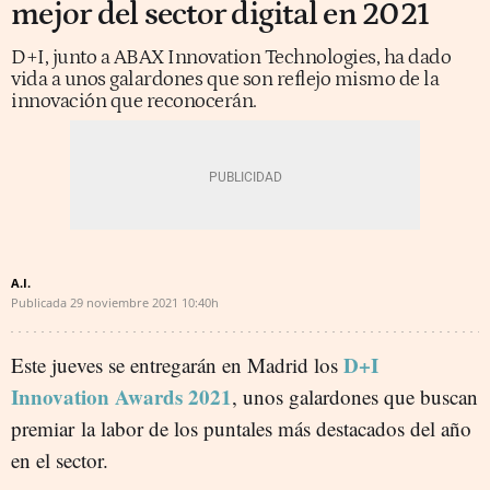
mejor del sector digital en 2021
D+I, junto a ABAX Innovation Technologies, ha dado
vida a unos galardones que son reflejo mismo de la
innovación que reconocerán.
A.I.
Publicada
29 noviembre 2021
10:40h
D+I
Este jueves se entregarán en Madrid los
Innovation Awards 2021
, unos galardones que buscan
premiar la labor de los puntales más destacados del año
en el sector.