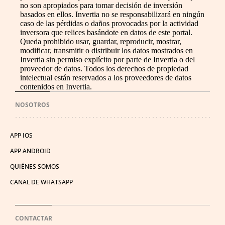
no son apropiados para tomar decisión de inversión
basados en ellos. Invertia no se responsabilizará en ningún
caso de las pérdidas o daños provocadas por la actividad
inversora que relices basándote en datos de este portal.
Queda prohibido usar, guardar, reproducir, mostrar,
modificar, transmitir o distribuir los datos mostrados en
Invertia sin permiso explícito por parte de Invertia o del
proveedor de datos. Todos los derechos de propiedad
intelectual están reservados a los proveedores de datos
contenidos en Invertia.
NOSOTROS
APP IOS
APP ANDROID
QUIÉNES SOMOS
CANAL DE WHATSAPP
CONTACTAR