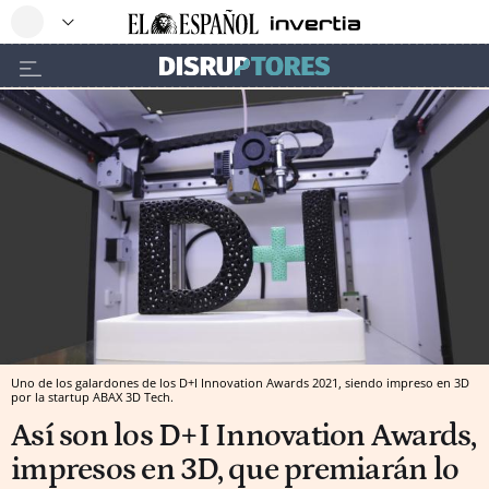
Uno de los galardones de los D+I Innovation Awards 2021, siendo impreso en 3D
por la startup ABAX 3D Tech.
Así son los D+I Innovation Awards,
impresos en 3D, que premiarán lo