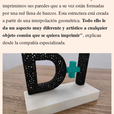
imprimimos sus paredes que a su vez están formadas
por una red llena de huecos. Esta estructura está creada
Todo ello le
a partir de una interpolación geométrica.
da un aspecto muy diferente y artístico a cualquier
objeto común que se quiera imprimir"
, explican
desde la compañía especializada.