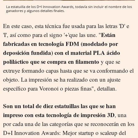
La estatuilla de los D+I Innovation Awards, todavía sin incluir el nombre de los
ganadores y algunos detalles finales.
En este caso, esta técnica fue usada para las letras 'D' e
Están
'I', así como para el signo '+'que las une. "
fabricadas en tecnología FDM (modelado por
deposición fundida) con el material PLA ácido
poliláctico que se compra en filamento
y que se
extruye formando capas hasta que se va conformando el
objeto. La impresión se ha realizado con un ajuste
específico para Voronoi o piezas finas", detallan.
Son un total de diez estatuillas las que se han
impreso con esta tecnología de impresión 3D
, una
por cada una de las categorías que se reconocerán en los
D+I Innovation Awards: Mejor startup o scaleup del