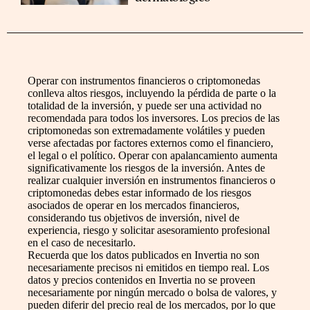
Operar con instrumentos financieros o criptomonedas
conlleva altos riesgos, incluyendo la pérdida de parte o la
totalidad de la inversión, y puede ser una actividad no
recomendada para todos los inversores. Los precios de las
criptomonedas son extremadamente volátiles y pueden
verse afectadas por factores externos como el financiero,
el legal o el político. Operar con apalancamiento aumenta
significativamente los riesgos de la inversión. Antes de
realizar cualquier inversión en instrumentos financieros o
criptomonedas debes estar informado de los riesgos
asociados de operar en los mercados financieros,
considerando tus objetivos de inversión, nivel de
experiencia, riesgo y solicitar asesoramiento profesional
en el caso de necesitarlo.
Recuerda que los datos publicados en Invertia no son
necesariamente precisos ni emitidos en tiempo real. Los
datos y precios contenidos en Invertia no se proveen
necesariamente por ningún mercado o bolsa de valores, y
pueden diferir del precio real de los mercados, por lo que