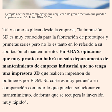
ejemplos de formas complejas y que requieren de gran precisión que pueden
imprimirse en 3D. Foto: ABAX 3D Tech.
Tal y como explican desde la empresa, "la impresión
3D es muy conocida para la fabricación de prototipos y
primeras series pero no lo es tanto en lo referido a su
En ABAX opinamos
aportación al mantenimiento.
que muy pronto no habrá un solo departamento de
mantenimiento de empresa industrial que no tenga
una impresora 3D
que realicen impresión de
polímeros por FDM. Su coste es muy pequeño en
comparación con todo lo que pueden solucionar en
mantenimiento, de forma que se recupera la inversión
muy rápido".