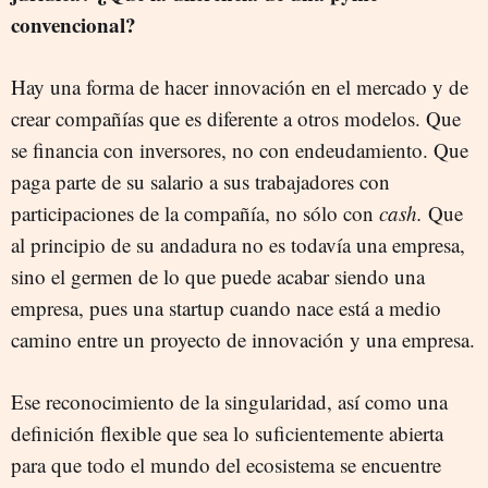
convencional?
Hay una forma de hacer innovación en el mercado y de
crear compañías que es diferente a otros modelos. Que
se financia con inversores, no con endeudamiento. Que
paga parte de su salario a sus trabajadores con
participaciones de la compañía, no sólo con
cash.
Que
al principio de su andadura no es todavía una empresa,
sino el germen de lo que puede acabar siendo una
empresa, pues una startup cuando nace está a medio
camino entre un proyecto de innovación y una empresa.
Ese reconocimiento de la singularidad, así como una
definición flexible que sea lo suficientemente abierta
para que todo el mundo del ecosistema se encuentre