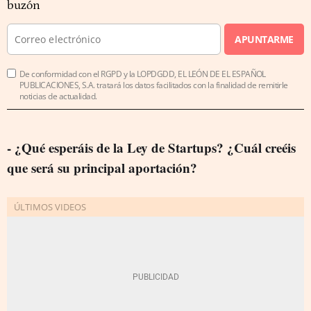
buzón
APUNTARME
De conformidad con el RGPD y la LOPDGDD, EL LEÓN DE EL ESPAÑOL
PUBLICACIONES, S.A. tratará los datos facilitados con la finalidad de remitirle
noticias de actualidad.
- ¿Qué esperáis de la Ley de Startups? ¿Cuál creéis
que será su principal aportación?