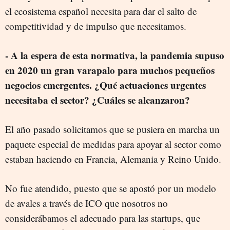
el ecosistema español necesita para dar el salto de
competitividad y de impulso que necesitamos.
- A la espera de esta normativa, la pandemia supuso
en 2020 un gran varapalo para muchos pequeños
negocios emergentes. ¿Qué actuaciones urgentes
necesitaba el sector? ¿Cuáles se alcanzaron?
El año pasado solicitamos que se pusiera en marcha un
paquete especial de medidas para apoyar al sector como
estaban haciendo en Francia, Alemania y Reino Unido.
No fue atendido, puesto que se apostó por un modelo
de avales a través de ICO que nosotros no
considerábamos el adecuado para las startups, que