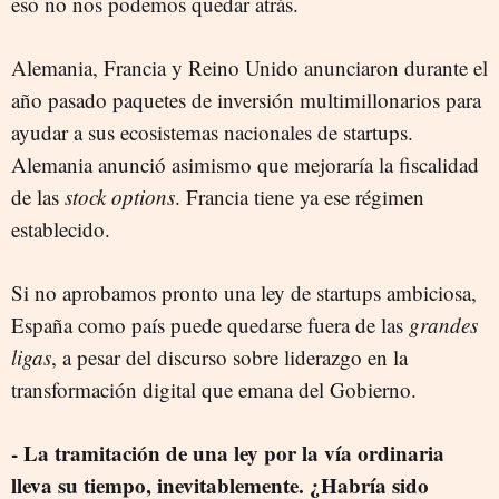
eso no nos podemos quedar atrás.
Alemania, Francia y Reino Unido anunciaron durante el
año pasado paquetes de inversión multimillonarios para
ayudar a sus ecosistemas nacionales de startups.
Alemania anunció asimismo que mejoraría la fiscalidad
de las
stock options
. Francia tiene ya ese régimen
establecido.
Si no aprobamos pronto una ley de startups ambiciosa,
España como país puede quedarse fuera de las
grandes
ligas
, a pesar del discurso sobre liderazgo en la
transformación digital que emana del Gobierno.
- La tramitación de una ley por la vía ordinaria
lleva su tiempo, inevitablemente. ¿Habría sido