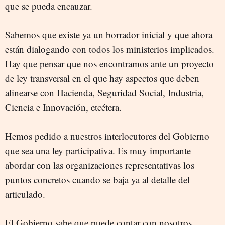
que se pueda encauzar.
Sabemos que existe ya un borrador inicial y que ahora
están dialogando con todos los ministerios implicados.
Hay que pensar que nos encontramos ante un proyecto
de ley transversal en el que hay aspectos que deben
alinearse con Hacienda, Seguridad Social, Industria,
Ciencia e Innovación, etcétera.
Hemos pedido a nuestros interlocutores del Gobierno
que sea una ley participativa. Es muy importante
abordar con las organizaciones representativas los
puntos concretos cuando se baja ya al detalle del
articulado.
El Gobierno sabe que puede contar con nosotros