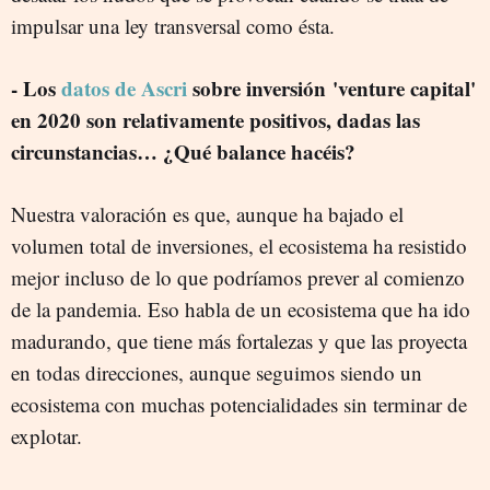
impulsar una ley transversal como ésta.
- Los
datos de Ascri
sobre inversión
'venture capital'
en 2020 son relativamente positivos, dadas las
circunstancias… ¿Qué balance hacéis?
Nuestra valoración es que, aunque ha bajado el
volumen total de inversiones, el ecosistema ha resistido
mejor incluso de lo que podríamos prever al comienzo
de la pandemia. Eso habla de un ecosistema que ha ido
madurando, que tiene más fortalezas y que las proyecta
en todas direcciones, aunque seguimos siendo un
ecosistema con muchas potencialidades sin terminar de
explotar.