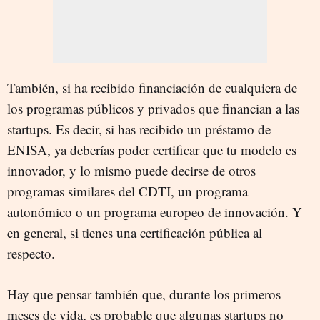
También, si ha recibido financiación de cualquiera de
los programas públicos y privados que financian a las
startups. Es decir, si has recibido un préstamo de
ENISA, ya deberías poder certificar que tu modelo es
innovador, y lo mismo puede decirse de otros
programas similares del CDTI, un programa
autonómico o un programa europeo de innovación. Y
en general, si tienes una certificación pública al
respecto.
Hay que pensar también que, durante los primeros
meses de vida, es probable que algunas startups no