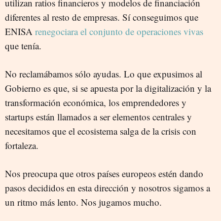
utilizan ratios financieros y modelos de financiación
diferentes al resto de empresas. Sí conseguimos que
ENISA
renegociara el conjunto de operaciones vivas
que tenía.
No reclamábamos sólo ayudas. Lo que expusimos al
Gobierno es que, si se apuesta por la digitalización y la
transformación económica, los emprendedores y
startups están llamados a ser elementos centrales y
necesitamos que el ecosistema salga de la crisis con
fortaleza.
Nos preocupa que otros países europeos estén dando
pasos decididos en esta dirección y nosotros sigamos a
un ritmo más lento. Nos jugamos mucho.