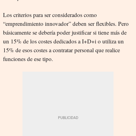
Los criterios para ser considerados como
“emprendimiento innovador” deben ser flexibles. Pero
básicamente se debería poder justificar si tiene más de
un 15% de los costes dedicados a I+D+i o utiliza un
15% de esos costes a contratar personal que realice
funciones de ese tipo.