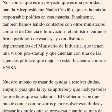
Nos consta que es un proyecto que es una prioridad
para la Vicepresidenta Nadia Calviño, que es la máxima
responsable política en esta materia. Finalmente,
también hemos tenido contactos con otros ministerios
como el de Ciencia e Innovación -el ministro Duque es
firme partidario de esta ley- y con distintos
departamentos del Ministerio de Industria, que tienen
una visión pro-startup y que cuentan con una de las
agencias públicas que mejor lo están haciendo como es
ENISA.
Nuestro trabajo es tratar de ayudar a resolver dudas,
empujar para que la ley se apruebe y que incluya todas
las medidas que solicitamos. El Gobierno sabe que
puede contar con nosotros para resolver esas dudas y
desatar los nudos que se provocan cuando se trata de