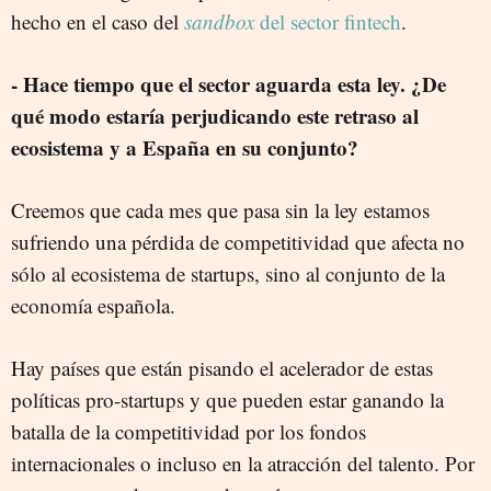
hecho en el caso del
sandbox
del sector fintech
.
- Hace tiempo que el sector aguarda esta ley. ¿De
qué modo estaría perjudicando este retraso al
ecosistema y a España en su conjunto?
Creemos que cada mes que pasa sin la ley estamos
sufriendo una pérdida de competitividad que afecta no
sólo al ecosistema de startups, sino al conjunto de la
economía española.
Hay países que están pisando el acelerador de estas
políticas pro-startups y que pueden estar ganando la
batalla de la competitividad por los fondos
internacionales o incluso en la atracción del talento. Por