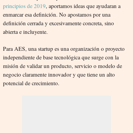
principios de 2019
, aportamos ideas que ayudaran a
enmarcar esa definición. No apostamos por una
definición cerrada y excesivamente concreta, sino
abierta e incluyente.
Para AES, una startup es una organización o proyecto
independiente de base tecnológica que surge con la
misión de validar un producto, servicio o modelo de
negocio claramente innovador y que tiene un alto
potencial de crecimiento.