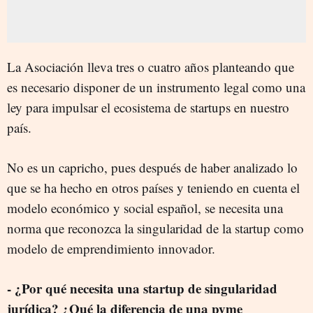
La Asociación lleva tres o cuatro años planteando que
es necesario disponer de un instrumento legal como una
ley para impulsar el ecosistema de startups en nuestro
país.
No es un capricho, pues después de haber analizado lo
que se ha hecho en otros países y teniendo en cuenta el
modelo económico y social español, se necesita una
norma que reconozca la singularidad de la startup como
modelo de emprendimiento innovador.
- ¿Por qué necesita una startup de singularidad
jurídica? ¿Qué la diferencia de una pyme