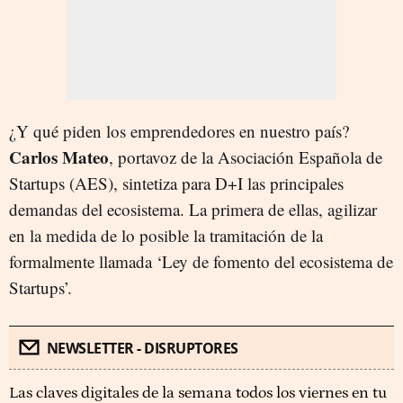
¿Y qué piden los emprendedores en nuestro país?
Carlos Mateo
, portavoz de la Asociación Española de
Startups (AES), sintetiza para D+I las principales
demandas del ecosistema. La primera de ellas, agilizar
en la medida de lo posible la tramitación de la
formalmente llamada ‘Ley de fomento del ecosistema de
Startups’.
NEWSLETTER - DISRUPTORES
Las claves digitales de la semana todos los viernes en tu