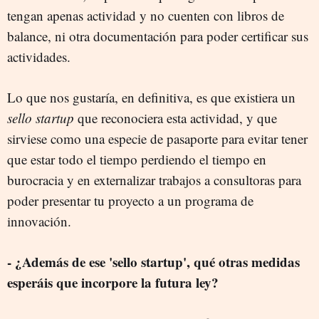
tengan apenas actividad y no cuenten con libros de
balance, ni otra documentación para poder certificar sus
actividades.
Lo que nos gustaría, en definitiva, es que existiera un
sello startup
que reconociera esta actividad, y que
sirviese como una especie de pasaporte para evitar tener
que estar todo el tiempo perdiendo el tiempo en
burocracia y en externalizar trabajos a consultoras para
poder presentar tu proyecto a un programa de
innovación.
- ¿Además de ese 'sello startup', qué otras medidas
esperáis que incorpore la futura ley?