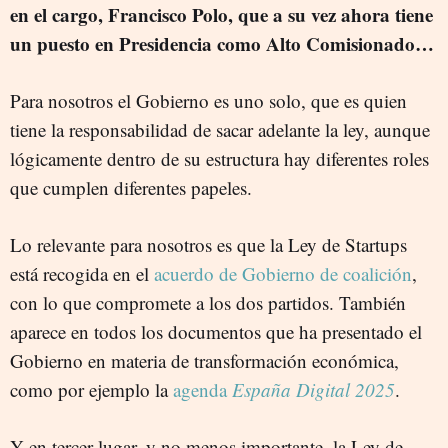
en el cargo, Francisco Polo, que a su vez ahora tiene
un puesto en Presidencia como Alto Comisionado…
Para nosotros el Gobierno es uno solo, que es quien
tiene la responsabilidad de sacar adelante la ley, aunque
lógicamente dentro de su estructura hay diferentes roles
que cumplen diferentes papeles.
Lo relevante para nosotros es que la Ley de Startups
está recogida en el
acuerdo de Gobierno de coalición
,
con lo que compromete a los dos partidos. También
aparece en todos los documentos que ha presentado el
Gobierno en materia de transformación económica,
como por ejemplo la
agenda
España Digital 2025
.
Y en tercer lugar, y no menos importante, la Ley de