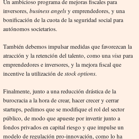
Un ambicioso programa de mejoras fiscales para
inversores,
business angels
y emprendedores, y una
bonificación de la cuota de la seguridad social para
autónomos societarios.
También debemos impulsar medidas que favorezcan la
atracción y la retención del talento, como una
visa
para
emprendedores e inversores, y la mejora fiscal que
incentive la utilización de
stock options
.
Finalmente, junto a una reducción drástica de la
burocracia a la hora de crear, hacer crecer y cerrar
startups, pedimos que se modifique el rol del sector
público, de modo que apueste por invertir junto a
fondos privados en capital riesgo y que impulse un
modelo de regulación pro-innovación, como lo ha