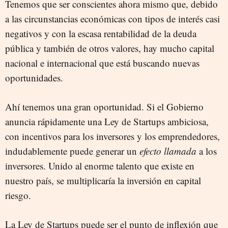
Tenemos que ser conscientes ahora mismo que, debido
a las circunstancias económicas con tipos de interés casi
negativos y con la escasa rentabilidad de la deuda
pública y también de otros valores, hay mucho capital
nacional e internacional que está buscando nuevas
oportunidades.
Ahí tenemos una gran oportunidad. Si el Gobierno
anuncia rápidamente una Ley de Startups ambiciosa,
con incentivos para los inversores y los emprendedores,
indudablemente puede generar un
efecto llamada
a los
inversores. Unido al enorme talento que existe en
nuestro país, se multiplicaría la inversión en capital
riesgo.
La Ley de Startups puede ser el punto de inflexión que