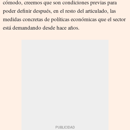
cómodo, creemos que son condiciones previas para
poder definir después, en el resto del articulado, las
medidas concretas de políticas económicas que el sector
está demandando desde hace años.