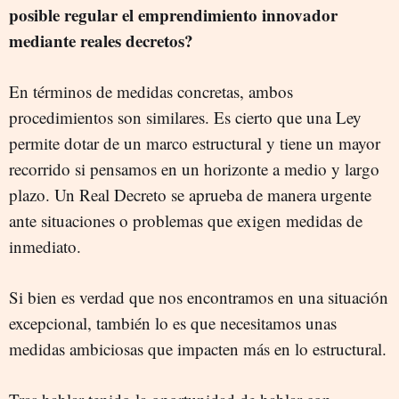
posible regular el emprendimiento innovador
mediante reales decretos
?
En términos de medidas concretas, ambos
procedimientos son similares. Es cierto que una Ley
permite dotar de un marco estructural y tiene un mayor
recorrido si pensamos en un horizonte a medio y largo
plazo. Un Real Decreto se aprueba de manera urgente
ante situaciones o problemas que exigen medidas de
inmediato.
Si bien es verdad que nos encontramos en una situación
excepcional, también lo es que necesitamos unas
medidas ambiciosas que impacten más en lo estructural.