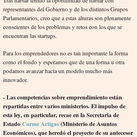
Tras hablar tenido la oportunidad de hablar con
representantes del Gobierno y de los distintos Grupos
Parlamentarios, creo que a estas alturas son plenamente
conscientes de los problemas y retos con los que se
encuentran las startups.
Para los emprendedores no es tan importante la forma
como el fondo y esperamos que de una forma u otra
podamos avanzar hacia un modelo mucho más
innovador.
- Las competencias sobre emprendimiento están
repartidas entre varios ministerios. El impulso de
esta ley, en particular, recae en la Secretaria de
Estado
Carme Artigas
(Ministerio de Asuntos
Económicos), que heredó el proyecto de su antecesor