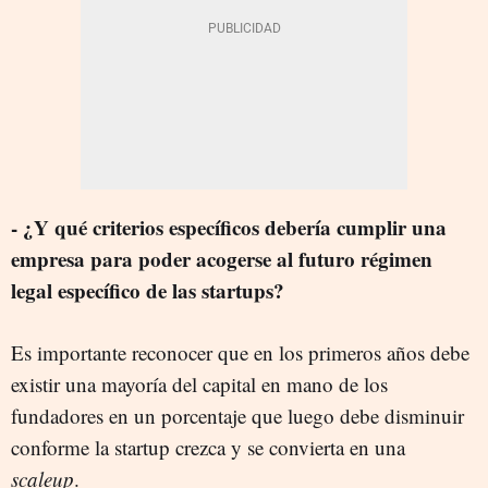
- ¿Y qué criterios específicos debería cumplir una
empresa para poder acogerse al futuro régimen
legal específico de las startups?
Es importante reconocer que en los primeros años debe
existir una mayoría del capital en mano de los
fundadores en un porcentaje que luego debe disminuir
conforme la startup crezca y se convierta en una
scaleup
.