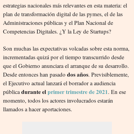
estrategias nacionales más relevantes en esta materia: el
plan de transformación digital de las pymes, el de las
Administraciones públicas y el Plan Nacional de
Competencias Digitales. ¿Y la Ley de Startups?
Son muchas las expectativas volcadas sobre esta norma,
incrementadas quizá por el tiempo transcurrido desde
que el Gobierno anunciara el arranque de su desarrollo.
dos años
Desde entonces han pasado
. Previsiblemente,
el Ejecutivo actual lanzará el borrador a audiencia
durante el
primer trimestre de 2021
pública
. En ese
momento, todos los actores involucrados estarán
llamados a hacer aportaciones.