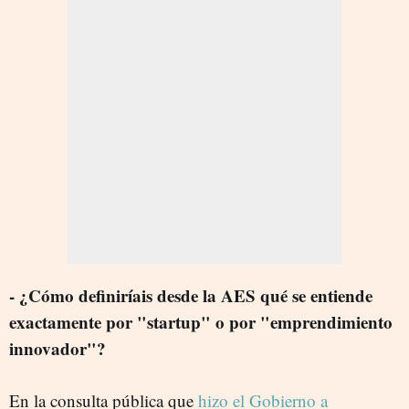
- ¿Cómo definiríais desde la AES qué se entiende
exactamente por "startup" o por "emprendimiento
innovador"?
En la consulta pública que
hizo el Gobierno a