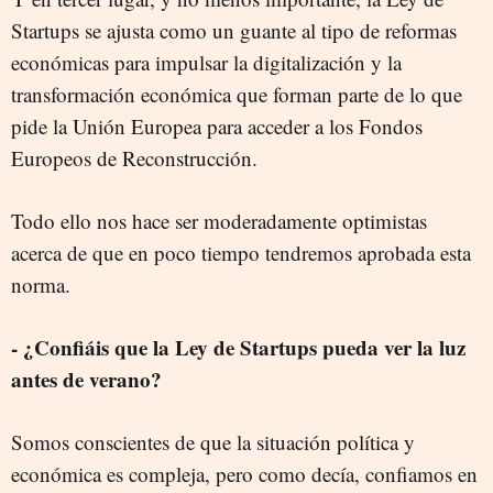
Startups se ajusta como un guante al tipo de reformas
económicas para impulsar la digitalización y la
transformación económica que forman parte de lo que
pide la Unión Europea para acceder a los Fondos
Europeos de Reconstrucción.
Todo ello nos hace ser moderadamente optimistas
acerca de que en poco tiempo tendremos aprobada esta
norma.
- ¿Confiáis que la Ley de Startups pueda ver la luz
antes de verano?
Somos conscientes de que la situación política y
económica es compleja, pero como decía, confiamos en