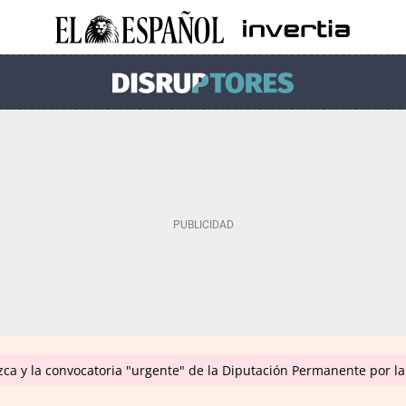
ca y la convocatoria "urgente" de la Diputación Permanente por la