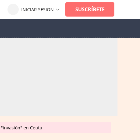
 "invasión" en Ceuta