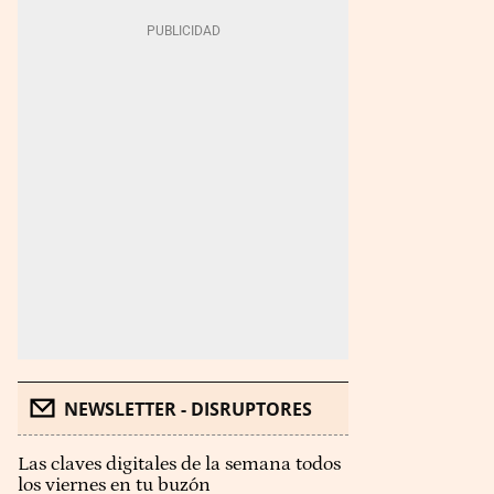
NEWSLETTER - DISRUPTORES
Las claves digitales de la semana todos
los viernes en tu buzón