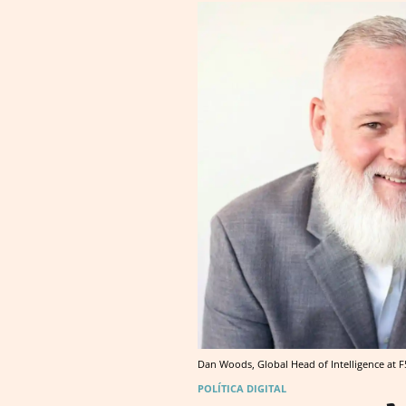
Dan Woods, Global Head of Intelligence at F
POLÍTICA DIGITAL