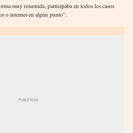
forma muy resumida, participaba en todos los casos
or o internet en algún punto".