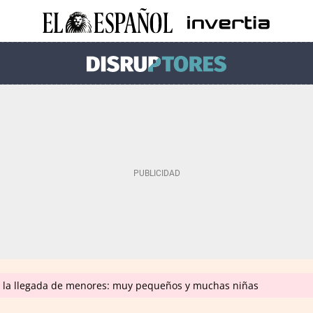
n la llegada de menores: muy pequeños y muchas niñas