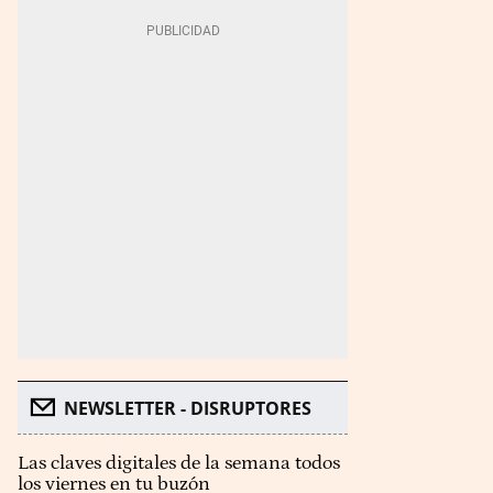
NEWSLETTER - DISRUPTORES
Las claves digitales de la semana todos
los viernes en tu buzón