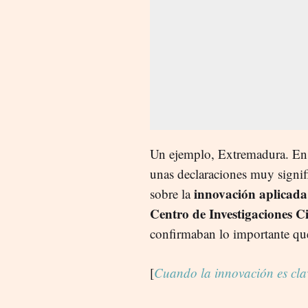
Un ejemplo, Extremadura. En 
unas declaraciones muy signif
innovación aplicada 
sobre la
Centro de Investigaciones C
confirmaban lo importante que 
[
Cuando la innovación es clav