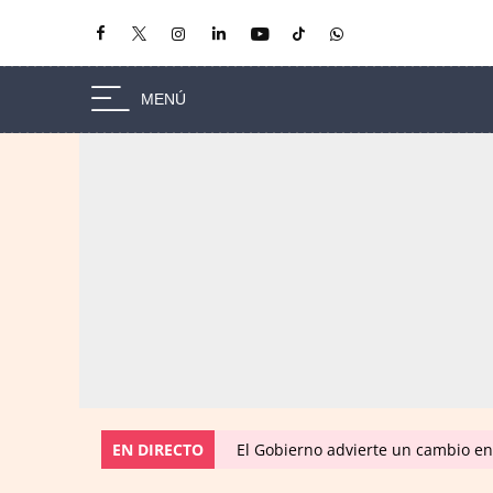
EN DIRECTO
El Gobierno advierte un cambio e