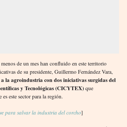
menos de un mes han confluido en este territorio
icativas de su presidente, Guillermo Fernández Vara,
a la agroindustria con dos iniciativas surgidas del
ientíficas y Tecnológicas (CICYTEX)
que
es este sector para la región.
e para salvar la industria del corcho
]