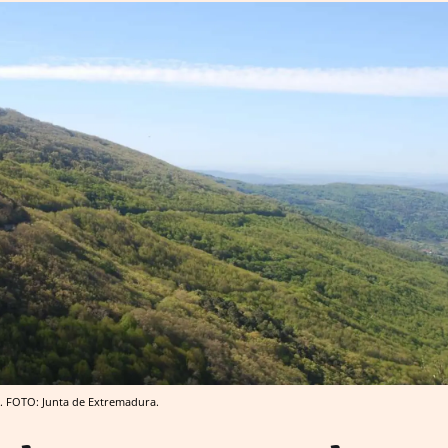
. FOTO: Junta de Extremadura.