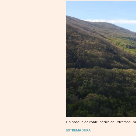
Un bosque de roble ibérico en Extremadura
EXTREMADURA