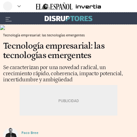
Tecnología empresarial: las tecnologías emergentes
Tecnología empresarial: las
tecnologías emergentes
Se caracterizan por una novedad radical, un
crecimiento rápido, coherencia, impacto potencial,
incertidumbre y ambigüedad
Paco Bree