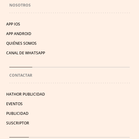
NOSOTROS
APP IOS
APP ANDROID
QUIÉNES SOMOS
CANAL DE WHATSAPP
CONTACTAR
HATHOR PUBLICIDAD
EVENTOS
PUBLICIDAD
SUSCRIPTOR