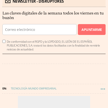
NEWSLETTER - DISRUPTORES
Las claves digitales de la semana todos los viernes en tu
buzón
APUNTARME
De conformidad con el RGPD y la LOPDGDD, EL LEÓN DE EL ESPAÑOL
PUBLICACIONES, S.A. tratará los datos facilitados con la finalidad de remitirle
noticias de actualidad.
TECNOLOGÍA MUNDO EMPRESARIAL