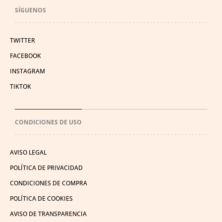
SÍGUENOS
TWITTER
FACEBOOK
INSTAGRAM
TIKTOK
CONDICIONES DE USO
AVISO LEGAL
POLÍTICA DE PRIVACIDAD
CONDICIONES DE COMPRA
POLÍTICA DE COOKIES
AVISO DE TRANSPARENCIA