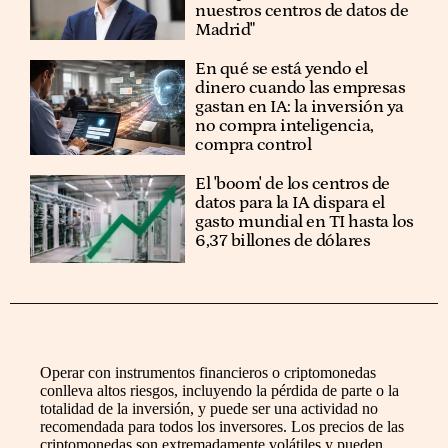
nuestros centros de datos de
Madrid"
En qué se está yendo el
dinero cuando las empresas
gastan en IA: la inversión ya
no compra inteligencia,
compra control
El 'boom' de los centros de
datos para la IA dispara el
gasto mundial en TI hasta los
6,37 billones de dólares
Operar con instrumentos financieros o criptomonedas
conlleva altos riesgos, incluyendo la pérdida de parte o la
totalidad de la inversión, y puede ser una actividad no
recomendada para todos los inversores. Los precios de las
criptomonedas son extremadamente volátiles y pueden