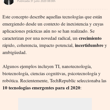
Publicada
31 julio 2020
08:00h
Este concepto describe aquellas tecnologías que están
emergiendo desde un contexto de inexistencia y cuyas
aplicaciones prácticas aún no se han realizado. Se
crecimiento
caracterizan por una novedad radical, un
incertidumbre
rápido, coherencia, impacto potencial,
y
ambigüedad.
Algunos ejemplos incluyen TI, nanotecnología,
biotecnología, ciencias cognitivas, psicotecnología y
robótica. Recientemente, TechRepublic seleccionaba las
10 tecnologías emergentes para el 2020
: