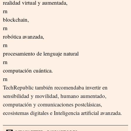
realidad virtual y aumentada,
rn
blockchain,
rn
robótica avanzada,
rn
procesamiento de lenguaje natural
rn
computación cuántica.
rn
TechRepublic también recomendaba invertir en
sensibilidad y movilidad, humano aumentado,
computación y comunicaciones postclásicas,
ecosistemas digitales e Inteligencia artificial avanzada.