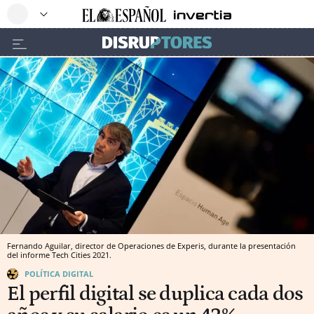
Fernando Aguilar, director de Operaciones de Experis, durante la presentación
del informe Tech Cities 2021.
POLÍTICA DIGITAL
El perfil digital se duplica cada dos