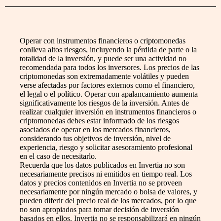
Operar con instrumentos financieros o criptomonedas
conlleva altos riesgos, incluyendo la pérdida de parte o la
totalidad de la inversión, y puede ser una actividad no
recomendada para todos los inversores. Los precios de las
criptomonedas son extremadamente volátiles y pueden
verse afectadas por factores externos como el financiero,
el legal o el político. Operar con apalancamiento aumenta
significativamente los riesgos de la inversión. Antes de
realizar cualquier inversión en instrumentos financieros o
criptomonedas debes estar informado de los riesgos
asociados de operar en los mercados financieros,
considerando tus objetivos de inversión, nivel de
experiencia, riesgo y solicitar asesoramiento profesional
en el caso de necesitarlo.
Recuerda que los datos publicados en Invertia no son
necesariamente precisos ni emitidos en tiempo real. Los
datos y precios contenidos en Invertia no se proveen
necesariamente por ningún mercado o bolsa de valores, y
pueden diferir del precio real de los mercados, por lo que
no son apropiados para tomar decisión de inversión
basados en ellos. Invertia no se responsabilizará en ningún