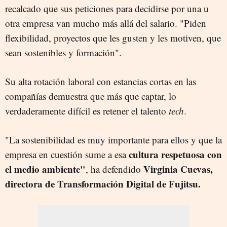
recalcado que sus peticiones para decidirse por una u
otra empresa van mucho más allá del salario. "Piden
flexibilidad, proyectos que les gusten y les motiven, que
sean sostenibles y formación".
Su alta rotación laboral con estancias cortas en las
compañías demuestra que más que captar, lo
verdaderamente difícil es retener el talento
tech
.
"La sostenibilidad es muy importante para ellos y que la
cultura respetuosa con
empresa en cuestión sume a esa
el medio ambiente"
Virginia Cuevas,
, ha defendido
directora de Transformación Digital de Fujitsu.