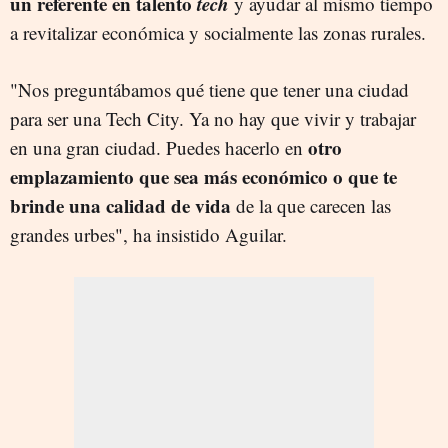
un referente en talento
tech
y ayudar al mismo tiempo
a revitalizar económica y socialmente las zonas rurales.
"Nos preguntábamos qué tiene que tener una ciudad
para ser una Tech City. Ya no hay que vivir y trabajar
otro
en una gran ciudad. Puedes hacerlo en
emplazamiento que sea más económico o que te
brinde una calidad de vida
de la que carecen las
grandes urbes", ha insistido Aguilar.