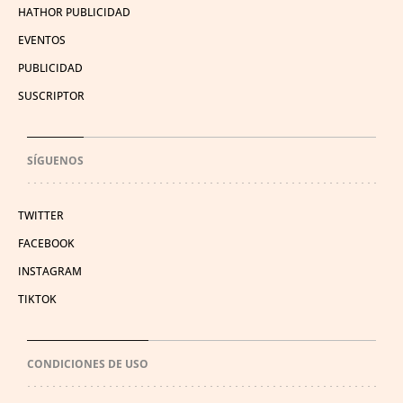
HATHOR PUBLICIDAD
EVENTOS
PUBLICIDAD
SUSCRIPTOR
SÍGUENOS
TWITTER
FACEBOOK
INSTAGRAM
TIKTOK
CONDICIONES DE USO