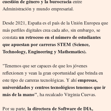
cuestión de género y la burocracia
entre
Administración y mundo empresarial.
Desde 2021, España es el país de la Unión Europea que
más perfiles digitales crea cada año, sin embargo, se
un retroceso en el número de estudiantes
constata
que apuestan por carreras STEM
(Science,
Technology, Engineering y Mathematics).
"Tenemos que ser capaces de que los jóvenes
reflexionen y vean la gran oportunidad que brinda en
empresas,
este tipo de carreras tecnológicas. Y ahí
universidades y centros tecnológicos tenemos que ir
más de la mano"
, ha recalcado Virginia Cuevas.
la directora de Software de DIA,
Por su parte,