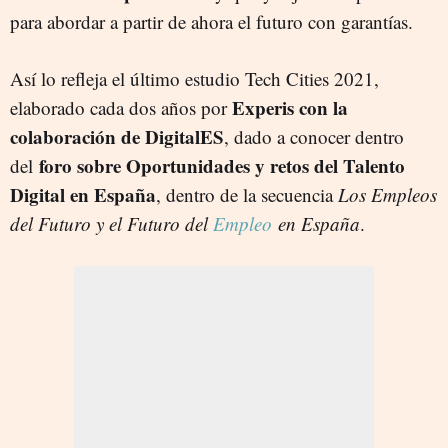
para abordar a partir de ahora el futuro con garantías.
Así lo refleja el último estudio Tech Cities 2021,
Experis con la
elaborado cada dos años por
colaboración de DigitalES
, dado a conocer dentro
foro sobre Oportunidades y retos del Talento
del
Digital en España
, dentro de la secuencia
Los Empleos
del Futuro y el Futuro del
Empleo
en España
.