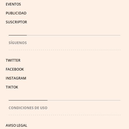
EVENTOS
PUBLICIDAD
SUSCRIPTOR
SÍGUENOS
TWITTER
FACEBOOK
INSTAGRAM
TIKTOK
CONDICIONES DE USO
AVISO LEGAL