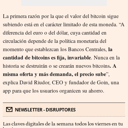
La primera razón por la que el valor del bitcoin sigue
subiendo está en el carácter limitado de esta moneda. “A
diferencia del euro o del dólar, cuya cantidad en
circulación depende de la política monetaria del
la
momento que establezcan los Bancos Centrales,
cantidad de bitcoins es fija, invariable
. Nunca en la
. A
historia se destruirán o se crearán nuevos bitcoins
misma oferta y más demanda, el precio sube
”,
explica David Riudor, CEO y fundador de Goin, una
app para que los usuarios organicen su ahorro.
NEWSLETTER - DISRUPTORES
Las claves digitales de la semana todos los viernes en tu