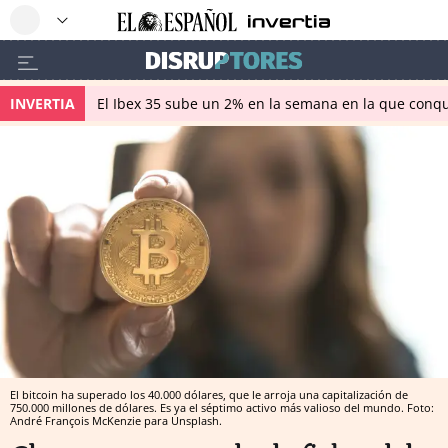
INVERTIA
El Ibex 35 sube un 2% en la semana en la que conqu
El bitcoin ha superado los 40.000 dólares, que le arroja una capitalización de
750.000 millones de dólares. Es ya el séptimo activo más valioso del mundo. Foto:
André François McKenzie para Unsplash.