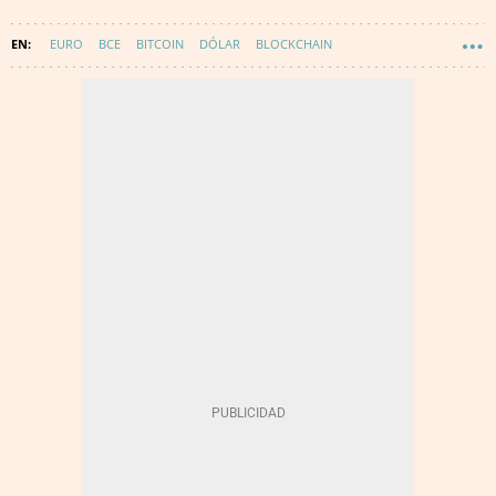
EURO
BCE
BITCOIN
DÓLAR
BLOCKCHAIN
CRIPTOMONEDAS