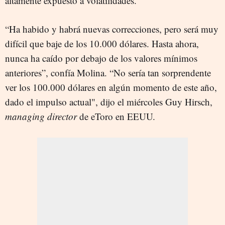
altamente expuesto a volatilidades.
“Ha habido y habrá nuevas correcciones, pero será muy
difícil que baje de los 10.000 dólares. Hasta ahora,
nunca ha caído por debajo de los valores mínimos
anteriores”, confía Molina. “No sería tan sorprendente
ver los 100.000 dólares en algún momento de este año,
dado el impulso actual", dijo el miércoles Guy Hirsch,
managing director
de eToro en EEUU.