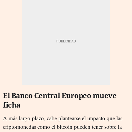
El Banco Central Europeo mueve
ficha
A más largo plazo, cabe plantearse el impacto que las
criptomonedas como el bitcoin pueden tener sobre la