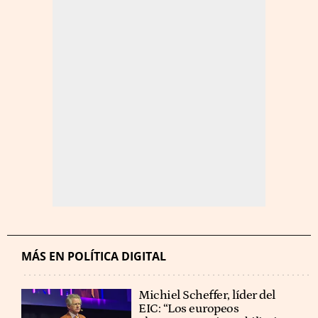
MÁS EN POLÍTICA DIGITAL
Michiel Scheffer, líder del
EIC: “Los europeos