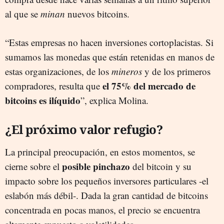
al que se
minan
nuevos bitcoins.
“Estas empresas no hacen inversiones cortoplacistas. Si
sumamos las monedas que están retenidas en manos de
estas organizaciones, de los
mineros
y de los primeros
el 75% del mercado de
compradores, resulta que
bitcoins es ilíquido
”, explica Molina.
¿El próximo valor refugio?
La principal preocupación, en estos momentos, se
posible pinchazo
cierne sobre el
del bitcoin y su
impacto sobre los pequeños inversores particulares -el
eslabón más débil-. Dada la gran cantidad de bitcoins
concentrada en pocas manos, el precio se encuentra