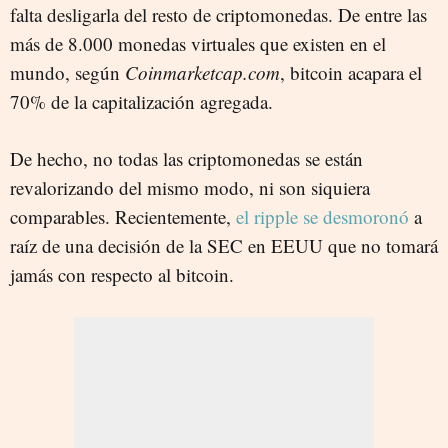
falta desligarla del resto de criptomonedas. De entre las
más de 8.000 monedas virtuales que existen en el
mundo, según
Coinmarketcap.com
, bitcoin acapara el
70% de la capitalización agregada.
De hecho, no todas las criptomonedas se están
revalorizando del mismo modo, ni son siquiera
comparables. Recientemente,
el ripple se desmoronó
a
raíz de una decisión de la SEC en EEUU que no tomará
jamás con respecto al bitcoin.