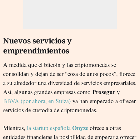
Nuevos servicios y
emprendimientos
A medida que el bitcoin y las criptomonedas se
consolidan y dejan de ser “cosa de unos pocos”, florece
a su alrededor una diversidad de servicios empresariales.
Prosegur
Así, algunas grandes empresas como
y
BBVA (por ahora, en Suiza)
ya han empezado a ofrecer
servicios de custodia de criptomonedas.
Onyze
Mientras,
la startup española
ofrece a otras
entidades financieras la posibilidad de empezar a ofrecer