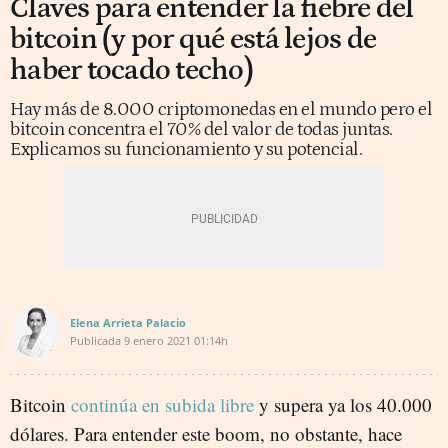
Claves para entender la fiebre del
bitcoin (y por qué está lejos de
haber tocado techo)
Hay más de 8.000 criptomonedas en el mundo pero el
bitcoin concentra el 70% del valor de todas juntas.
Explicamos su funcionamiento y su potencial.
Elena Arrieta Palacio
Publicada
9 enero 2021
01:14h
Bitcoin
continúa en subida libre
y supera ya los 40.000
dólares. Para entender este boom, no obstante, hace