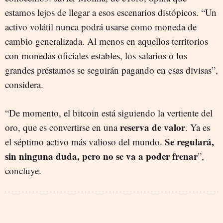
estamos lejos de llegar a esos escenarios distópicos. “Un
activo volátil nunca podrá usarse como moneda de
cambio generalizada. Al menos en aquellos territorios
con monedas oficiales estables, los salarios o los
grandes préstamos se seguirán pagando en esas divisas”,
considera.
“De momento, el bitcoin está siguiendo la vertiente del
reserva de valor
oro, que es convertirse en una
. Ya es
Se regulará,
el séptimo activo más valioso del mundo.
sin ninguna duda, pero no se va a poder frenar
”,
concluye.