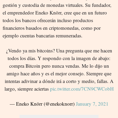
gestión y custodia de monedas virtuales. Su fundador,
el emprendedor Eneko Knörr, cree que en un futuro
todos los bancos ofrecerán incluso productos
financieros basados en criptomonedas, como por
ejemplo cuentas bancarias remuneradas.
¿Vendo ya mis bitcoins? Una pregunta que me hacen
todos los días. Y respondo con la imagen de abajo:
compra Bitcoin pero nunca vendas. Me lo dijo un
amigo hace años y es el mejor consejo. Siempre que
intentas adivinar a dónde irá a corto y medio, fallas. A
largo, siempre aciertas
pic.twitter.com/7CN9CWCobH
— Eneko Knörr (@enekoknorr)
January 7, 2021