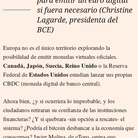
si fuera necesario (Christine
Lagarde, presidenta del
BCE)
Europa no es el único territorio explorando la
posibilidad de emitir monedas virtuales oficiales.
Canadá, Japón, Suecia, Reino Unido
o la Reserva
Estados Unidos
Federal de
estudian lanzar sus propias
CBDC (moneda digital de banco central).
Ahora bien, ¿y si ocurriera lo improbable, y los
ciudadanos retiraran su confianza de las instituciones
financieras? ¿Y si quebrara -sin opción a rescates- el
sistema? ¿Podría el bitcoin desbancar a la economía que
conocemos? Javier Molina, de eToro, opina que