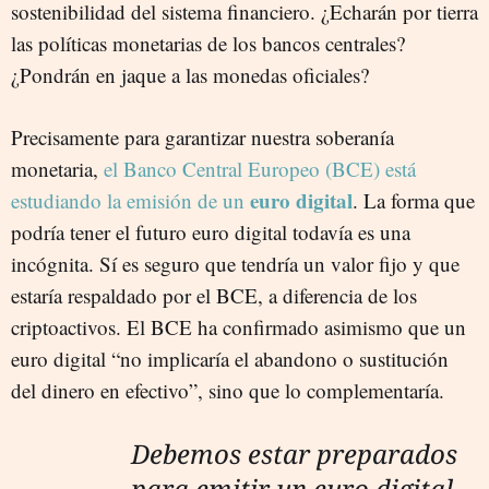
sostenibilidad del sistema financiero. ¿Echarán por tierra
las políticas monetarias de los bancos centrales?
¿Pondrán en jaque a las monedas oficiales?
Precisamente para garantizar nuestra soberanía
monetaria,
el Banco Central Europeo (BCE) está
euro digital
estudiando la emisión de un
. La forma que
podría tener el futuro euro digital todavía es una
incógnita. Sí es seguro que tendría un valor fijo y que
estaría respaldado por el BCE, a diferencia de los
criptoactivos. El BCE ha confirmado asimismo que un
euro digital “no implicaría el abandono o sustitución
del dinero en efectivo”, sino que lo complementaría.
Debemos estar preparados
para emitir un euro digital