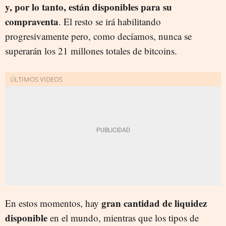
y, por lo tanto, están disponibles para su
compraventa
. El resto se irá habilitando
progresivamente pero, como decíamos, nunca se
superarán los 21 millones totales de bitcoins.
gran cantidad de liquidez
En estos momentos, hay
disponible
en el mundo, mientras que los tipos de