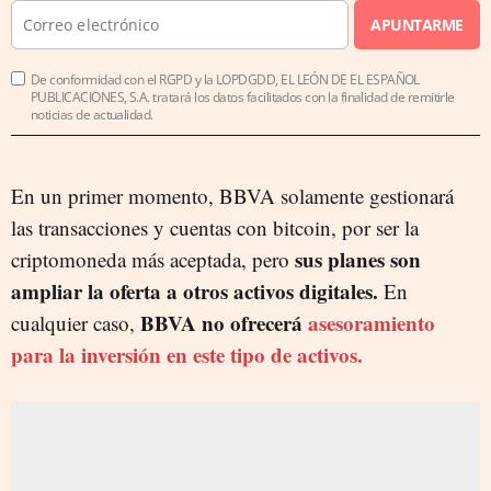
APUNTARME
De conformidad con el RGPD y la LOPDGDD, EL LEÓN DE EL ESPAÑOL
PUBLICACIONES, S.A. tratará los datos facilitados con la finalidad de remitirle
noticias de actualidad.
En un primer momento, BBVA solamente gestionará
las transacciones y cuentas con bitcoin, por ser la
sus planes son
criptomoneda más aceptada, pero
ampliar la oferta a otros activos digitales.
En
BBVA no ofrecerá
asesoramiento
cualquier caso,
para la inversión en este tipo de activos.