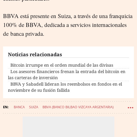
BBVA está presente en Suiza, a través de una franquicia
100% de BBVA, dedicada a servicios internacionales
de
banca privada
.
Noticias relacionadas
Bitcoin irrumpe en el orden mundial de las divisas
Los asesores financieros frenan la entrada del bitcoin en
las carteras de inversión
BBVA y Sabadell lideran los reembolsos en fondos en el
noviembre de su fusión fallida
BANCA
SUIZA
BBVA (BANCO BILBAO VIZCAYA ARGENTARIA)
BITCOIN