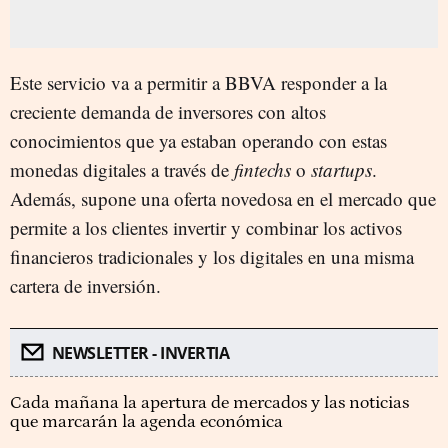
Este servicio va a permitir a BBVA responder a la
creciente demanda de inversores con altos
conocimientos que ya estaban operando con estas
monedas digitales a través de
fintechs
o
startups
.
Además, supone una oferta novedosa en el mercado que
permite a los clientes invertir y combinar los activos
financieros tradicionales y los digitales en una misma
cartera de inversión.
NEWSLETTER - INVERTIA
Cada mañana la apertura de mercados y las noticias
que marcarán la agenda económica