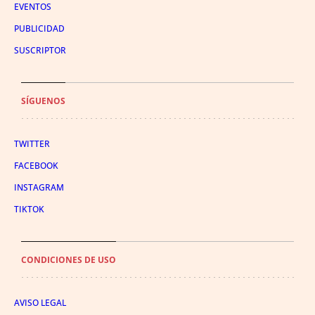
EVENTOS
PUBLICIDAD
SUSCRIPTOR
SÍGUENOS
TWITTER
FACEBOOK
INSTAGRAM
TIKTOK
CONDICIONES DE USO
AVISO LEGAL