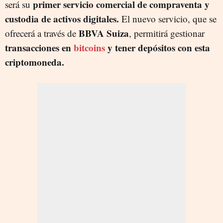
primer servicio comercial de compraventa y
será su
custodia de activos digitales.
El nuevo servicio, que se
BBVA Suiza
ofrecerá a través de
, permitirá gestionar
transacciones en
bitcoins
y tener depósitos con esta
criptomoneda.