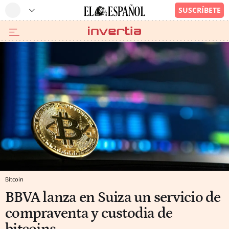
Bitcoin
BBVA lanza en Suiza un servicio de
compraventa y custodia de