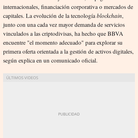
internacionales, financiación corporativa o mercados de
capitales. La evolución de la tecnología
blockchain
,
junto con una cada vez mayor demanda de servicios
vinculados a las criptodivisas, ha hecho que BBVA
encuentre "el momento adecuado" para explorar su
primera oferta orientada a la gestión de activos digitales,
según explica en un comunicado oficial.