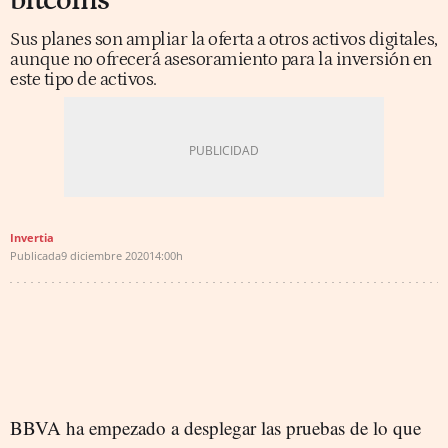
bitcoins
Sus planes son ampliar la oferta a otros activos digitales,
aunque no ofrecerá asesoramiento para la inversión en
este tipo de activos.
Invertia
Publicada
9 diciembre 2020
14:00h
BBVA ha empezado a desplegar las pruebas de lo que