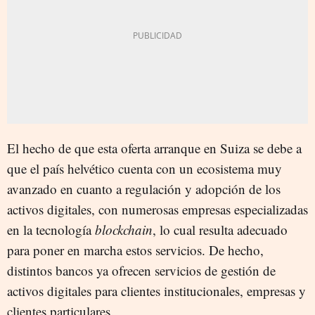
El hecho de que esta oferta arranque en Suiza se debe a
que el país helvético cuenta con un ecosistema muy
avanzado en cuanto a regulación y adopción de los
activos digitales, con numerosas empresas especializadas
en la tecnología
blockchain
, lo cual resulta adecuado
para poner en marcha estos servicios. De hecho,
distintos bancos ya ofrecen servicios de gestión de
activos digitales para clientes institucionales, empresas y
clientes particulares.