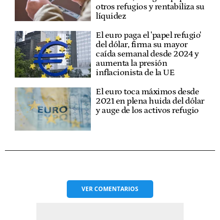
otros refugios y rentabiliza su
líquidez
El euro paga el 'papel refugio'
del dólar, firma su mayor
caída semanal desde 2024 y
aumenta la presión
inflacionista de la UE
El euro toca máximos desde
2021 en plena huida del dólar
y auge de los activos refugio
VER
COMENTARIOS