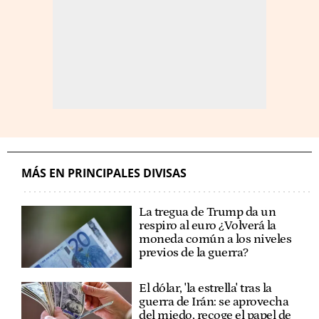
MÁS EN PRINCIPALES DIVISAS
La tregua de Trump da un
respiro al euro ¿Volverá la
moneda común a los niveles
previos de la guerra?
El dólar, 'la estrella' tras la
guerra de Irán: se aprovecha
del miedo, recoge el papel de