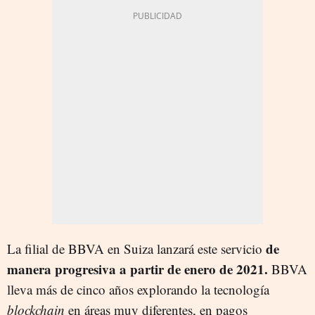
de
La filial de BBVA en Suiza lanzará este servicio
manera progresiva a partir de enero de 2021.
BBVA
lleva más de cinco años explorando la tecnología
blockchain
en áreas muy diferentes, en pagos