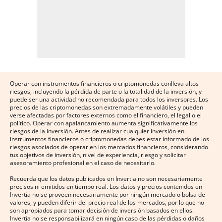
Operar con instrumentos financieros o criptomonedas conlleva altos
riesgos, incluyendo la pérdida de parte o la totalidad de la inversión, y
puede ser una actividad no recomendada para todos los inversores. Los
precios de las criptomonedas son extremadamente volátiles y pueden
verse afectadas por factores externos como el financiero, el legal o el
político. Operar con apalancamiento aumenta significativamente los
riesgos de la inversión. Antes de realizar cualquier inversión en
instrumentos financieros o criptomonedas debes estar informado de los
riesgos asociados de operar en los mercados financieros, considerando
tus objetivos de inversión, nivel de experiencia, riesgo y solicitar
asesoramiento profesional en el caso de necesitarlo.
Recuerda que los datos publicados en Invertia no son necesariamente
precisos ni emitidos en tiempo real. Los datos y precios contenidos en
Invertia no se proveen necesariamente por ningún mercado o bolsa de
valores, y pueden diferir del precio real de los mercados, por lo que no
son apropiados para tomar decisión de inversión basados en ellos.
Invertia no se responsabilizará en ningún caso de las pérdidas o daños