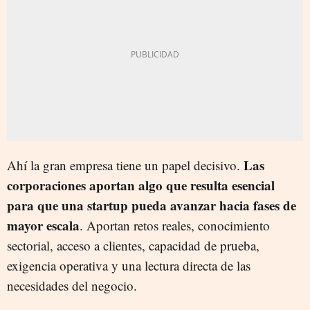
Las
Ahí la gran empresa tiene un papel decisivo.
corporaciones aportan algo que resulta esencial
para que una startup pueda avanzar hacia fases de
mayor escala
. Aportan retos reales, conocimiento
sectorial, acceso a clientes, capacidad de prueba,
exigencia operativa y una lectura directa de las
necesidades del negocio.