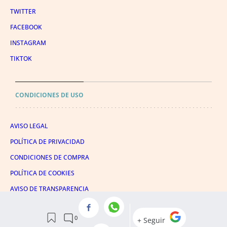
TWITTER
FACEBOOK
INSTAGRAM
TIKTOK
CONDICIONES DE USO
AVISO LEGAL
POLÍTICA DE PRIVACIDAD
CONDICIONES DE COMPRA
POLÍTICA DE COOKIES
AVISO DE TRANSPARENCIA
ADMINISTRACIÓN UTIQ