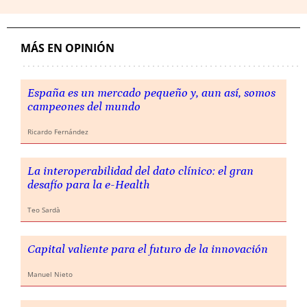
MÁS EN OPINIÓN
España es un mercado pequeño y, aun así, somos
campeones del mundo
Ricardo Fernández
La interoperabilidad del dato clínico: el gran
desafío para la e-Health
Teo Sardà
Capital valiente para el futuro de la innovación
Manuel Nieto