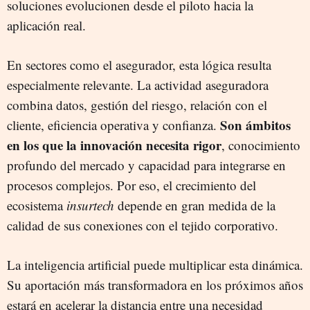
soluciones evolucionen desde el piloto hacia la
aplicación real.
En sectores como el asegurador, esta lógica resulta
especialmente relevante. La actividad aseguradora
combina datos, gestión del riesgo, relación con el
Son ámbitos
cliente, eficiencia operativa y confianza.
en los que la innovación necesita rigor
, conocimiento
profundo del mercado y capacidad para integrarse en
procesos complejos. Por eso, el crecimiento del
ecosistema
insurtech
depende en gran medida de la
calidad de sus conexiones con el tejido corporativo.
La inteligencia artificial puede multiplicar esta dinámica.
Su aportación más transformadora en los próximos años
estará en acelerar la distancia entre una necesidad