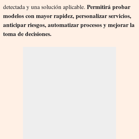
Permitirá probar
detectada y una solución aplicable.
modelos con mayor rapidez, personalizar servicios,
anticipar riesgos, automatizar procesos y mejorar la
toma de decisiones.