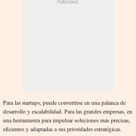
Para las startups, puede convertirse en una palanca de
desarrollo y escalabilidad. Para las grandes empresas, en
una herramienta para impulsar soluciones más precisas,
eficientes y adaptadas a sus prioridades estratégicas.