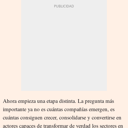
Ahora empieza una etapa distinta. La pregunta más
importante ya no es cuántas compañías emergen, es
cuántas consiguen crecer, consolidarse y convertirse en
actores capaces de transformar de verdad los sectores en