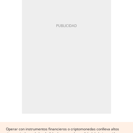
Operar con instrumentos financieros o criptomonedas conlleva altos