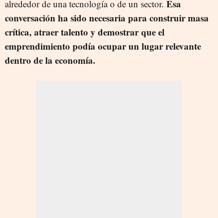
Esa
alrededor de una tecnología o de un sector.
conversación ha sido necesaria para construir masa
crítica, atraer talento y demostrar que el
emprendimiento podía ocupar un lugar relevante
dentro de la economía.