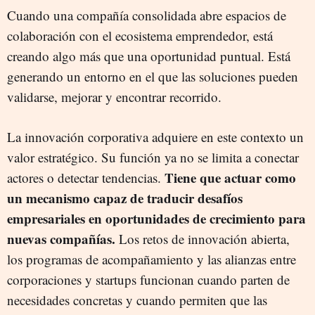
Cuando una compañía consolidada abre espacios de
colaboración con el ecosistema emprendedor, está
creando algo más que una oportunidad puntual. Está
generando un entorno en el que las soluciones pueden
validarse, mejorar y encontrar recorrido.
La innovación corporativa adquiere en este contexto un
valor estratégico. Su función ya no se limita a conectar
Tiene que actuar como
actores o detectar tendencias.
un mecanismo capaz de traducir desafíos
empresariales en oportunidades de crecimiento para
nuevas compañías.
Los retos de innovación abierta,
los programas de acompañamiento y las alianzas entre
corporaciones y startups funcionan cuando parten de
necesidades concretas y cuando permiten que las