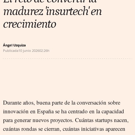
madurez 'insurtech' en
crecimiento
Ángel Uzquiza
Publicada
10 junio 2026
02:26h
Durante años, buena parte de la conversación sobre
innovación en España se ha centrado en la capacidad
para generar nuevos proyectos. Cuántas startups nacen,
cuántas rondas se cierran, cuántas iniciativas aparecen