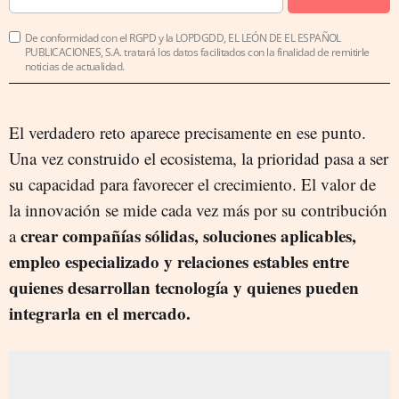
De conformidad con el RGPD y la LOPDGDD, EL LEÓN DE EL ESPAÑOL
PUBLICACIONES, S.A. tratará los datos facilitados con la finalidad de remitirle
noticias de actualidad.
El verdadero reto aparece precisamente en ese punto.
Una vez construido el ecosistema, la prioridad pasa a ser
su capacidad para favorecer el crecimiento. El valor de
la innovación se mide cada vez más por su contribución
crear compañías sólidas, soluciones aplicables,
a
empleo especializado y relaciones estables entre
quienes desarrollan tecnología y quienes pueden
integrarla en el mercado.