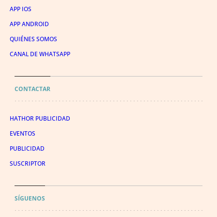
APP IOS
APP ANDROID
QUIÉNES SOMOS
CANAL DE WHATSAPP
CONTACTAR
HATHOR PUBLICIDAD
EVENTOS
PUBLICIDAD
SUSCRIPTOR
SÍGUENOS