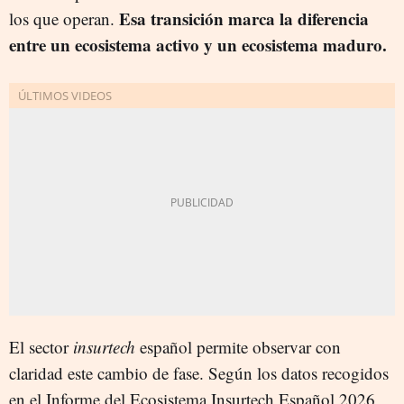
Esa transición marca la diferencia
los que operan.
entre un ecosistema activo y un ecosistema maduro.
El sector
insurtech
español permite observar con
claridad este cambio de fase. Según los datos recogidos
en el Informe del Ecosistema Insurtech Español 2026,