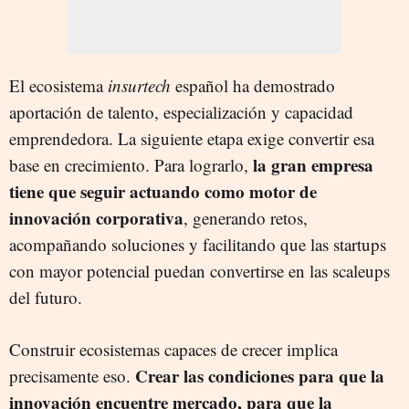
El ecosistema
insurtech
español ha demostrado
aportación de talento, especialización y capacidad
emprendedora. La siguiente etapa exige convertir esa
la gran empresa
base en crecimiento. Para lograrlo,
tiene que seguir actuando como motor de
innovación corporativa
, generando retos,
acompañando soluciones y facilitando que las startups
con mayor potencial puedan convertirse en las scaleups
del futuro.
Construir ecosistemas capaces de crecer implica
Crear las condiciones para que la
precisamente eso.
innovación encuentre mercado, para que la