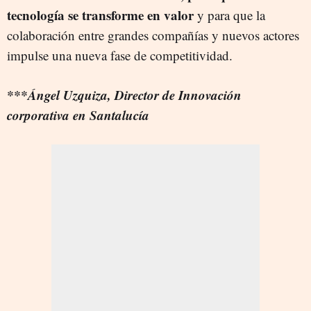
tecnología se transforme en valor
y para que la
colaboración entre grandes compañías y nuevos actores
impulse una nueva fase de competitividad.
***Ángel Uzquiza, Director de Innovación
corporativa en Santalucía