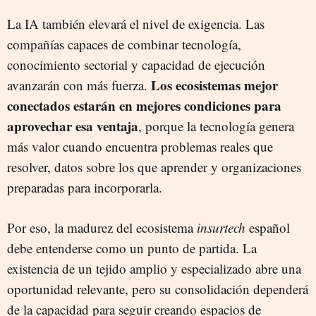
La IA también elevará el nivel de exigencia. Las
compañías capaces de combinar tecnología,
conocimiento sectorial y capacidad de ejecución
Los ecosistemas mejor
avanzarán con más fuerza.
conectados estarán en mejores condiciones para
aprovechar esa ventaja
, porque la tecnología genera
más valor cuando encuentra problemas reales que
resolver, datos sobre los que aprender y organizaciones
preparadas para incorporarla.
Por eso, la madurez del ecosistema
insurtech
español
debe entenderse como un punto de partida. La
existencia de un tejido amplio y especializado abre una
oportunidad relevante, pero su consolidación dependerá
de la capacidad para seguir creando espacios de