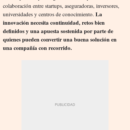
colaboración entre startups, aseguradoras, inversores,
La
universidades y centros de conocimiento.
innovación necesita continuidad, retos bien
definidos y una apuesta sostenida por parte de
quienes pueden convertir una buena solución en
una compañía con recorrido.