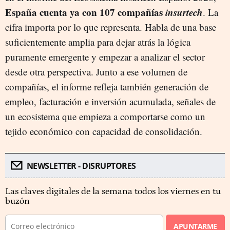
España cuenta ya con 107 compañías
insurtech
. La
cifra importa por lo que representa. Habla de una base
suficientemente amplia para dejar atrás la lógica
puramente emergente y empezar a analizar el sector
desde otra perspectiva. Junto a ese volumen de
compañías, el informe refleja también generación de
empleo, facturación e inversión acumulada, señales de
un ecosistema que empieza a comportarse como un
tejido económico con capacidad de consolidación.
NEWSLETTER - DISRUPTORES
Las claves digitales de la semana todos los viernes en tu
buzón
APUNTARME