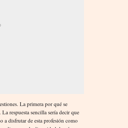
uestiones. La primera por qué se
. La respuesta sencilla sería decir que
cho a disfrutar de esta profesión como