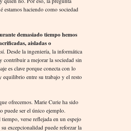
y quién no. Por eso, la pregunta
 qué estamos haciendo como sociedad
urante demasiado tiempo hemos
crificadas, aisladas o
sí. Desde la ingeniería, la informática
 y contribuir a mejorar la sociedad sin
saje es clave porque conecta con lo
quilibrio entre su trabajo y el resto
 que ofrecemos. Marie Curie ha sido
no puede ser el único ejemplo.
 tiempo, verse reflejada en un espejo
su excepcionalidad puede reforzar la