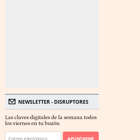
NEWSLETTER - DISRUPTORES
Las claves digitales de la semana todos
los viernes en tu buzón
APUNTARME