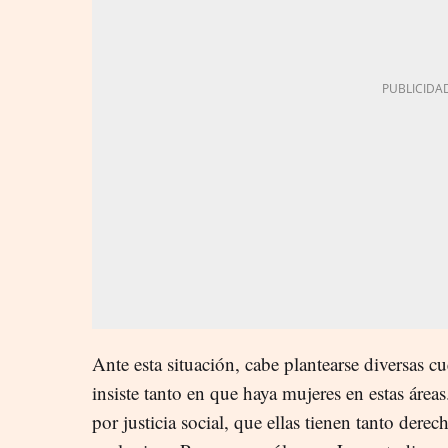
Ante esta situación, cabe plantearse diversas c
insiste tanto en que haya mujeres en estas áreas
por justicia social, que ellas tienen tanto dere