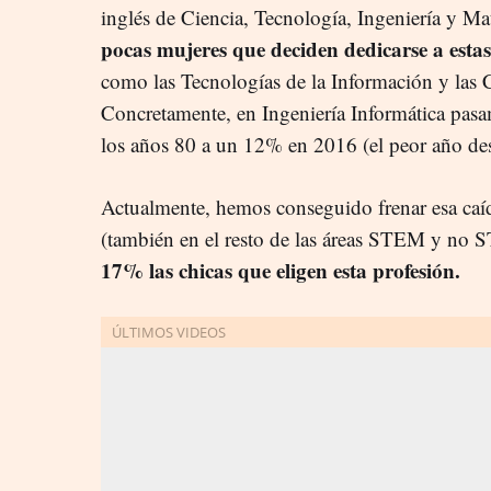
inglés de Ciencia, Tecnología, Ingeniería y M
pocas mujeres que deciden dedicarse a estas
como las Tecnologías de la Información y las
Concretamente, en Ingeniería Informática pas
los años 80 a un 12% en 2016 (el peor año de
Actualmente, hemos conseguido frenar esa caíd
(también en el resto de las áreas STEM y no
17% las chicas que eligen esta profesión.