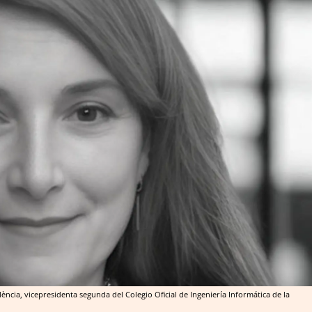
lència, vicepresidenta segunda del Colegio Oficial de Ingeniería Informática de la