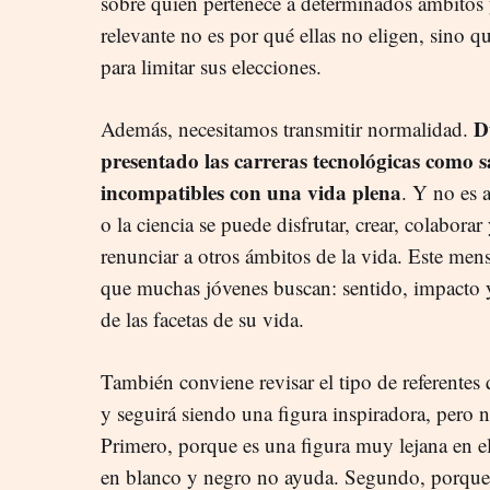
sobre quién pertenece a determinados ámbitos 
relevante no es por qué ellas no eligen, sino
para limitar sus elecciones.
D
Además, necesitamos transmitir normalidad.
presentado las carreras tecnológicas como sa
incompatibles con una vida plena
. Y no es a
o la ciencia se puede disfrutar, crear, colaborar
renunciar a otros ámbitos de la vida. Este men
que muchas jóvenes buscan: sentido, impacto y e
de las facetas de su vida.
También conviene revisar el tipo de referentes
y seguirá siendo una figura inspiradora, pero 
Primero, porque es una figura muy lejana en el
en blanco y negro no ayuda. Segundo, porque 