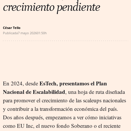
crecimiento pendiente
César Tello
Publicada
7 mayo 2026
01:50h
EsTech, presentamos el Plan
En 2024, desde
Nacional de Escalabilidad
, una hoja de ruta diseñada
para promover el crecimiento de las scaleups nacionales
y contribuir a la transformación económica del país.
Dos años después, empezamos a ver cómo iniciativas
como EU Inc, el nuevo fondo Soberano o el reciente