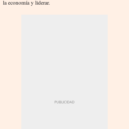
la economía y liderar.