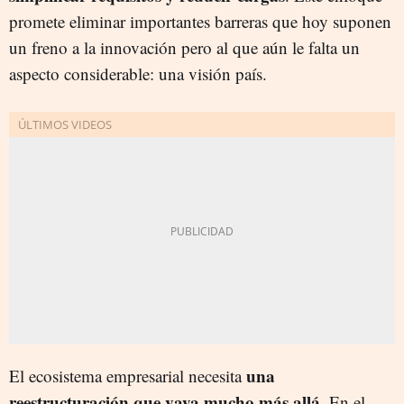
promete eliminar importantes barreras que hoy suponen
un freno a la innovación pero al que aún le falta un
aspecto considerable: una visión país.
una
El ecosistema empresarial necesita
reestructuración que vaya mucho más allá.
En el