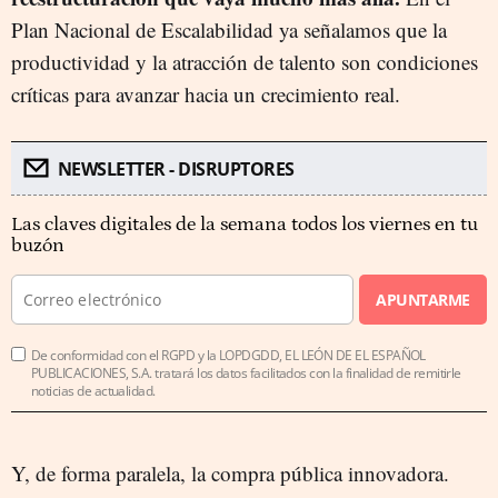
Plan Nacional de Escalabilidad ya señalamos que la
productividad y la atracción de talento son condiciones
críticas para avanzar hacia un crecimiento real.
NEWSLETTER - DISRUPTORES
Las claves digitales de la semana todos los viernes en tu
buzón
APUNTARME
De conformidad con el RGPD y la LOPDGDD, EL LEÓN DE EL ESPAÑOL
PUBLICACIONES, S.A. tratará los datos facilitados con la finalidad de remitirle
noticias de actualidad.
Y, de forma paralela, la compra pública innovadora.