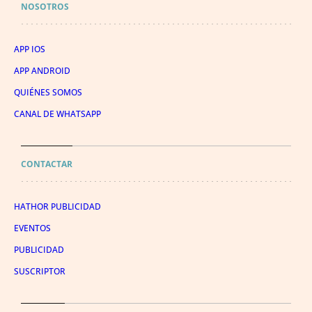
NOSOTROS
APP IOS
APP ANDROID
QUIÉNES SOMOS
CANAL DE WHATSAPP
CONTACTAR
HATHOR PUBLICIDAD
EVENTOS
PUBLICIDAD
SUSCRIPTOR