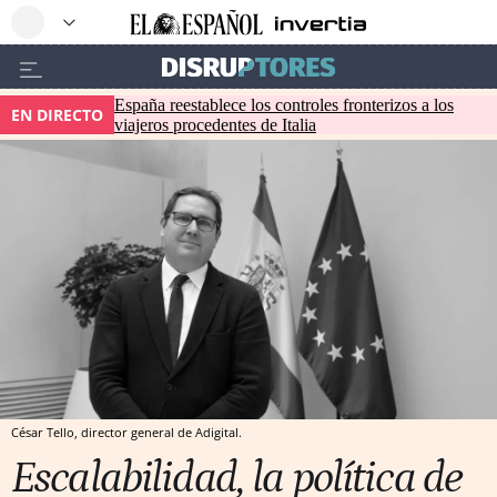
España reestablece los controles fronterizos a los
EN DIRECTO
viajeros procedentes de Italia
César Tello, director general de Adigital.
Escalabilidad, la política de