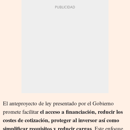
El anteproyecto de ley presentado por el Gobierno
el acceso a financiación, reducir los
promete facilitar
costes de cotización, proteger al inversor así como
simplificar requisitos y reducir cargas
. Este enfoque