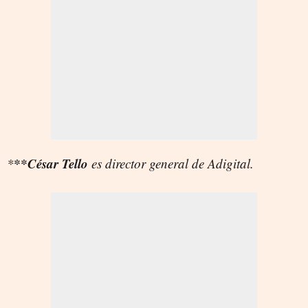
**César Tello
*
es director general de Adigital.