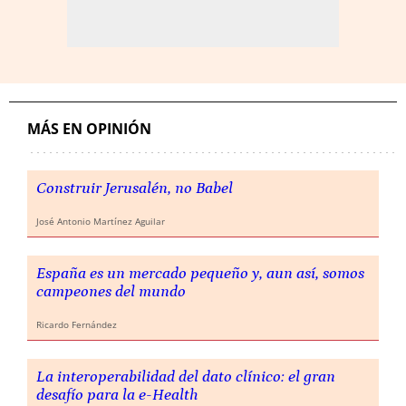
MÁS EN OPINIÓN
Construir Jerusalén, no Babel
José Antonio Martínez Aguilar
España es un mercado pequeño y, aun así, somos
campeones del mundo
Ricardo Fernández
La interoperabilidad del dato clínico: el gran
desafío para la e-Health