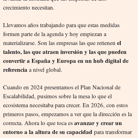
crecimiento necesitan.
Llevamos años trabajando para que estas medidas
formen parte de la agenda y hoy empiezan a
el
materializarse. Son las empresas las que retienen
talento, las que atraen inversión y las que pueden
convertir a España y Europa en un hub digital de
referencia
a nivel global.
Cuando en 2024 presentamos el Plan Nacional de
Escalabilidad, pusimos sobre la mesa lo que el
ecosistema necesitaba para crecer. En 2026, con estos
primeros pasos, empezamos a ver que la dirección es la
avanzar y crear un
correcta. Ahora lo que toca es
entorno a la altura de su capacidad
para transformar