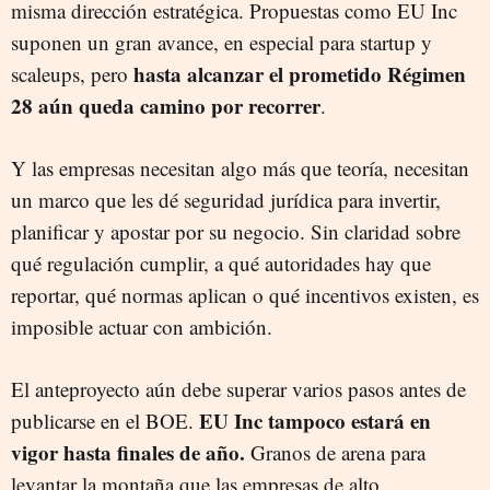
misma dirección estratégica. Propuestas como EU Inc
suponen un gran avance, en especial para startup y
hasta alcanzar el prometido Régimen
scaleups, pero
28 aún queda camino por recorrer
.
Y las empresas necesitan algo más que teoría, necesitan
un marco que les dé seguridad jurídica para invertir,
planificar y apostar por su negocio. Sin claridad sobre
qué regulación cumplir, a qué autoridades hay que
reportar, qué normas aplican o qué incentivos existen, es
imposible actuar con ambición.
El anteproyecto aún debe superar varios pasos antes de
EU Inc tampoco estará en
publicarse en el BOE.
vigor hasta finales de año.
Granos de arena para
levantar la montaña que las empresas de alto