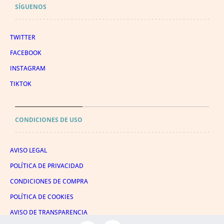
SÍGUENOS
TWITTER
FACEBOOK
INSTAGRAM
TIKTOK
CONDICIONES DE USO
AVISO LEGAL
POLÍTICA DE PRIVACIDAD
CONDICIONES DE COMPRA
POLÍTICA DE COOKIES
AVISO DE TRANSPARENCIA