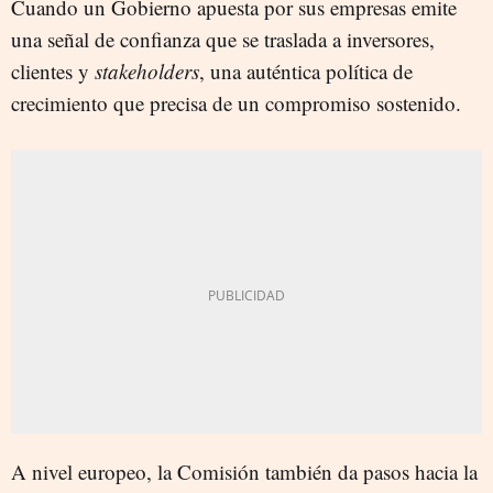
Cuando un Gobierno apuesta por sus empresas emite
una señal de confianza que se traslada a inversores,
clientes y
stakeholders
, una auténtica política de
crecimiento que precisa de un compromiso sostenido.
A nivel europeo, la Comisión también da pasos hacia la