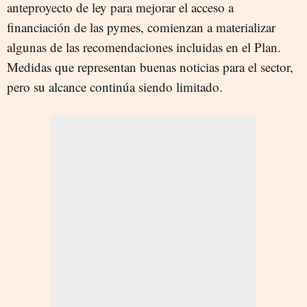
anteproyecto de ley para mejorar el acceso a
financiación de las pymes, comienzan a materializar
algunas de las recomendaciones incluidas en el Plan.
Medidas que representan buenas noticias para el sector,
pero su alcance continúa siendo limitado.