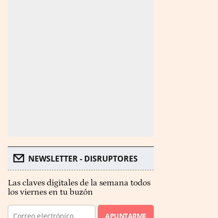
NEWSLETTER - DISRUPTORES
Las claves digitales de la semana todos
los viernes en tu buzón
APUNTARME