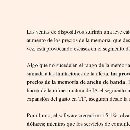
Las ventas de dispositivos sufrirán una leve ca
aumento de los precios de la memoria, que desi
vez, está provocando escasez en el segmento d
Algo que no sucede en el rango de la memoria
ha prov
sumada a las limitaciones de la oferta,
precios de la memoria de ancho de banda
. 
hacen de la infraestructura de IA el segmento má
expansión del gasto en TI”, aseguran desde la 
alca
Por último, el software crecerá un 15,1%,
dólares
; mientras que los servicios de comuni