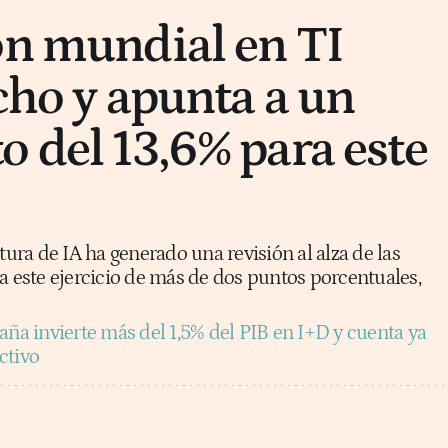
ón mundial en TI
cho y apunta a un
o del 13,6% para este
tura de IA ha generado una revisión al alza de las
a este ejercicio de más de dos puntos porcentuales,
aña invierte más del 1,5% del PIB en I+D y cuenta ya
ctivo