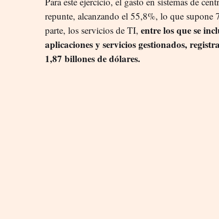
Para este ejercicio, el gasto en sistemas de cen
repunte, alcanzando el 55,8%, lo que supone 
entre los que se in
parte, los servicios de TI,
aplicaciones y servicios gestionados, regis
1,87 billones de dólares.