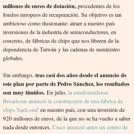
millones de euros de dotación,
procedentes de los
fondos europeos de recuperación. Su objetivo es tan
ambicioso como ilusionante: atraer a nuestro país
inversiones de la industria de semiconductores, en
concreto, de fábricas de chips que nos liberen de la
dependencia de Taiwán y las cadenas de suministro
globales.
tras casi dos años desde el anuncio de
Sin embargo,
este plan por parte de Pedro Sánchez, los resultados
son muy tímidos.
En julio,
la estadounidense
Broadcom anunció la construcción de una fábrica de
chips 'back-end'
en nuestro país, con una inversión de
920 millones de euros, de la que no se ha vuelto a saber
nada desde entonces.
Cisco anunció antes un centro de