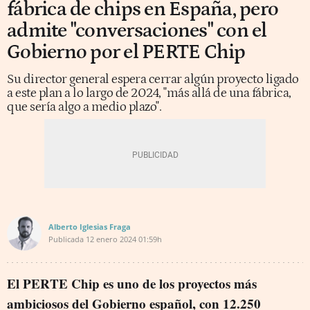
fábrica de chips en España, pero
admite "conversaciones" con el
Gobierno por el PERTE Chip
Su director general espera cerrar algún proyecto ligado
a este plan a lo largo de 2024, "más allá de una fábrica,
que sería algo a medio plazo".
Alberto Iglesias Fraga
Publicada
12 enero 2024
01:59h
El PERTE Chip es uno de los proyectos más
ambiciosos del Gobierno español, con 12.250