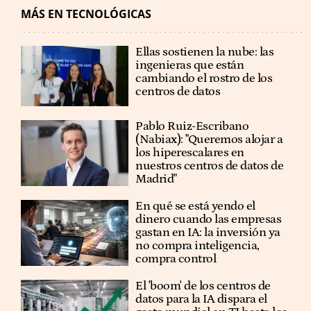
MÁS EN TECNOLÓGICAS
Ellas sostienen la nube: las
ingenieras que están
cambiando el rostro de los
centros de datos
Pablo Ruiz-Escribano
(Nabiax): "Queremos alojar a
los hiperescalares en
nuestros centros de datos de
Madrid"
En qué se está yendo el
dinero cuando las empresas
gastan en IA: la inversión ya
no compra inteligencia,
compra control
El 'boom' de los centros de
datos para la IA dispara el