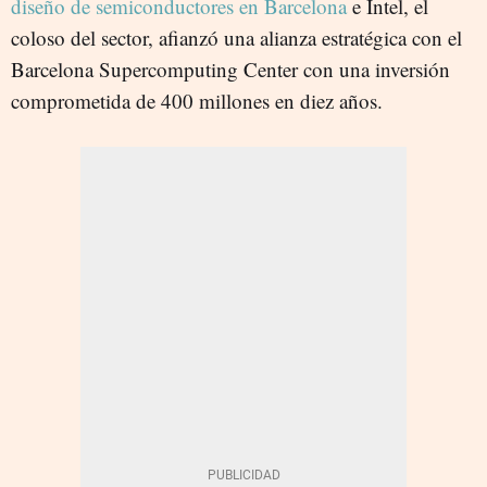
diseño de semiconductores en Barcelona
e Intel, el
coloso del sector, afianzó una alianza estratégica con el
Barcelona Supercomputing Center con una inversión
comprometida de 400 millones en diez años.