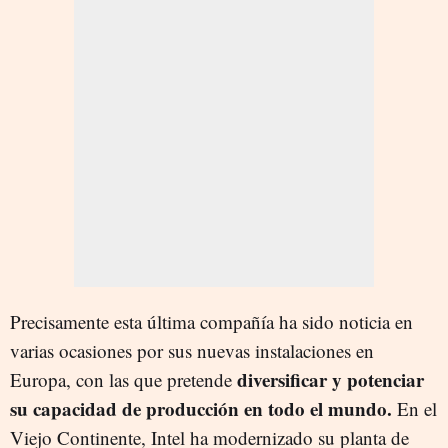
Precisamente esta última compañía ha sido noticia en
varias ocasiones por sus nuevas instalaciones en
diversificar y potenciar
Europa, con las que pretende
su capacidad de producción en todo el mundo.
En el
Viejo Continente, Intel ha modernizado su planta de