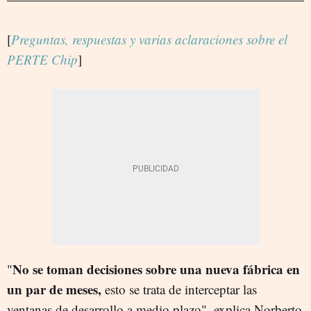
[
Preguntas, respuestas y varias aclaraciones sobre el
PERTE Chip
]
No se toman decisiones sobre una nueva fábrica en
"
un par de meses,
esto se trata de interceptar las
ventanas de desarrollo a medio plazo", explica Norberto