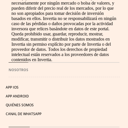
necesariamente por ningún mercado o bolsa de valores, y
pueden diferir del precio real de los mercados, por lo que
no son apropiados para tomar decisión de inversión
basados en ellos. Invertia no se responsabilizará en ningún
caso de las pérdidas o daños provocadas por la actividad
inversora que relices basándote en datos de este portal.
Queda prohibido usar, guardar, reproducir, mostrar,
modificar, transmitir o distribuir los datos mostrados en
Invertia sin permiso explícito por parte de Invertia o del
proveedor de datos. Todos los derechos de propiedad
intelectual están reservados a los proveedores de datos
contenidos en Invertia.
NOSOTROS
APP IOS
APP ANDROID
QUIÉNES SOMOS
CANAL DE WHATSAPP