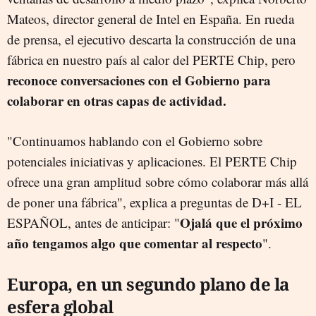
Mateos, director general de Intel en España. En rueda
de prensa, el ejecutivo descarta la construcción de una
fábrica en nuestro país al calor del PERTE Chip, pero
reconoce conversaciones con el Gobierno para
colaborar en otras capas de actividad.
"Continuamos hablando con el Gobierno sobre
potenciales iniciativas y aplicaciones. El PERTE Chip
ofrece una gran amplitud sobre cómo colaborar más allá
de poner una fábrica", explica a preguntas de D+I - EL
Ojalá que el próximo
ESPAÑOL, antes de anticipar: "
año tengamos algo que comentar al respecto
".
Europa, en un segundo plano de la
esfera global