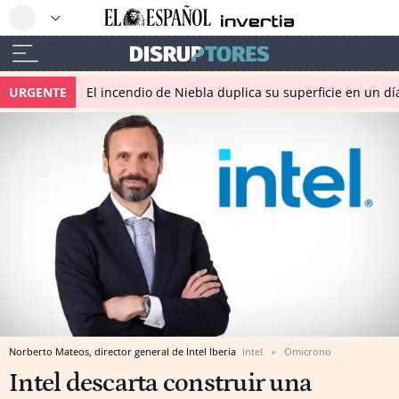
URGENTE
El incendio de Niebla duplica su superficie en un dí
Norberto Mateos, director general de Intel Iberia
Intel
Omicrono
Intel descarta construir una