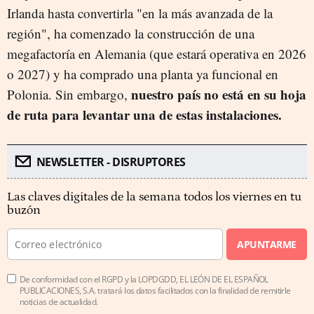
Irlanda hasta convertirla "en la más avanzada de la
región", ha comenzado la construcción de una
megafactoría en Alemania (que estará operativa en 2026
o 2027) y ha comprado una planta ya funcional en
nuestro país no está en su hoja
Polonia. Sin embargo,
de ruta para levantar una de estas instalaciones.
NEWSLETTER - DISRUPTORES
Las claves digitales de la semana todos los viernes en tu
buzón
APUNTARME
De conformidad con el RGPD y la LOPDGDD, EL LEÓN DE EL ESPAÑOL
PUBLICACIONES, S.A. tratará los datos facilitados con la finalidad de remitirle
noticias de actualidad.