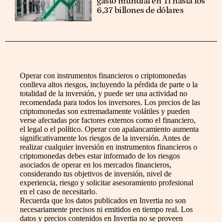
gasto mundial en TI hasta los
6,37 billones de dólares
Operar con instrumentos financieros o criptomonedas
conlleva altos riesgos, incluyendo la pérdida de parte o la
totalidad de la inversión, y puede ser una actividad no
recomendada para todos los inversores. Los precios de las
criptomonedas son extremadamente volátiles y pueden
verse afectadas por factores externos como el financiero,
el legal o el político. Operar con apalancamiento aumenta
significativamente los riesgos de la inversión. Antes de
realizar cualquier inversión en instrumentos financieros o
criptomonedas debes estar informado de los riesgos
asociados de operar en los mercados financieros,
considerando tus objetivos de inversión, nivel de
experiencia, riesgo y solicitar asesoramiento profesional
en el caso de necesitarlo.
Recuerda que los datos publicados en Invertia no son
necesariamente precisos ni emitidos en tiempo real. Los
datos y precios contenidos en Invertia no se proveen