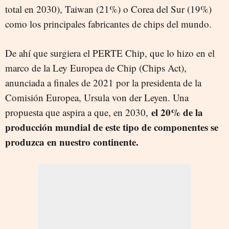
total en 2030), Taiwan (21%) o Corea del Sur (19%)
como los principales fabricantes de chips del mundo.
De ahí que surgiera el PERTE Chip, que lo hizo en el
marco de la Ley Europea de Chip (Chips Act),
anunciada a finales de 2021 por la presidenta de la
Comisión Europea, Ursula von der Leyen. Una
el 20% de la
propuesta que aspira a que
, en 2030,
producción mundial de este tipo de componentes se
produzca en nuestro continente.