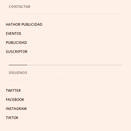
CONTACTAR
HATHOR PUBLICIDAD
EVENTOS
PUBLICIDAD
SUSCRIPTOR
SÍGUENOS
TWITTER
FACEBOOK
INSTAGRAM
TIKTOK