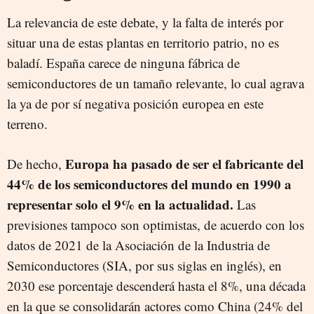
La relevancia de este debate, y la falta de interés por
situar una de estas plantas en territorio patrio, no es
baladí. España carece de ninguna fábrica de
semiconductores de un tamaño relevante, lo cual agrava
la ya de por sí negativa posición europea en este
terreno.
Europa ha pasado de ser el fabricante del
De hecho,
44% de los semiconductores del mundo en 1990 a
representar solo el 9% en la actualidad.
Las
previsiones tampoco son optimistas, de acuerdo con los
datos de 2021 de la Asociación de la Industria de
Semiconductores (SIA, por sus siglas en inglés), en
2030 ese porcentaje descenderá hasta el 8%, una década
en la que se consolidarán actores como China (24% del