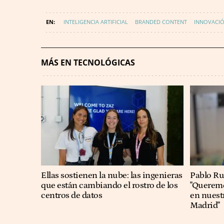
INTELIGENCIA ARTIFICIAL
BRANDED CONTENT
INNOVACI
MÁS EN TECNOLÓGICAS
Ellas sostienen la nube: las ingenieras
Pablo Ru
que están cambiando el rostro de los
"Queremos
centros de datos
en nuest
Madrid"