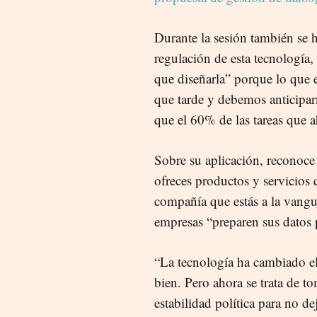
Durante la sesión también se 
regulación de esta tecnología
que diseñarla” porque lo que 
que tarde y debemos anticipar
que el 60% de las tareas que
Sobre su aplicación, reconoce
ofreces productos y servicios q
compañía que estás a la vangua
empresas “preparen sus datos p
“La tecnología ha cambiado el
bien. Pero ahora se trata de to
estabilidad política para no de