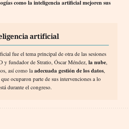
ogías como la inteligencia artificial mejoren sus
eligencia artificial
ficial fue el tema principal de otra de las sesiones
la nube
EO y fundador de Stratio, Óscar Méndez,
,
adecuada gestión de los datos
tos, así como la
,
 que ocuparon parte de sus intervenciones a lo
 está durante el congreso.