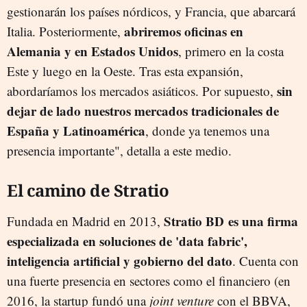
gestionarán los países nórdicos, y Francia, que abarcará
abriremos oficinas en
Italia. Posteriormente,
Alemania y en Estados Unidos
, primero en la costa
Este y luego en la Oeste. Tras esta expansión,
sin
abordaríamos los mercados asiáticos. Por supuesto,
dejar de lado nuestros mercados tradicionales de
España y Latinoamérica
, donde ya tenemos una
presencia importante", detalla a este medio.
El camino de Stratio
Stratio BD es una firma
Fundada en Madrid en 2013,
especializada en soluciones de 'data fabric',
inteligencia artificial y gobierno del dato
. Cuenta con
una fuerte presencia en sectores como el financiero (en
2016, la startup fundó una
joint venture
con el BBVA,