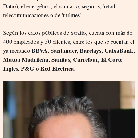
Datio), el energético, el sanitario, seguros, 'retail',
telecomunicaciones o de 'utilities'.
Según los datos públicos de Stratio, cuenta con más de
400 empleados y 50 clientes, entre los que se cuentan el
BBVA, Santander, Barclays, CaixaBank,
ya mentado
Mutua Madrileña, Sanitas, Carrefour, El Corte
Inglés, P&G o Red Eléctrica
.