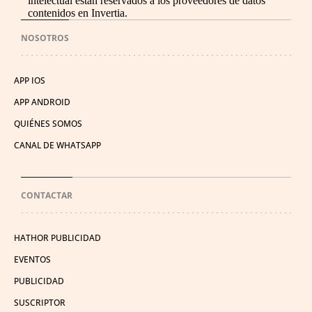
intelectual están reservados a los proveedores de datos
contenidos en Invertia.
NOSOTROS
APP IOS
APP ANDROID
QUIÉNES SOMOS
CANAL DE WHATSAPP
CONTACTAR
HATHOR PUBLICIDAD
EVENTOS
PUBLICIDAD
SUSCRIPTOR