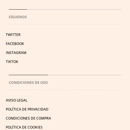
SÍGUENOS
TWITTER
FACEBOOK
INSTAGRAM
TIKTOK
CONDICIONES DE USO
AVISO LEGAL
POLÍTICA DE PRIVACIDAD
CONDICIONES DE COMPRA
POLÍTICA DE COOKIES