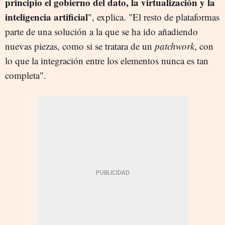
principio el gobierno del dato, la virtualización y la
inteligencia artificial
", explica. "El resto de plataformas
parte de una solución a la que se ha ido añadiendo
nuevas piezas, como si se tratara de un
patchwork
, con
lo que la integración entre los elementos nunca es tan
completa".