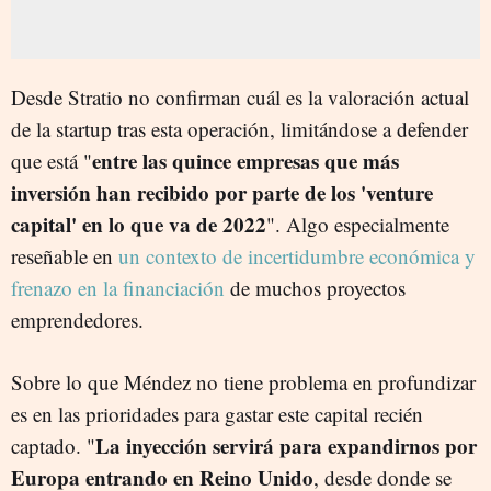
Desde Stratio no confirman cuál es la valoración actual
de la startup tras esta operación, limitándose a defender
entre las quince empresas que más
que está "
inversión han recibido por parte de los 'venture
capital' en lo que va de 2022
". Algo especialmente
reseñable en
un contexto de incertidumbre económica y
frenazo en la financiación
de muchos proyectos
emprendedores.
Sobre lo que Méndez no tiene problema en profundizar
es en las prioridades para gastar este capital recién
La inyección servirá para expandirnos por
captado. "
Europa entrando en Reino Unido
, desde donde se