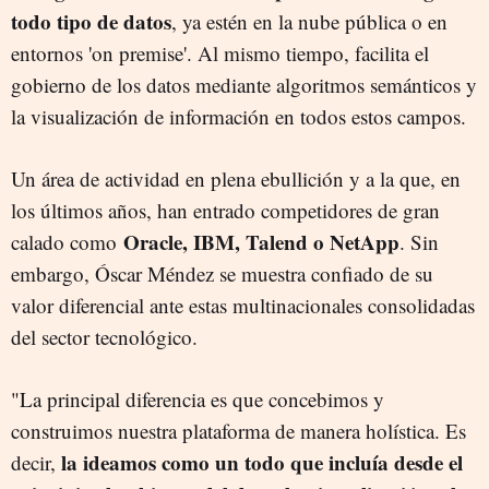
todo tipo de datos
, ya estén en la nube pública o en
entornos 'on premise'. Al mismo tiempo, facilita el
gobierno de los datos mediante algoritmos semánticos y
la visualización de información en todos estos campos.
Un área de actividad en plena ebullición y a la que, en
los últimos años, han entrado competidores de gran
Oracle, IBM, Talend o NetApp
calado como
. Sin
embargo, Óscar Méndez se muestra confiado de su
valor diferencial ante estas multinacionales consolidadas
del sector tecnológico.
"La principal diferencia es que concebimos y
construimos nuestra plataforma de manera holística. Es
la ideamos como un todo que incluía desde el
decir,