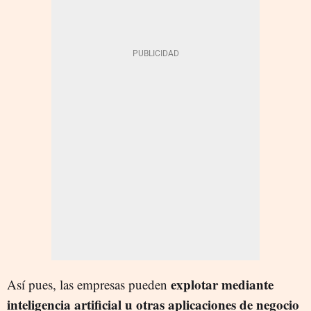
explotar mediante
Así pues, las empresas pueden
inteligencia artificial u otras aplicaciones de negocio