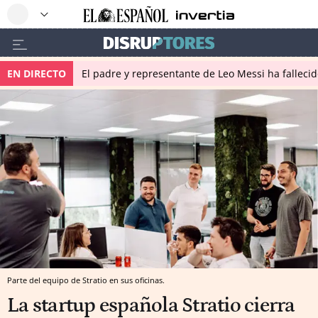
EN DIRECTO
El padre y representante de Leo Messi ha falleci
Parte del equipo de Stratio en sus oficinas.
La startup española Stratio cierra