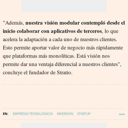
nuestra visión modular contempló desde el
"Además,
inicio colaborar con aplicativos de terceros
, lo que
acelera la adaptación a cada uno de nuestros clientes.
Esto permite aportar valor de negocio más rápidamente
que plataformas más monolíticas. Está visión nos
permite dar una ventaja diferencial a nuestros clientes",
concluye el fundador de Stratio.
EMPRESAS TECNOLÓGICAS
INVERSIÓN
STARTUP
FINANCIACIÓN
BIG DATA
FONDOS DE INVERSIÓN