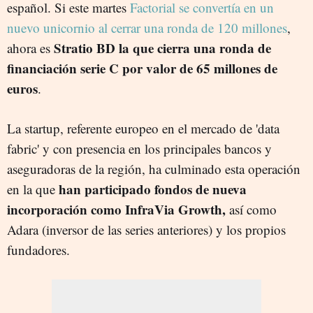
español. Si este martes
Factorial se convertía en un
nuevo unicornio al cerrar una ronda de 120 millones
,
Stratio BD la que cierra una ronda de
ahora es
financiación serie C por valor de 65 millones de
euros
.
La startup, referente europeo en el mercado de 'data
fabric' y con presencia en los principales bancos y
aseguradoras de la región, ha culminado esta operación
han participado fondos de nueva
en la que
incorporación como InfraVia Growth,
así como
Adara (inversor de las series anteriores) y los propios
fundadores.