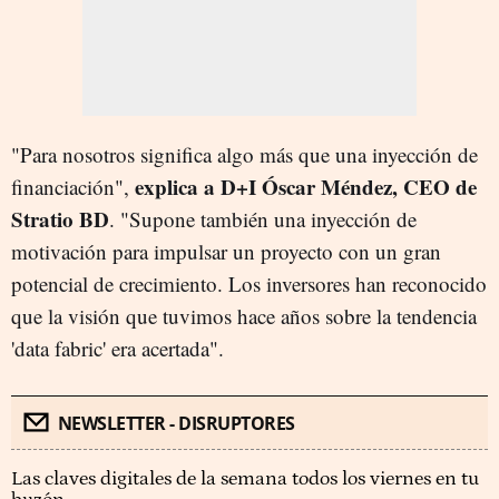
"Para nosotros significa algo más que una inyección de
explica a D+I Óscar Méndez, CEO de
financiación",
Stratio BD
. "Supone también una inyección de
motivación para impulsar un proyecto con un gran
potencial de crecimiento. Los inversores han reconocido
que la visión que tuvimos hace años sobre la tendencia
'data fabric' era acertada".
NEWSLETTER - DISRUPTORES
Las claves digitales de la semana todos los viernes en tu