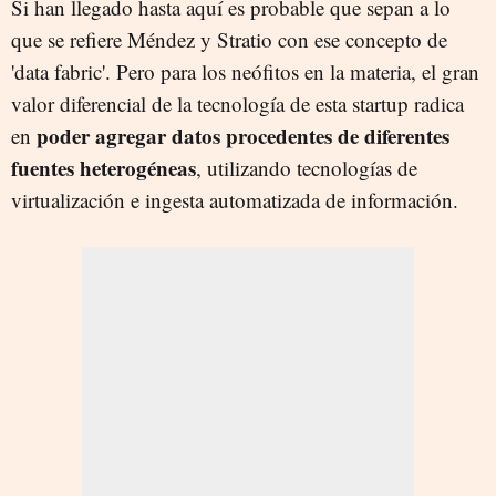
Si han llegado hasta aquí es probable que sepan a lo
que se refiere Méndez y Stratio con ese concepto de
'data fabric'. Pero para los neófitos en la materia, el gran
valor diferencial de la tecnología de esta startup radica
poder agregar datos procedentes de diferentes
en
fuentes heterogéneas
, utilizando tecnologías de
virtualización e ingesta automatizada de información.