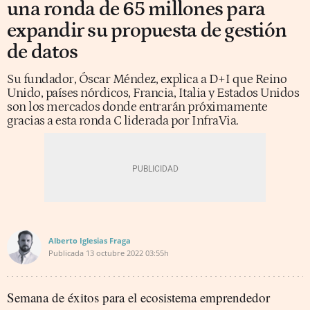
una ronda de 65 millones para
expandir su propuesta de gestión
de datos
Su fundador, Óscar Méndez, explica a D+I que Reino
Unido, países nórdicos, Francia, Italia y Estados Unidos
son los mercados donde entrarán próximamente
gracias a esta ronda C liderada por InfraVia.
Alberto Iglesias Fraga
Publicada
13 octubre 2022
03:55h
Semana de éxitos para el ecosistema emprendedor