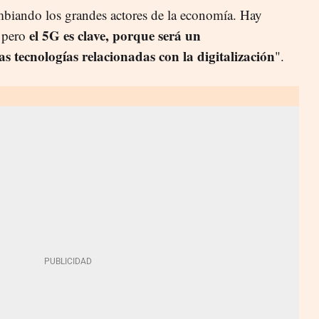
ambiando los grandes actores de la economía. Hay
el 5G es clave, porque será un
 pero
 tecnologías relacionadas con la digitalización
".