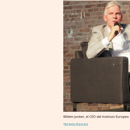
Willem Jonker, el CEO del Instituto Europeo de
TECNOLÓGICAS