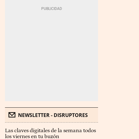
NEWSLETTER - DISRUPTORES
Las claves digitales de la semana todos
los viernes en tu buzón