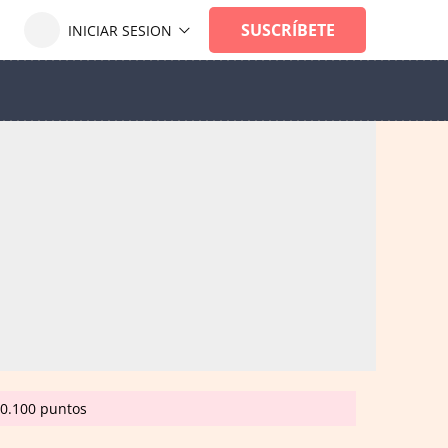
20.100 puntos