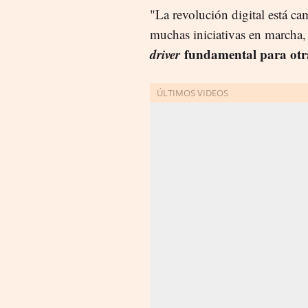
"La revolución digital está c
muchas iniciativas en marcha,
driver
fundamental para otras