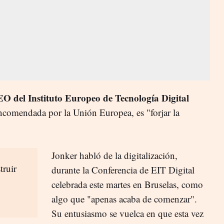
EO del Instituto Europeo de Tecnología Digital
ncomendada por la Unión Europea, es "forjar la
Jonker habló de la digitalización,
truir
durante la Conferencia de EIT Digital
celebrada este martes en Bruselas, como
algo que "apenas acaba de comenzar".
Su entusiasmo se vuelca en que esta vez