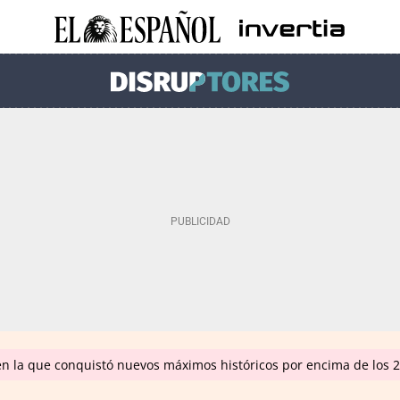
en la que conquistó nuevos máximos históricos por encima de los 