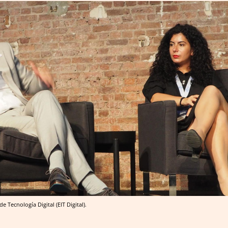
 Tecnología Digital (EIT Digital).