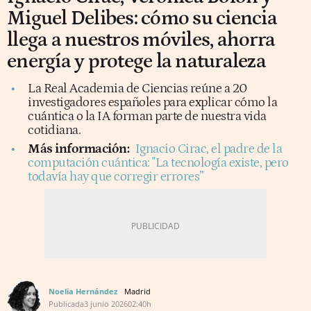
Miguel Delibes: cómo su ciencia
llega a nuestros móviles, ahorra
energía y protege la naturaleza
La Real Academia de Ciencias reúne a 20
investigadores españoles para explicar cómo la
cuántica o la IA forman parte de nuestra vida
cotidiana.
Más información:
Ignacio Cirac, el padre de la
computación cuántica: "La tecnología existe, pero
todavía hay que corregir errores”
Noelia Hernández
Madrid
Publicada
3 junio 2026
02:40h