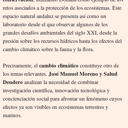
retos asociados a la protección de los ecosistemas. Este
espacio natural andaluz se presenta así como un
laboratorio desde el que observar algunos de los
grandes desafíos ambientales del siglo XXI, desde la
presión sobre los recursos hídricos hasta los efectos del
cambio climático sobre la fauna y la flora.
cambio climático
Precisamente, el
constituye otro de
José Manuel Moreno y Salud
los temas relevantes.
Deudero
analizan la necesidad de combinar
investigación científica, innovación tecnológica y
concienciación social para afrontar un fenómeno cuyos
efectos ya son visibles en ecosistemas terrestres y
marinos.