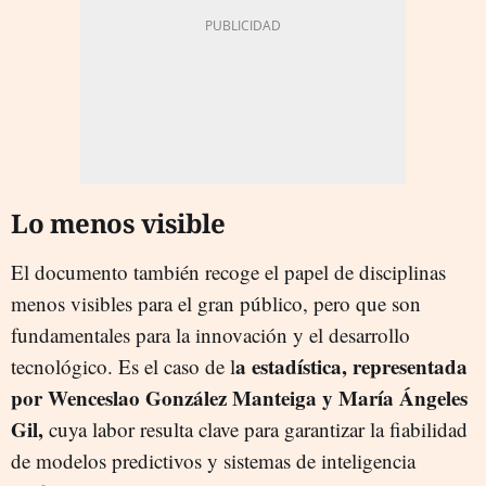
Lo menos visible
El documento también recoge el papel de disciplinas
menos visibles para el gran público, pero que son
fundamentales para la innovación y el desarrollo
a estadística, representada
tecnológico. Es el caso de l
por Wenceslao González Manteiga y María Ángeles
Gil,
cuya labor resulta clave para garantizar la fiabilidad
de modelos predictivos y sistemas de inteligencia