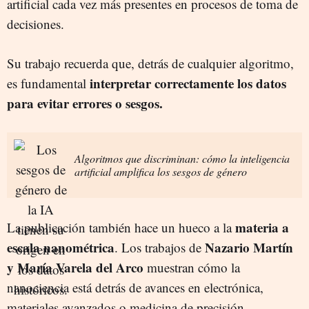
artificial cada vez más presentes en procesos de toma de
decisiones.
Su trabajo recuerda que, detrás de cualquier algoritmo,
interpretar correctamente los datos
es fundamental
para evitar errores o sesgos.
Algoritmos que discriminan: cómo la inteligencia
artificial amplifica los sesgos de género
materia a
La publicación también hace un hueco a la
escala nanométrica
Nazario Martín
. Los trabajos de
y María Varela del Arco
muestran cómo la
nanociencia está detrás de avances en electrónica,
materiales avanzados o medicina de precisión.