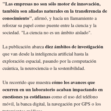
"Las empresas no son sólo motor de innovación,
también son aliadas naturales en la transferencia de
conocimiento"
, afirmó, y hacía un llamamiento a
reforzar su papel como puente entre la ciencia y la
sociedad. "La ciencia no es un ámbito aislado".
diez ámbitos de investigación
La publicación abarca
que van desde la inteligencia artificial hasta la
exploración espacial, pasando por la computación
cuántica, la neurociencia o la sostenibilidad.
cómo los avances que
Un recorrido que muestra
ocurren en un laboratorio acaban impactando en
cuestiones ya cotidianas
como el uso del teléfono
móvil, la banca digital, la navegación por GPS o los
tratamientos médicos.