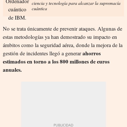
ciencia y tecnología para alcanzar la supremacía
cuántica
No se trata únicamente de prevenir ataques. Algunas de
estas metodologías ya han demostrado su impacto en
ámbitos como la seguridad aérea, donde la mejora de la
ahorros
gestión de incidentes llegó a generar
estimados en torno a los 800 millones de euros
anuales.