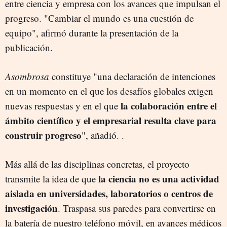
entre ciencia y empresa con los avances que impulsan el
progreso. "Cambiar el mundo es una cuestión de
equipo", afirmó durante la presentación de la
publicación.
Asombrosa
constituye "una declaración de intenciones
en un momento en el que los desafíos globales exigen
la colaboración entre el
nuevas respuestas y en el que
ámbito científico y el empresarial resulta clave para
construir progreso
", añadió. .
Más allá de las disciplinas concretas, el proyecto
la ciencia no es una actividad
transmite la idea de que
aislada en universidades, laboratorios o centros de
investigación
. Traspasa sus paredes para convertirse en
la batería de nuestro teléfono móvil, en avances médicos