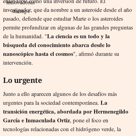
entenderse como una inversión de futuro. El
investigador, que da nombre a un asteroide desde el año
pasado, defiende que estudiar Marte o los asteroides
permite profundizar en algunas de las grandes preguntas
La ciencia es un todo y la
de la humanidad. "
búsqueda del conocimiento abarca desde lo
nanoscópico hasta el cosmos
", afirmó durante su
intervención.
Lo urgente
Junto a ello aparecen algunos de los desafíos más
La
urgentes para la sociedad contemporánea.
transición energética, abordada por Hermenegildo
García e Inmaculada Ortiz
, pone el foco en
tecnologías relacionadas con el hidrógeno verde, la