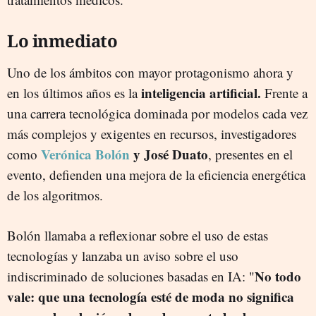
Lo inmediato
Uno de los ámbitos con mayor protagonismo ahora y
inteligencia artificial.
en los últimos años es la
Frente a
una carrera tecnológica dominada por modelos cada vez
más complejos y exigentes en recursos, investigadores
Verónica Bolón
y José Duato
como
, presentes en el
evento, defienden una mejora de la eficiencia energética
de los algoritmos.
Bolón llamaba a reflexionar sobre el uso de estas
tecnologías y lanzaba un aviso sobre el uso
No todo
indiscriminado de soluciones basadas en IA: "
vale: que una tecnología esté de moda no significa