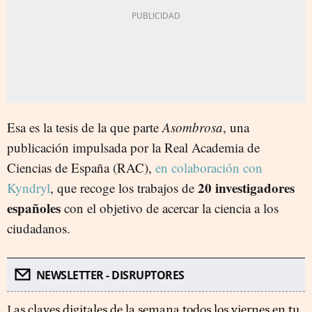
Esa es la tesis de la que parte
Asombrosa
, una
publicación impulsada por la Real Academia de
Ciencias de España (RAC),
en colaboración con
20 investigadores
Kyndryl
, que recoge los trabajos de
españoles
con el objetivo de acercar la ciencia a los
ciudadanos.
NEWSLETTER - DISRUPTORES
Las claves digitales de la semana todos los viernes en tu