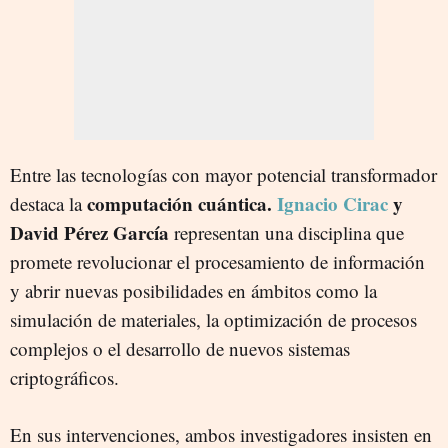
Entre las tecnologías con mayor potencial transformador
computación cuántica.
Ignacio Cirac
y
destaca la
David Pérez García
representan una disciplina que
promete revolucionar el procesamiento de información
y abrir nuevas posibilidades en ámbitos como la
simulación de materiales, la optimización de procesos
complejos o el desarrollo de nuevos sistemas
criptográficos.
En sus intervenciones, ambos investigadores insisten en