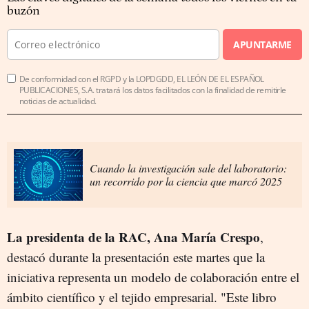
buzón
APUNTARME
De conformidad con el RGPD y la LOPDGDD, EL LEÓN DE EL ESPAÑOL
PUBLICACIONES, S.A. tratará los datos facilitados con la finalidad de remitirle
noticias de actualidad.
Cuando la investigación sale del laboratorio:
un recorrido por la ciencia que marcó 2025
La presidenta de la RAC, Ana María Crespo
,
destacó durante la presentación este martes que la
iniciativa representa un modelo de colaboración entre el
ámbito científico y el tejido empresarial. "Este libro