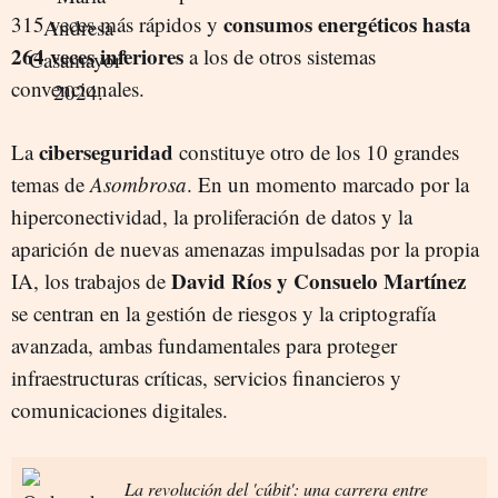
consumos energéticos hasta
315 veces más rápidos y
264 veces inferiores
a los de otros sistemas
convencionales.
ciberseguridad
La
constituye otro de los 10 grandes
temas de
Asombrosa
. En un momento marcado por la
hiperconectividad, la proliferación de datos y la
aparición de nuevas amenazas impulsadas por la propia
David Ríos y Consuelo Martínez
IA, los trabajos de
se centran en la gestión de riesgos y la criptografía
avanzada, ambas fundamentales para proteger
infraestructuras críticas, servicios financieros y
comunicaciones digitales.
La revolución del 'cúbit': una carrera entre