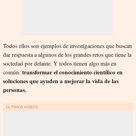
Todos ellos son ejemplos de investigaciones que buscan
dar respuesta a algunos de los grandes retos que tiene la
sociedad por delante. Y todos tienen algo más en
transformar el conocimiento científico en
común:
soluciones que ayuden a mejorar la vida de las
personas.