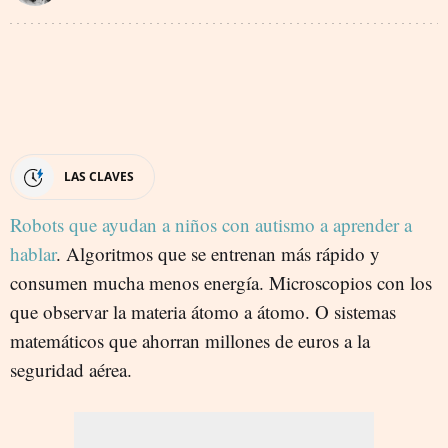
LAS CLAVES
Robots que ayudan a niños con autismo a aprender a
hablar
. Algoritmos que se entrenan más rápido y
consumen mucha menos energía. Microscopios con los
que observar la materia átomo a átomo. O sistemas
matemáticos que ahorran millones de euros a la
seguridad aérea.