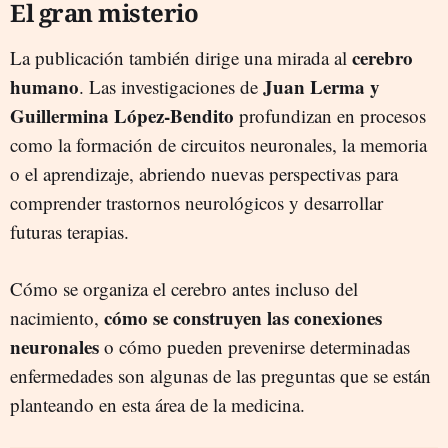
El gran misterio
cerebro
La publicación también dirige una mirada al
humano
Juan Lerma y
. Las investigaciones de
Guillermina López-Bendito
profundizan en procesos
como la formación de circuitos neuronales, la memoria
o el aprendizaje, abriendo nuevas perspectivas para
comprender trastornos neurológicos y desarrollar
futuras terapias.
Cómo se organiza el cerebro antes incluso del
cómo se construyen las conexiones
nacimiento,
neuronales
o cómo pueden prevenirse determinadas
enfermedades son algunas de las preguntas que se están
planteando en esta área de la medicina.