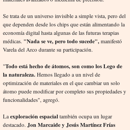
Se trata de un universo invisible a simple vista, pero del
que dependen desde los chips que están alimentando la
economía digital hasta algunas de las futuras terapias
"Nada se ve, pero todo sucede",
médicas.
manifestó
Varela del Arco durante su participación.
Todo está hecho de átomos, son como los Lego de
"
la naturaleza.
Hemos llegado a un nivel de
optimización de materiales en el que cambiar un solo
átomo puede modificar por completo sus propiedades y
funcionalidades", agregó.
exploración espacial
La
también ocupa un lugar
Jon Marcaide y Jesús Martínez Frías
destacado.