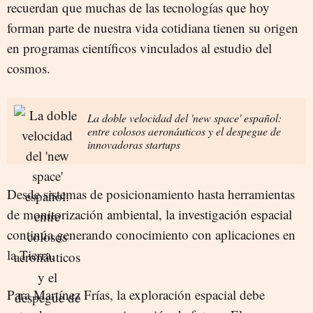
recuerdan que muchas de las tecnologías que hoy
forman parte de nuestra vida cotidiana tienen su origen
en programas científicos vinculados al estudio del
cosmos.
La doble velocidad del 'new space' español:
entre colosos aeronáuticos y el despegue de
innovadoras startups
Desde sistemas de posicionamiento hasta herramientas
de monitorización ambiental, la investigación espacial
continúa generando conocimiento con aplicaciones en
la Tierra.
Para Martínez Frías, la exploración espacial debe