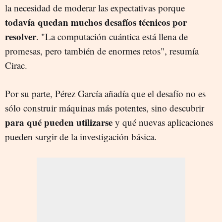
la necesidad de moderar las expectativas porque
todavía quedan muchos desafíos técnicos por
resolver
. "La computación cuántica está llena de
promesas, pero también de enormes retos", resumía
Cirac.
Por su parte, Pérez García añadía que el desafío no es
sólo construir máquinas más potentes, sino descubrir
para qué pueden utilizarse
y qué nuevas aplicaciones
pueden surgir de la investigación básica.