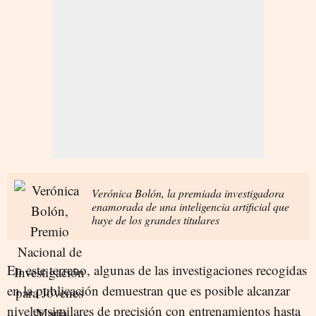
Verónica Bolón, la premiada investigadora
enamorada de una inteligencia artificial que
huye de los grandes titulares
En este terreno, algunas de las investigaciones recogidas
en la publicación demuestran que es posible alcanzar
niveles similares de precisión con entrenamientos hasta