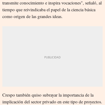
transmite conocimiento e inspira vocaciones", señaló, al
tiempo que reivindicaba el papel de la ciencia básica
como origen de las grandes ideas.
Crespo también quiso subrayar la importancia de la
implicación del sector privado en este tipo de proyectos.