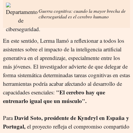
Guerra cognitiva: cuando la mayor brecha de
ciberseguridad es el cerebro humano
En este sentido, Lerma llamó a reflexionar a todos los
asistentes sobre el impacto de la inteligencia artificial
generativa en el aprendizaje, especialmente entre los
más jóvenes. El investigador advierte de que delegar de
forma sistemática determinadas tareas cognitivas en estas
herramientas podría acabar afectando al desarrollo de
"El cerebro hay que
capacidades esenciales:
entrenarlo igual que un músculo".
David Soto, presidente de Kyndryl en España y
Para
Portugal,
el proyecto refleja el compromiso compartido