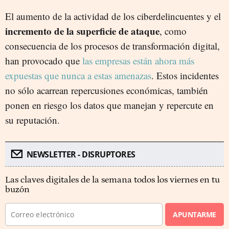
El aumento de la actividad de los ciberdelincuentes y el
incremento de la superficie de ataque
, como
consecuencia de los procesos de transformación digital,
han provocado que
las empresas están ahora más
expuestas que nunca a estas amenazas
. Estos incidentes
no sólo acarrean repercusiones económicas, también
ponen en riesgo los datos que manejan y repercute en
su reputación.
NEWSLETTER - DISRUPTORES
Las claves digitales de la semana todos los viernes en tu
buzón
APUNTARME