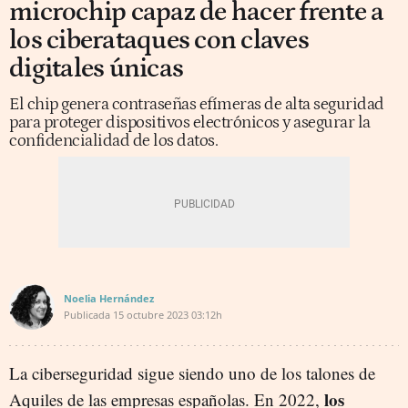
microchip capaz de hacer frente a
los ciberataques con claves
digitales únicas
El chip genera contraseñas efímeras de alta seguridad
para proteger dispositivos electrónicos y asegurar la
confidencialidad de los datos.
Noelia Hernández
Publicada
15 octubre 2023
03:12h
La ciberseguridad sigue siendo uno de los talones de
los
Aquiles de las empresas españolas. En 2022,