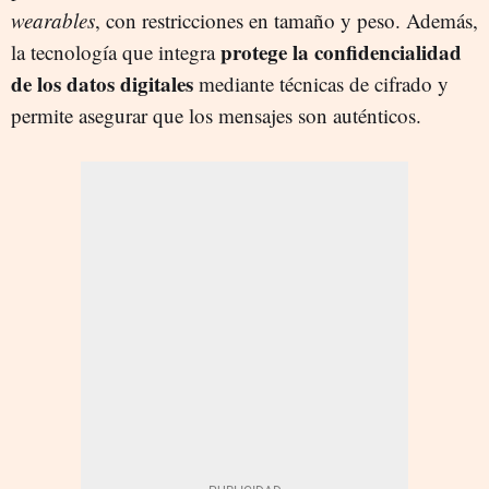
wearables
, con restricciones en tamaño y peso. Además,
protege la confidencialidad
la tecnología que integra
de los datos digitales
mediante técnicas de cifrado y
permite asegurar que los mensajes son auténticos.