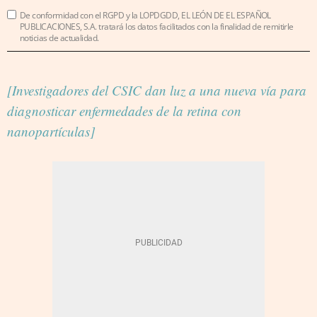
De conformidad con el RGPD y la LOPDGDD, EL LEÓN DE EL ESPAÑOL
PUBLICACIONES, S.A. tratará los datos facilitados con la finalidad de remitirle
noticias de actualidad.
[Investigadores del CSIC dan luz a una nueva vía para
diagnosticar enfermedades de la retina con
nanopartículas]