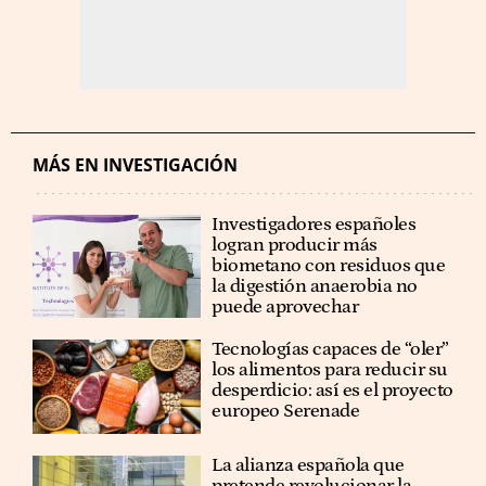
MÁS EN INVESTIGACIÓN
Investigadores españoles
logran producir más
biometano con residuos que
la digestión anaerobia no
puede aprovechar
Tecnologías capaces de “oler”
los alimentos para reducir su
desperdicio: así es el proyecto
europeo Serenade
La alianza española que