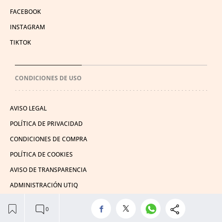
FACEBOOK
INSTAGRAM
TIKTOK
CONDICIONES DE USO
AVISO LEGAL
POLÍTICA DE PRIVACIDAD
CONDICIONES DE COMPRA
POLÍTICA DE COOKIES
AVISO DE TRANSPARENCIA
ADMINISTRACIÓN UTIQ
© 2026 El León de El Español Publicaciones S.A.