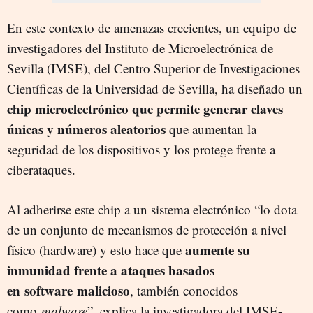
En este contexto de amenazas crecientes, un equipo de
investigadores del Instituto de Microelectrónica de
Sevilla (IMSE), del Centro Superior de Investigaciones
Científicas de la Universidad de Sevilla, ha diseñado un
chip microelectrónico que permite generar claves
únicas y números aleatorios
que aumentan la
seguridad de los dispositivos y los protege frente a
ciberataques.
Al adherirse este chip a un sistema electrónico “lo dota
de un conjunto de mecanismos de protección a nivel
aumente su
físico (hardware) y esto hace que
inmunidad frente a ataques basados
en software malicioso
, también conocidos
como
malware
”, explica la investigadora del IMSE-