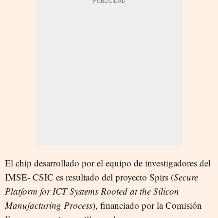
El chip desarrollado por el equipo de investigadores del
IMSE- CSIC es resultado del proyecto Spirs (
Secure
Platform for ICT Systems Rooted at the Silicon
Manufacturing Process
), financiado por la Comisión