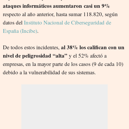
ataques informáticos aumentaron casi un 9%
respecto al año anterior, hasta sumar 118.820, según
datos del
Instituto Nacional de Ciberseguridad de
España (Incibe)
.
al 38% los califican con un
De todos estos incidentes,
nivel de peligrosidad “alta”
y el 52% afectó a
empresas, en la mayor parte de los casos (9 de cada 10)
debido a la vulnerabilidad de sus sistemas.