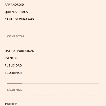
APP ANDROID
QUIÉNES SOMOS
CANAL DE WHATSAPP
CONTACTAR
HATHOR PUBLICIDAD
EVENTOS
PUBLICIDAD
SUSCRIPTOR
SÍGUENOS
TWITTER