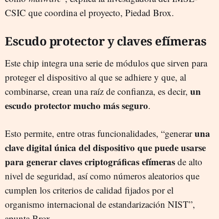
CSIC que coordina el proyecto, Piedad Brox.
Escudo protector y claves efímeras
Este chip integra una serie de módulos que sirven para
proteger el dispositivo al que se adhiere y que, al
un
combinarse, crean una raíz de confianza, es decir,
escudo protector mucho más seguro
.
una
Esto permite, entre otras funcionalidades, “generar
clave digital única del dispositivo que puede usarse
para generar claves criptográficas efímeras
de alto
nivel de seguridad, así como números aleatorios que
cumplen los criterios de calidad fijados por el
organismo internacional de estandarización NIST”,
apunta Brox.