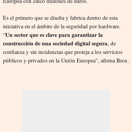
Europea con cinco millones de euros.
Es el primero que se diseña y fabrica dentro de esta
iniciativa en el ámbito de la seguridad por hardware.
Un sector que es clave para garantizar la
“
construcción de una sociedad digital segura
, de
confianza y sin incidencias que proteja a los servicios
públicos y privados en la Unión Europea”, afirma Brox.