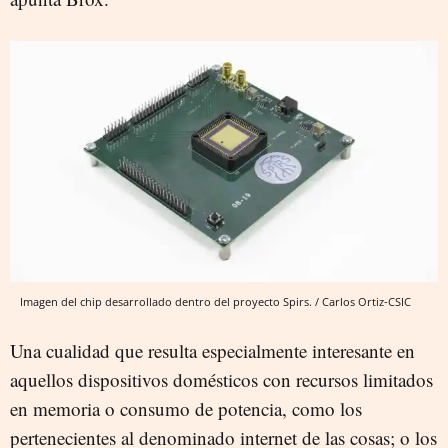
Imagen del chip desarrollado dentro del proyecto Spirs. / Carlos Ortiz-CSIC
Una cualidad que resulta especialmente interesante en
aquellos dispositivos domésticos con recursos limitados
en memoria o consumo de potencia, como los
pertenecientes al denominado internet de las cosas; o los