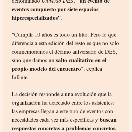
, "un evento de
denominado
Universo DES
eventos compuesto por siete espacios
hiperespecializados"
.
"Cumplir 10 años es todo un hito. Pero lo que
diferencia a esta edición del resto es que no solo
conmemoramos el décimo aniversario de DES,
salto cualitativo en el
sino que damos un
propio modelo del encuentro
", explica
Infante.
La decisión responde a una evolución que la
organización ha detectado entre los asistentes:
las empresas llegan a este tipo de eventos con
buscan
necesidades cada vez más específicas y
respuestas concretas a problemas concretos.