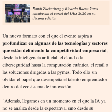
Randi Zuckerberg y Ricardo Baeza‑Yates
encabezan el cartel del DES 2026 en su
décima edición
Un nuevo formato con el que el evento aspira a
profundizar en algunas de las tecnologías y sectores
que están definiendo la competitividad empresarial
,
desde la inteligencia artificial, el cloud o la
ciberseguridad hasta la computación cuántica, el retail o
las soluciones dirigidas a las pymes. Todo ello sin
olvidar el papel que desempeña el talento emprendedor
dentro del ecosistema de innovación.
"Además, llegamos en un momento en el que la IA ya
no se analiza desde la expectativa, sino desde su