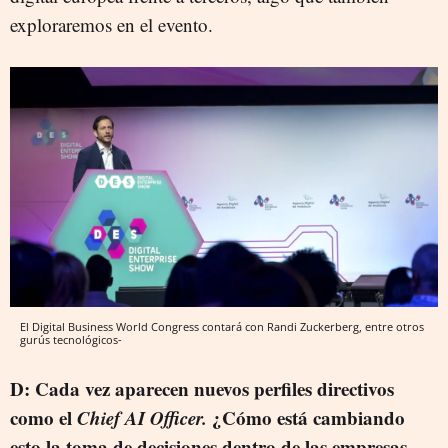
exploraremos en el evento.
El Digital Business World Congress contará con Randi Zuckerberg, entre otros
gurús tecnológicos-
D: Cada vez aparecen nuevos perfiles directivos
como el
Chief AI Officer.
¿Cómo está cambiando
esto la toma de decisiones dentro de las empresas