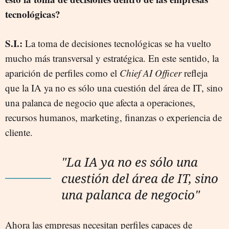
tecnológicas?
S.I.:
La toma de decisiones tecnológicas se ha vuelto
mucho más transversal y estratégica. En este sentido, la
aparición de perfiles como el
Chief AI Officer
refleja
que la IA ya no es sólo una cuestión del área de IT, sino
una palanca de negocio que afecta a operaciones,
recursos humanos, marketing, finanzas o experiencia de
cliente.
"La IA ya no es sólo una
cuestión del área de IT, sino
una palanca de negocio"
Ahora las empresas necesitan perfiles capaces de