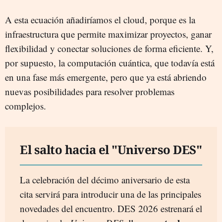
A esta ecuación añadiríamos el cloud, porque es la
infraestructura que permite maximizar proyectos, ganar
flexibilidad y conectar soluciones de forma eficiente. Y,
por supuesto, la computación cuántica, que todavía está
en una fase más emergente, pero que ya está abriendo
nuevas posibilidades para resolver problemas
complejos.
El salto hacia el "Universo DES"
La celebración del décimo aniversario de esta
cita servirá para introducir una de las principales
novedades del encuentro. DES 2026 estrenará el