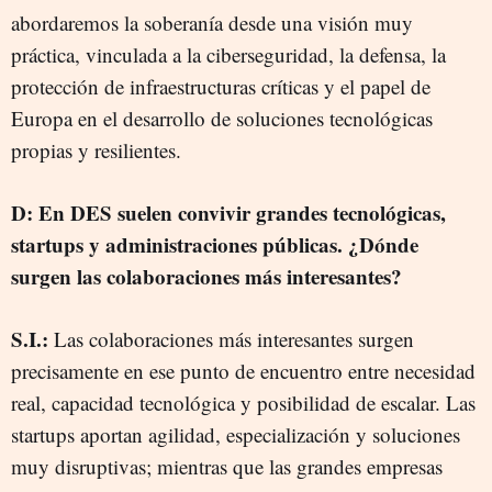
abordaremos la soberanía desde una visión muy
práctica, vinculada a la ciberseguridad, la defensa, la
protección de infraestructuras críticas y el papel de
Europa en el desarrollo de soluciones tecnológicas
propias y resilientes.
D: En DES suelen convivir grandes tecnológicas,
startups y administraciones públicas. ¿Dónde
surgen las colaboraciones más interesantes?
S.I.:
Las colaboraciones más interesantes surgen
precisamente en ese punto de encuentro entre necesidad
real, capacidad tecnológica y posibilidad de escalar. Las
startups aportan agilidad, especialización y soluciones
muy disruptivas; mientras que las grandes empresas