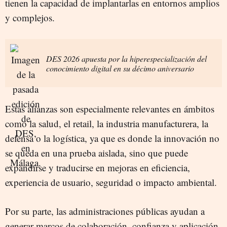
tienen la capacidad de implantarlas en entornos amplios
y complejos.
DES 2026 apuesta por la hiperespecialización del
conocimiento digital en su décimo aniversario
Estas alianzas son especialmente relevantes en ámbitos
como la salud, el retail, la industria manufacturera, la
defensa o la logística, ya que es donde la innovación no
se queda en una prueba aislada, sino que puede
expandirse y traducirse en mejoras en eficiencia,
experiencia de usuario, seguridad o impacto ambiental.
Por su parte, las administraciones públicas ayudan a
generar marcos de colaboración, confianza y aplicación