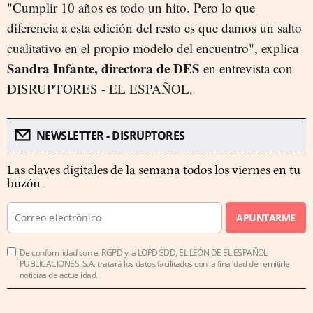
"Cumplir 10 años es todo un hito. Pero lo que
diferencia a esta edición del resto es que damos un salto
cualitativo en el propio modelo del encuentro", explica
Sandra Infante, directora de DES
en entrevista con
DISRUPTORES - EL ESPAÑOL.
NEWSLETTER - DISRUPTORES
Las claves digitales de la semana todos los viernes en tu
buzón
APUNTARME
De conformidad con el RGPD y la LOPDGDD, EL LEÓN DE EL ESPAÑOL
PUBLICACIONES, S.A. tratará los datos facilitados con la finalidad de remitirle
noticias de actualidad.