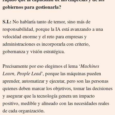
gobiernos para gestionarla?
S.I.:
No hablaría tanto de temor, sino más de
responsabilidad, porque la IA está avanzando a una
velocidad enorme y el reto para empresas y
administraciones es incorporarla con criterio,
gobernanza y visión estratégica.
Precisamente por eso elegimos el lema ‘
Machines
Learn, People Lead
’, porque las máquinas pueden
aprender, automatizar y ejecutar, pero son las personas
quienes deben marcar los objetivos, tomar las decisiones
y asegurar que la tecnología genera un impacto
positivo, medible y alineado con las necesidades reales
de cada organización.