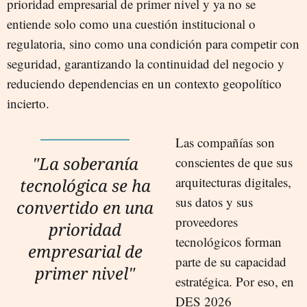
prioridad empresarial de primer nivel y ya no se
entiende solo como una cuestión institucional o
regulatoria, sino como una condición para competir con
seguridad, garantizando la continuidad del negocio y
reduciendo dependencias en un contexto geopolítico
incierto.
Las compañías son
"La soberanía
conscientes de que sus
arquitecturas digitales,
tecnológica se ha
sus datos y sus
convertido en una
proveedores
prioridad
tecnológicos forman
empresarial de
parte de su capacidad
primer nivel"
estratégica. Por eso, en
DES 2026