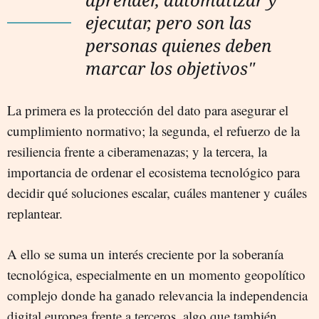
ejecutar, pero son las
personas quienes deben
marcar los objetivos"
La primera es la protección del dato para asegurar el
cumplimiento normativo; la segunda, el refuerzo de la
resiliencia frente a ciberamenazas; y la tercera, la
importancia de ordenar el ecosistema tecnológico para
decidir qué soluciones escalar, cuáles mantener y cuáles
replantear.
A ello se suma un interés creciente por la soberanía
tecnológica, especialmente en un momento geopolítico
complejo donde ha ganado relevancia la independencia
digital europea frente a terceros, algo que también