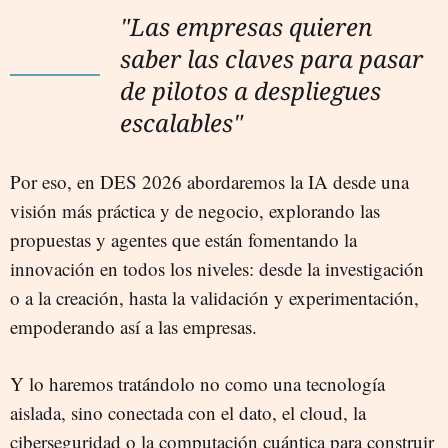
"Las empresas quieren
saber las claves para pasar
de pilotos a despliegues
escalables"
Por eso, en DES 2026 abordaremos la IA desde una
visión más práctica y de negocio, explorando las
propuestas y agentes que están fomentando la
innovación en todos los niveles: desde la investigación
o a la creación, hasta la validación y experimentación,
empoderando así a las empresas.
Y lo haremos tratándolo no como una tecnología
aislada, sino conectada con el dato, el cloud, la
ciberseguridad o la computación cuántica para construir