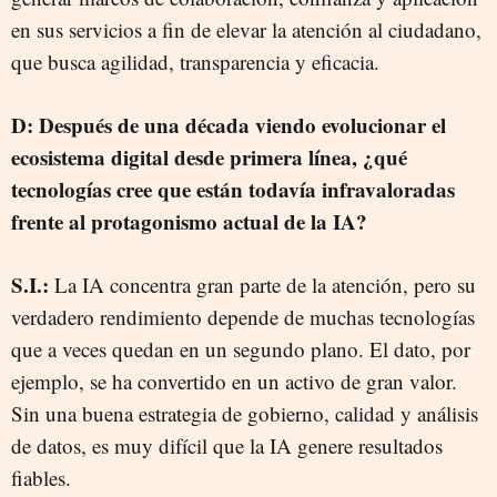
en sus servicios a fin de elevar la atención al ciudadano,
que busca agilidad, transparencia y eficacia.
D: Después de una década viendo evolucionar el
ecosistema digital desde primera línea, ¿qué
tecnologías cree que están todavía infravaloradas
frente al protagonismo actual de la IA?
S.I.:
La IA concentra gran parte de la atención, pero su
verdadero rendimiento depende de muchas tecnologías
que a veces quedan en un segundo plano. El dato, por
ejemplo, se ha convertido en un activo de gran valor.
Sin una buena estrategia de gobierno, calidad y análisis
de datos, es muy difícil que la IA genere resultados
fiables.