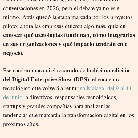
conversaciones en 2026, pero el debate ya no es el
mismo. Atrás quedó la etapa marcada por los proyectos
piloto; ahora las empresas quieren algo más, quieren
conocer qué tecnologías funcionan, cómo integrarlas
en sus organizaciones y qué impacto tendrán en el
negocio.
décima edición
Ese cambio marcará el recorrido de la
del Digital Enterprise Show (DES)
, el encuentro
tecnológico que volverá a reunir
en Málaga, del 9 al 11
de junio,
a directivos, responsables tecnológicos,
startups y grandes compañías para analizar las
tendencias que marcarán la transformación digital en los
próximos años.