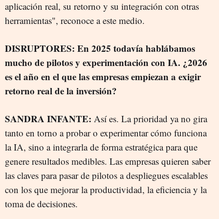
aplicación real, su retorno y su integración con otras
herramientas", reconoce a este medio.
DISRUPTORES: En 2025 todavía hablábamos
mucho de pilotos y experimentación con IA. ¿2026
es el año en el que las empresas empiezan a exigir
retorno real de la inversión?
SANDRA INFANTE:
Así es. La prioridad ya no gira
tanto en torno a probar o experimentar cómo funciona
la IA, sino a integrarla de forma estratégica para que
genere resultados medibles. Las empresas quieren saber
las claves para pasar de pilotos a despliegues escalables
con los que mejorar la productividad, la eficiencia y la
toma de decisiones.