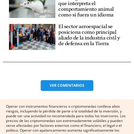
que interpreta el
comportamiento animal
como si fuera un idioma
El sector aeroespacial se
posiciona como principal
aliado de la industria civil y
de defensa en la Tierra
VER
COMENTARIOS
Operar con instrumentos financieros o criptomonedas conlleva altos
riesgos, incluyendo la pérdida de parte o la totalidad de la inversión, y
puede ser una actividad no recomendada para todos los inversores. Los
precios de las criptomonedas son extremadamente volátiles y pueden
verse afectadas por factores externos como el financiero, el legal o el
político. Operar con apalancamiento aumenta significativamente los