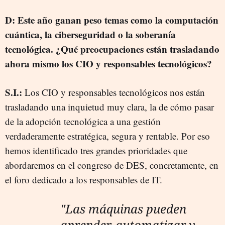
D: Este año ganan peso temas como la computación
cuántica, la ciberseguridad o la soberanía
tecnológica. ¿Qué preocupaciones están trasladando
ahora mismo los CIO y responsables tecnológicos?
S.I.:
Los CIO y responsables tecnológicos nos están
trasladando una inquietud muy clara, la de cómo pasar
de la adopción tecnológica a una gestión
verdaderamente estratégica, segura y rentable. Por eso
hemos identificado tres grandes prioridades que
abordaremos en el congreso de DES, concretamente, en
el foro dedicado a los responsables de IT.
"Las máquinas pueden
aprender, automatizar y