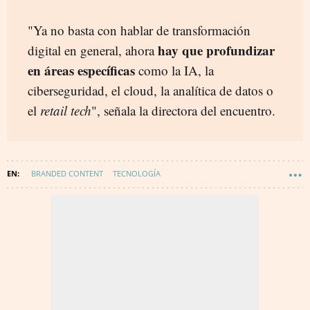
"Ya no basta con hablar de transformación
hay que profundizar
digital en general, ahora
en áreas específicas
como la IA, la
ciberseguridad, el cloud, la analítica de datos o
el
retail tech
", señala la directora del encuentro.
BRANDED CONTENT
TECNOLOGÍA
EVENTOS TECNOLOGIA E INNOVACIÓN
TECNOLOGÍA MUNDO EMPRESARIAL
DIGITALIZACIÓN