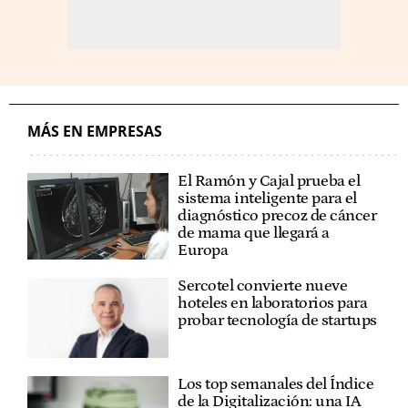
MÁS EN EMPRESAS
El Ramón y Cajal prueba el
sistema inteligente para el
diagnóstico precoz de cáncer
de mama que llegará a
Europa
Sercotel convierte nueve
hoteles en laboratorios para
probar tecnología de startups
Los top semanales del Índice
de la Digitalización: una IA