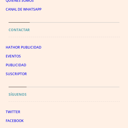
QUIÉNES SOMOS
CANAL DE WHATSAPP
CONTACTAR
HATHOR PUBLICIDAD
EVENTOS
PUBLICIDAD
SUSCRIPTOR
SÍGUENOS
TWITTER
FACEBOOK