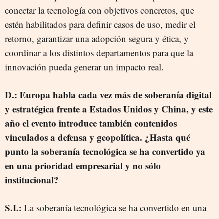
conectar la tecnología con objetivos concretos, que
estén habilitados para definir casos de uso, medir el
retorno, garantizar una adopción segura y ética, y
coordinar a los distintos departamentos para que la
innovación pueda generar un impacto real.
D.: Europa habla cada vez más de soberanía digital
y estratégica frente a Estados Unidos y China, y este
año el evento introduce también contenidos
vinculados a defensa y geopolítica. ¿Hasta qué
punto la soberanía tecnológica se ha convertido ya
en una prioridad empresarial y no sólo
institucional?
S.I.:
La soberanía tecnológica se ha convertido en una